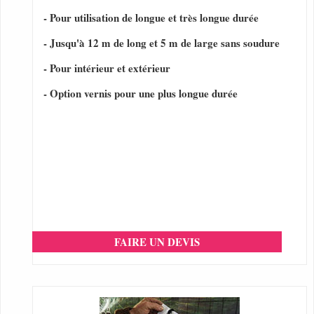
- Pour utilisation de longue et très longue durée
- Jusqu'à 12 m de long et 5 m de large sans soudure
- Pour intérieur et extérieur
- Option vernis pour une plus longue durée
FAIRE UN DEVIS