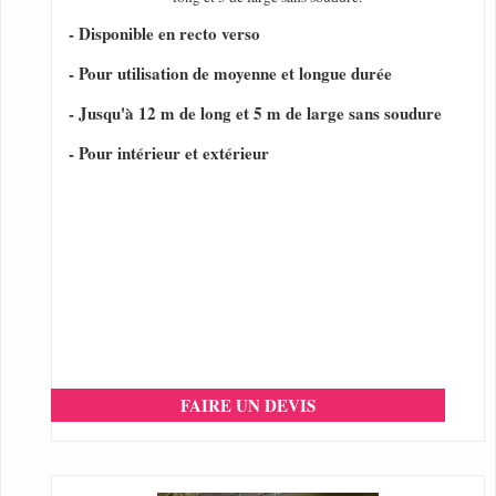
- Disponible en recto verso
- Pour utilisation de moyenne et longue durée
- Jusqu'à 12 m de long et 5 m de large sans soudure
- Pour intérieur et extérieur
FAIRE UN DEVIS