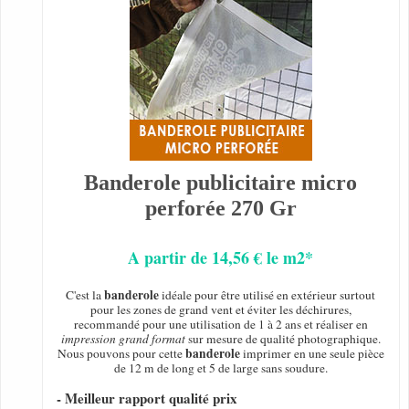
Banderole publicitaire micro
perforée 270 Gr
A partir de 14,56 € le m2*
banderole
C'est la
idéale pour être utilisé en extérieur surtout
pour les zones de grand vent et éviter les déchirures,
recommandé pour une utilisation de 1 à 2 ans et réaliser en
impression grand format
sur mesure de qualité photographique.
banderole
Nous pouvons pour cette
imprimer en une seule pièce
de 12 m de long et 5 de large sans soudure.
- Meilleur rapport qualité prix