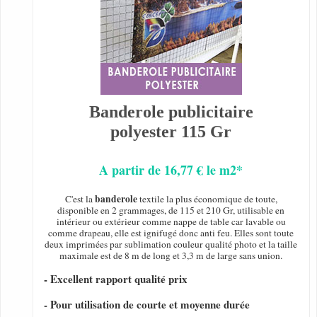
Banderole publicitaire
polyester 115 Gr
A partir de 16,77 € le m2*
banderole
C'est la
textile la plus économique de toute,
disponible en 2 grammages, de 115 et 210 Gr, utilisable en
intérieur ou extérieur comme nappe de table car lavable ou
comme drapeau, elle est ignifugé donc anti feu. Elles sont toute
deux imprimées par sublimation couleur qualité photo et la taille
maximale est de 8 m de long et 3,3 m de large sans union.
- Excellent rapport qualité prix
- Pour utilisation de courte et moyenne durée