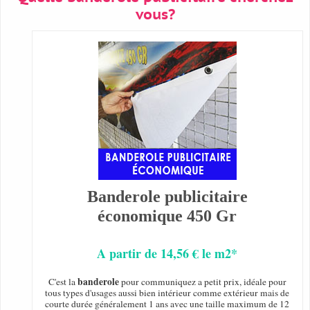
vous?
Banderole publicitaire
économique 450 Gr
A partir de 14,56 € le m2*
banderole
C'est la
pour communiquez a petit prix, idéale pour
tous types d'usages aussi bien intérieur comme extérieur mais de
courte durée généralement 1 ans avec une taille maximum de 12