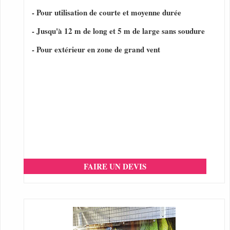
- Pour utilisation de courte et moyenne durée
- Jusqu'à 12 m de long et 5 m de large sans soudure
- Pour extérieur en zone de grand vent
FAIRE UN DEVIS