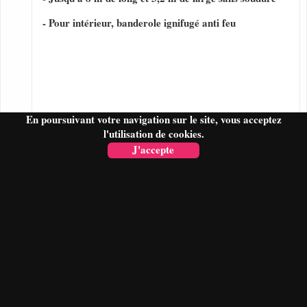
- Pour intérieur, banderole ignifugé anti feu
En poursuivant votre navigation sur le site, vous acceptez
l'utilisation de cookies.
J'accepte
FAIRE UN DEVIS