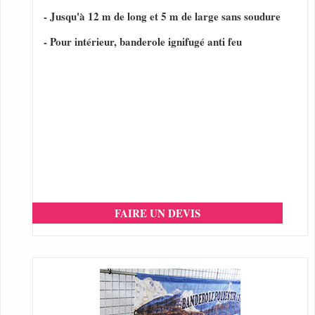
- Jusqu'à 12 m de long et 5 m de large sans soudure
- Pour intérieur, banderole ignifugé anti feu
FAIRE UN DEVIS