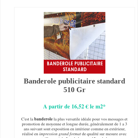
Banderole publicitaire standard
510 Gr
A partir de 16,52 € le m2*
banderole
C'est la
la plus versatile idéale pour vos messages et
promotion de moyenne et longue durée, généralement de 1 a 3
ans suivant sont exposition en intérieur comme en extérieur,
réalisé en
impression grand format
de qualité sur mesure avec