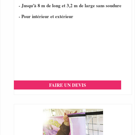
- Jusqu'à 8 m de long et 3,2 m de large sans soudure
- Pour intérieur et extérieur
FAIRE UN DEVIS