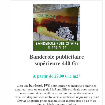
Banderole publicitaire
supérieure 440 Gr
A partir de 27,00 € le m2*
banderole PVC
C'est une
pour utiliser en intérieur comme en
extérieur pour un usage de 3 à 5 ans. Elle est idéale pour s'assurer
une communication efficace avec un rendue des couleurs
excellent disponible en recto verso et réalisé en
impression grand
format
de qualité photographique sur mesure jusqu'à 12 m de
long et 5 de large sans soudure.