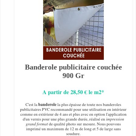
Banderole publicitaire couchée
900 Gr
A partir de 28,50 € le m2*
banderole
C'est la
la plus épaisse de toute nos banderoles
publicitaires PVC recommandé pour une utilisation en intérieur
comme en extérieur de 4 ans et plus avec en option l'application
d'un vernis pour une plus grande durée, réalisé en
impression
grand format
de qualité photo sur mesure. Nous pouvons
imprimé un maximum de 12 m de long et 5 de large sans
soudure.