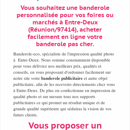
Vous souhaitez une banderole
personnalisée pour vos foires ou
marchés à Entre-Deux
(Réunion/97414), acheter
facilement en ligne votre
banderole pas cher.
Banderole-eco, spécialiste de l'impression qualité photo
à Entre-Deux. Nous somme constamment disponible
pour vous délivrez nos meilleurs prix, qualités et
conseils, en vous proposant d'ordonner facilement sur
banderole publicitaire
notre site votre
et autre objet
publicitaire, afin de les recevoirs directements chez vous
à Entre-Deux. De plus on confectionne en impression de
qualité photo et sur mesure tous nos supports
publicitaires ce qui promet un résultat unique et de
grande qualité supérieure qui séduiras la vision de vos
futurs clients.
Vous proposer un