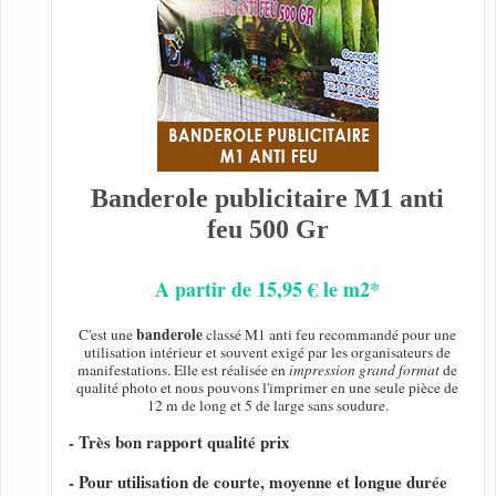
Banderole publicitaire M1 anti
feu 500 Gr
A partir de 15,95 € le m2*
banderole
C'est une
classé M1 anti feu recommandé pour une
utilisation intérieur et souvent exigé par les organisateurs de
manifestations. Elle est réalisée en
impression grand format
de
qualité photo et nous pouvons l'imprimer en une seule pièce de
12 m de long et 5 de large sans soudure.
- Très bon rapport qualité prix
- Pour utilisation de courte, moyenne et longue durée