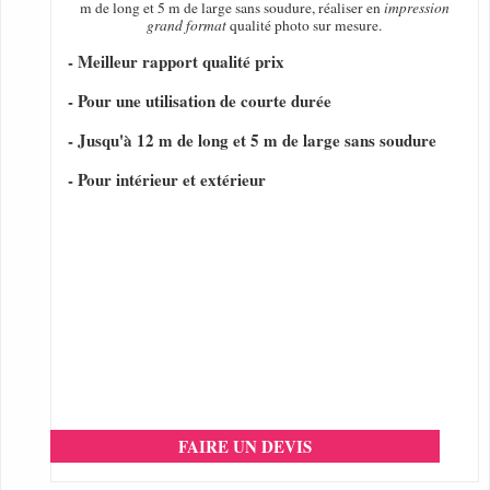
m de long et 5 m de large sans soudure, réaliser en
impression
grand format
qualité photo sur mesure.
- Meilleur rapport qualité prix
- Pour une utilisation de courte durée
- Jusqu'à 12 m de long et 5 m de large sans soudure
- Pour intérieur et extérieur
FAIRE UN DEVIS