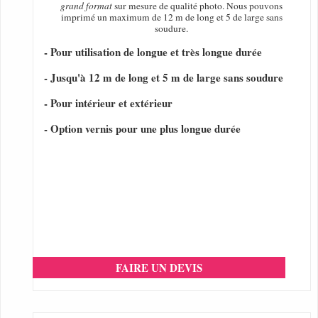
grand format
sur mesure de qualité photo. Nous pouvons
imprimé un maximum de 12 m de long et 5 de large sans
soudure.
- Pour utilisation de longue et très longue durée
- Jusqu'à 12 m de long et 5 m de large sans soudure
- Pour intérieur et extérieur
- Option vernis pour une plus longue durée
FAIRE UN DEVIS