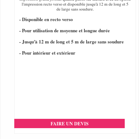
l'impression recto verso et disponible jusqu'à 12 m de long et 5
de large sans soudure.
- Disponible en recto verso
- Pour utilisation de moyenne et longue durée
- Jusqu'à 12 m de long et 5 m de large sans soudure
- Pour intérieur et extérieur
FAIRE UN DEVIS