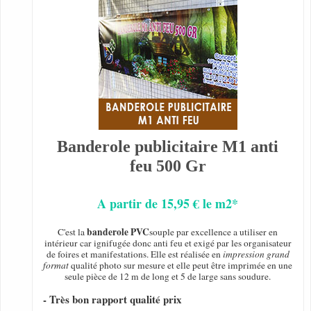
Banderole publicitaire M1 anti
feu 500 Gr
A partir de 15,95 € le m2*
banderole PVC
C'est la
souple par excellence a utiliser en
intérieur car ignifugée donc anti feu et exigé par les organisateur
de foires et manifestations. Elle est réalisée en
impression grand
format
qualité photo sur mesure et elle peut être imprimée en une
seule pièce de 12 m de long et 5 de large sans soudure.
- Très bon rapport qualité prix