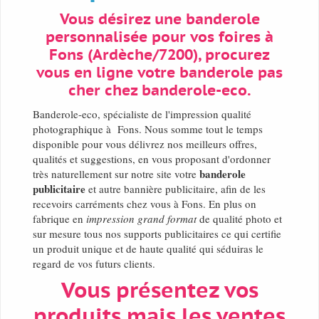
Vous désirez une banderole
personnalisée pour vos foires à
Fons (Ardèche/7200), procurez
vous en ligne votre banderole pas
cher chez banderole-eco.
Banderole-eco, spécialiste de l'impression qualité
photographique à Fons. Nous somme tout le temps
disponible pour vous délivrez nos meilleurs offres,
qualités et suggestions, en vous proposant d'ordonner
banderole
très naturellement sur notre site votre
publicitaire
et autre bannière publicitaire, afin de les
recevoirs carréments chez vous à Fons. En plus on
fabrique en
impression grand format
de qualité photo et
sur mesure tous nos supports publicitaires ce qui certifie
un produit unique et de haute qualité qui séduiras le
regard de vos futurs clients.
Vous présentez vos
produits mais les ventes