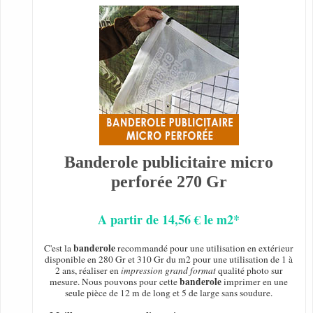
Banderole publicitaire micro
perforée 270 Gr
A partir de 14,56 € le m2*
banderole
C'est la
recommandé pour une utilisation en extérieur
disponible en 280 Gr et 310 Gr du m2 pour une utilisation de 1 à
2 ans, réaliser en
impression grand format
qualité photo sur
banderole
mesure. Nous pouvons pour cette
imprimer en une
seule pièce de 12 m de long et 5 de large sans soudure.