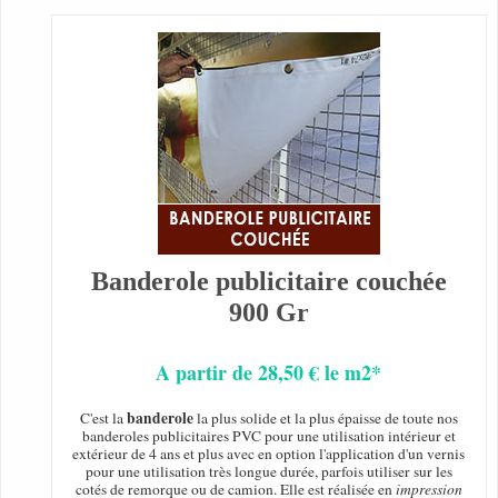
Banderole publicitaire couchée
900 Gr
A partir de 28,50 € le m2*
banderole
C'est la
la plus solide et la plus épaisse de toute nos
banderoles publicitaires PVC pour une utilisation intérieur et
extérieur de 4 ans et plus avec en option l'application d'un vernis
pour une utilisation très longue durée, parfois utiliser sur les
cotés de remorque ou de camion. Elle est réalisée en
impression