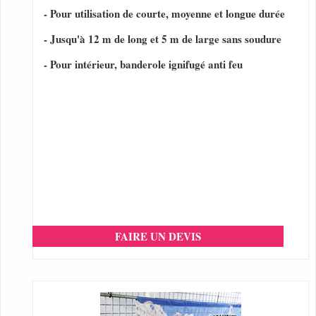
- Pour utilisation de courte, moyenne et longue durée
- Jusqu'à 12 m de long et 5 m de large sans soudure
- Pour intérieur, banderole ignifugé anti feu
FAIRE UN DEVIS