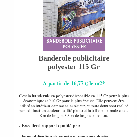
Banderole publicitaire
polyester 115 Gr
A partir de 16,77 € le m2*
banderole
C'est la
en polyester disponible en 115 Gr pour la plus
économique et 210 Gr pour la plus épaisse. Elle peuvent être
utilisé en intérieur comme en extérieur, et toute deux sont réalisé
par sublimation couleur qualité photo et la taille maximale est de
8 m de long et 3,3 m de large sans union.
- Excellent rapport qualité prix
- Pour utilisation de courte et moyenne durée