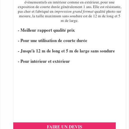
évènementiels en intérieur comme en extérieur, pour une
exposition de courte durée généralement 1 ans. Elle est résistante,
pas cher et fabriqué en
impression grand format
qualité photo sur
mesure, la taille maximum sans soudure est de 12 m de long et 5
m de large.
- Meilleur rapport qualité prix
- Pour une utilisation de courte durée
- Jusqu'à 12 m de long et 5 m de large sans soudure
- Pour intérieur et extérieur
FAIRE UN DEVIS