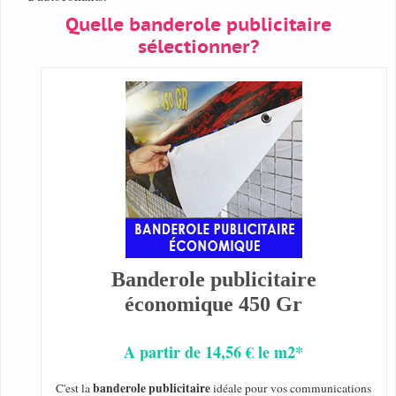
Quelle banderole publicitaire
sélectionner?
Banderole publicitaire
économique 450 Gr
A partir de 14,56 € le m2*
banderole publicitaire
C'est la
idéale pour vos communications