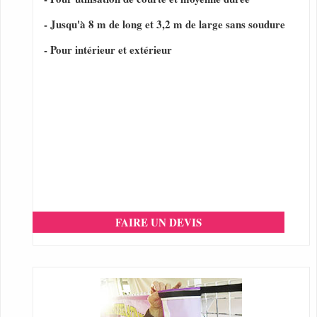
- Jusqu'à 8 m de long et 3,2 m de large sans soudure
- Pour intérieur et extérieur
FAIRE UN DEVIS