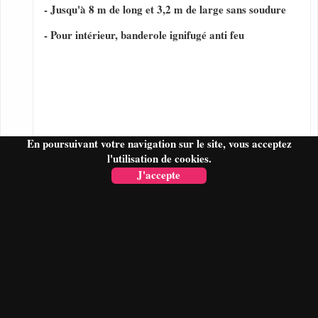
- Jusqu'à 8 m de long et 3,2 m de large sans soudure
- Pour intérieur, banderole ignifugé anti feu
En poursuivant votre navigation sur le site, vous acceptez
l'utilisation de cookies.
J'accepte
FAIRE UN DEVIS