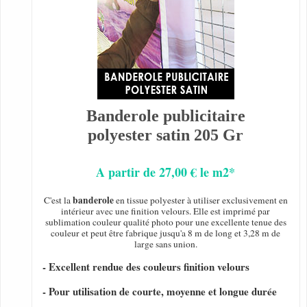
Banderole publicitaire
polyester satin 205 Gr
A partir de 27,00 € le m2*
banderole
C'est la
en tissue polyester à utiliser exclusivement en
intérieur avec une finition velours. Elle est imprimé par
sublimation couleur qualité photo pour une excellente tenue des
couleur et peut être fabrique jusqu'a 8 m de long et 3,28 m de
large sans union.
- Excellent rendue des couleurs finition velours
- Pour utilisation de courte, moyenne et longue durée