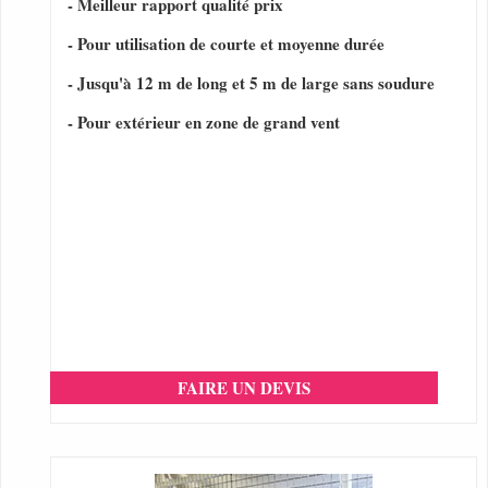
- Meilleur rapport qualité prix
- Pour utilisation de courte et moyenne durée
- Jusqu'à 12 m de long et 5 m de large sans soudure
- Pour extérieur en zone de grand vent
FAIRE UN DEVIS