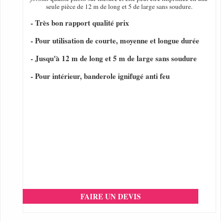
seule pièce de 12 m de long et 5 de large sans soudure.
- Très bon rapport qualité prix
- Pour utilisation de courte, moyenne et longue durée
- Jusqu'à 12 m de long et 5 m de large sans soudure
- Pour intérieur, banderole ignifugé anti feu
FAIRE UN DEVIS