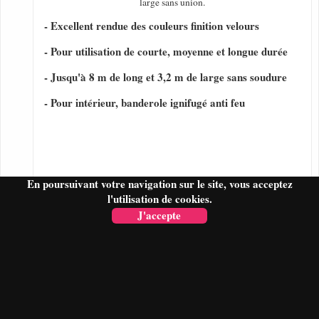
large sans union.
- Excellent rendue des couleurs finition velours
- Pour utilisation de courte, moyenne et longue durée
- Jusqu'à 8 m de long et 3,2 m de large sans soudure
- Pour intérieur, banderole ignifugé anti feu
En poursuivant votre navigation sur le site, vous acceptez
l'utilisation de cookies.
J'accepte
FAIRE UN DEVIS