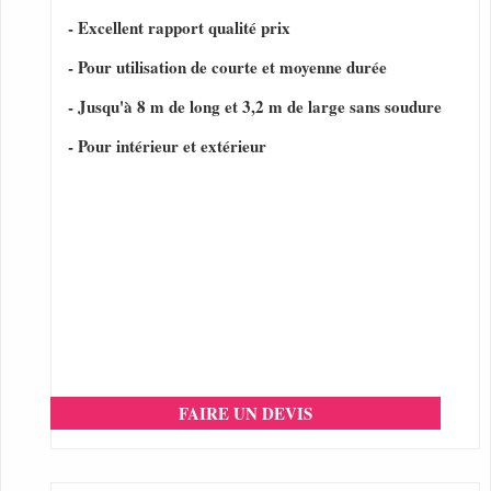
- Excellent rapport qualité prix
- Pour utilisation de courte et moyenne durée
- Jusqu'à 8 m de long et 3,2 m de large sans soudure
- Pour intérieur et extérieur
FAIRE UN DEVIS