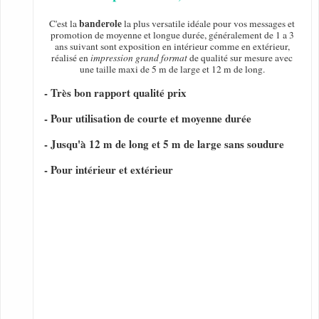
banderole
C'est la
la plus versatile idéale pour vos messages et
promotion de moyenne et longue durée, généralement de 1 a 3
ans suivant sont exposition en intérieur comme en extérieur,
réalisé en
impression grand format
de qualité sur mesure avec
une taille maxi de 5 m de large et 12 m de long.
- Très bon rapport qualité prix
- Pour utilisation de courte et moyenne durée
- Jusqu'à 12 m de long et 5 m de large sans soudure
- Pour intérieur et extérieur