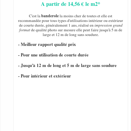
A partir de 14,56 € le m2*
banderole
C'est la
la moins cher de toutes et elle est
recommandée pour tous types d'utilisations intérieur ou extérieur
de courte durée, généralement 1 ans, réalisé en
impression grand
format
de qualité photo sur mesure elle peut faire jusqu'à 5 m de
large et 12 m de long sans soudure.
- Meilleur rapport qualité prix
- Pour une utilisation de courte durée
- Jusqu'à 12 m de long et 5 m de large sans soudure
- Pour intérieur et extérieur