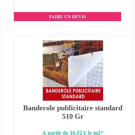
FAIRE UN DEVIS
Banderole publicitaire standard
510 Gr
A partir de 16,52 € le m2*