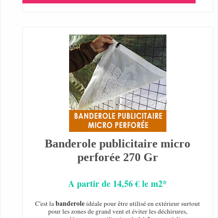
Banderole publicitaire micro
perforée 270 Gr
A partir de 14,56 € le m2*
banderole
C'est la
idéale pour être utilisé en extérieur surtout
pour les zones de grand vent et éviter les déchirures,