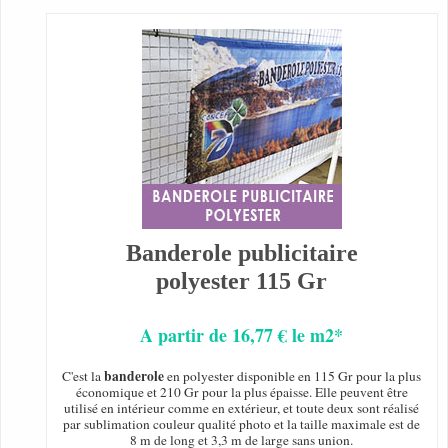
Banderole publicitaire
polyester 115 Gr
A partir de 16,77 € le m2*
banderole
C'est la
en polyester disponible en 115 Gr pour la plus
économique et 210 Gr pour la plus épaisse. Elle peuvent être
utilisé en intérieur comme en extérieur, et toute deux sont réalisé
par sublimation couleur qualité photo et la taille maximale est de
8 m de long et 3,3 m de large sans union.