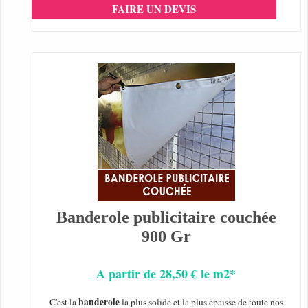
FAIRE UN DEVIS
Banderole publicitaire couchée
900 Gr
A partir de 28,50 € le m2*
banderole
C'est la
la plus solide et la plus épaisse de toute nos