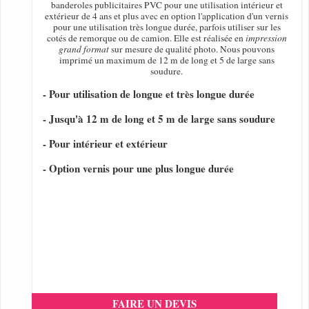
banderoles publicitaires PVC pour une utilisation intérieur et
extérieur de 4 ans et plus avec en option l'application d'un vernis
pour une utilisation très longue durée, parfois utiliser sur les
cotés de remorque ou de camion. Elle est réalisée en
impression
grand format
sur mesure de qualité photo. Nous pouvons
imprimé un maximum de 12 m de long et 5 de large sans
soudure.
- Pour utilisation de longue et très longue durée
- Jusqu'à 12 m de long et 5 m de large sans soudure
- Pour intérieur et extérieur
- Option vernis pour une plus longue durée
FAIRE UN DEVIS