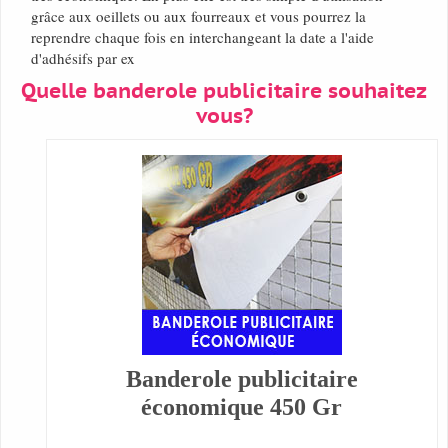
grâce aux oeillets ou aux fourreaux et vous pourrez la
reprendre chaque fois en interchangeant la date a l'aide
d'adhésifs par ex
Quelle banderole publicitaire souhaitez
vous?
Banderole publicitaire
économique 450 Gr