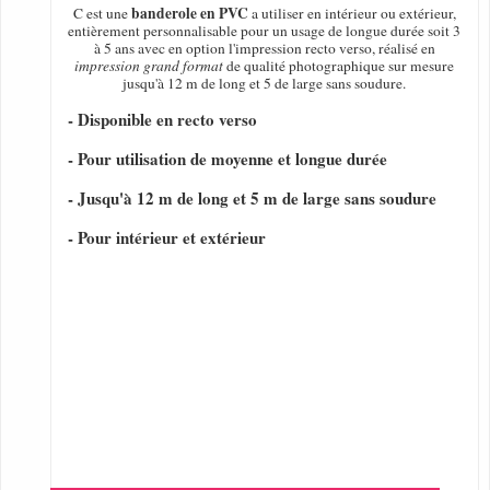
banderole en PVC
C est une
a utiliser en intérieur ou extérieur,
entièrement personnalisable pour un usage de longue durée soit 3
à 5 ans avec en option l'impression recto verso, réalisé en
impression grand format
de qualité photographique sur mesure
jusqu'à 12 m de long et 5 de large sans soudure.
- Disponible en recto verso
- Pour utilisation de moyenne et longue durée
- Jusqu'à 12 m de long et 5 m de large sans soudure
- Pour intérieur et extérieur