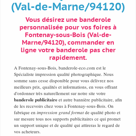
(Val-de-Marne/94120)
Vous désirez une banderole
personnalisée pour vos foires à
Fontenay-sous-Bois (Val-de-
Marne/94120), commander en
ligne votre banderole pas cher
rapidement.
A Fontenay-sous-Bois, banderole-eco.com est le
Spécialiste impression qualité photographique. Nous
somme sans cesse disponible pour vous délivrez nos
meilleurs prix, qualités et informations, en vous offrant
d'ordonner très naturellement sur notre site votre
banderole publicitaire
et autre bannière publicitaire, afin
de les recevoirs chez vous à Fontenay-sous-Bois. On
fabrique en
impression grand format
de qualité photo et
sur mesure tous nos supports publicitaires ce qui promet
un support unique et de qualité qui attireras le regard de
vos acheteurs.