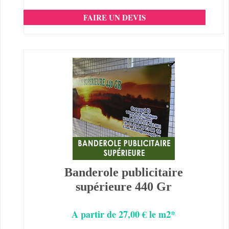
FAIRE UN DEVIS
Banderole publicitaire
supérieure 440 Gr
A partir de 27,00 € le m2*