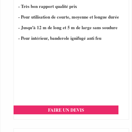
- Très bon rapport qualité prix
- Pour utilisation de courte, moyenne et longue durée
- Jusqu'à 12 m de long et 5 m de large sans soudure
- Pour intérieur, banderole ignifugé anti feu
FAIRE UN DEVIS