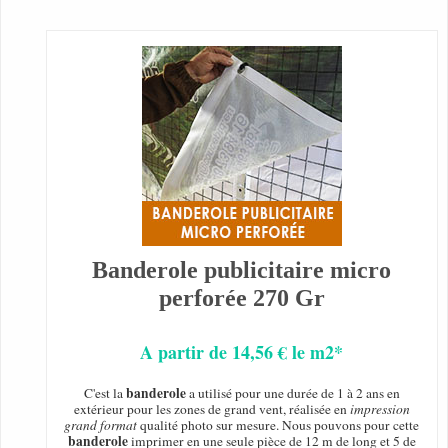
Banderole publicitaire micro
perforée 270 Gr
A partir de 14,56 € le m2*
banderole
C'est la
a utilisé pour une durée de 1 à 2 ans en
extérieur pour les zones de grand vent, réalisée en
impression
grand format
qualité photo sur mesure. Nous pouvons pour cette
banderole
imprimer en une seule pièce de 12 m de long et 5 de