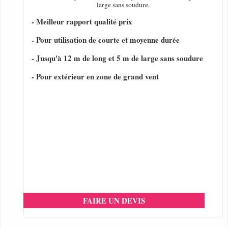
large sans soudure.
- Meilleur rapport qualité prix
- Pour utilisation de courte et moyenne durée
- Jusqu'à 12 m de long et 5 m de large sans soudure
- Pour extérieur en zone de grand vent
FAIRE UN DEVIS