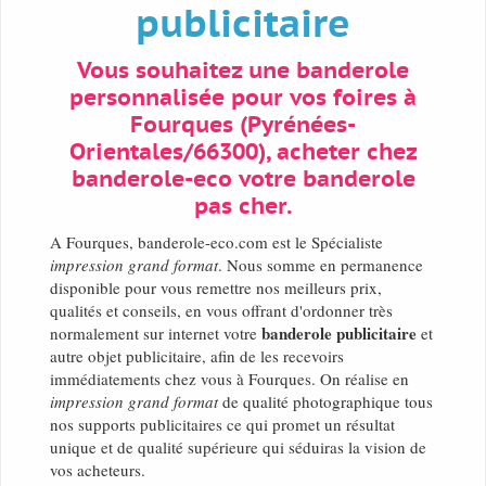
publicitaire
Vous souhaitez une banderole
personnalisée pour vos foires à
Fourques (Pyrénées-
Orientales/66300), acheter chez
banderole-eco votre banderole
pas cher.
A Fourques, banderole-eco.com est le Spécialiste
impression grand format
. Nous somme en permanence
disponible pour vous remettre nos meilleurs prix,
qualités et conseils, en vous offrant d'ordonner très
banderole publicitaire
normalement sur internet votre
et
autre objet publicitaire, afin de les recevoirs
immédiatements chez vous à Fourques. On réalise en
impression grand format
de qualité photographique tous
nos supports publicitaires ce qui promet un résultat
unique et de qualité supérieure qui séduiras la vision de
vos acheteurs.