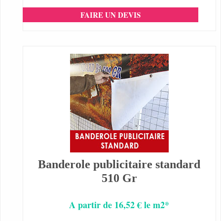
FAIRE UN DEVIS
Banderole publicitaire standard
510 Gr
A partir de 16,52 € le m2*