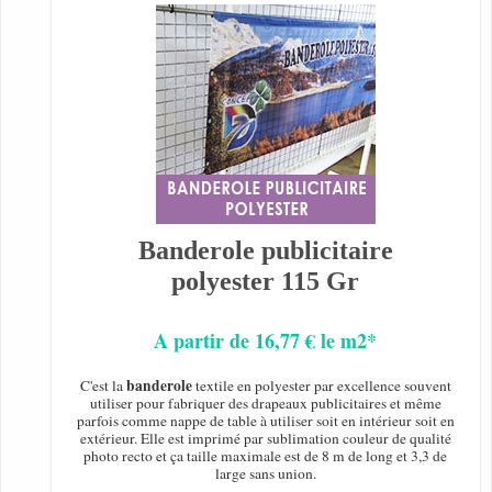
Banderole publicitaire
polyester 115 Gr
A partir de 16,77 € le m2*
banderole
C'est la
textile en polyester par excellence souvent
utiliser pour fabriquer des drapeaux publicitaires et même
parfois comme nappe de table à utiliser soit en intérieur soit en
extérieur. Elle est imprimé par sublimation couleur de qualité
photo recto et ça taille maximale est de 8 m de long et 3,3 de
large sans union.