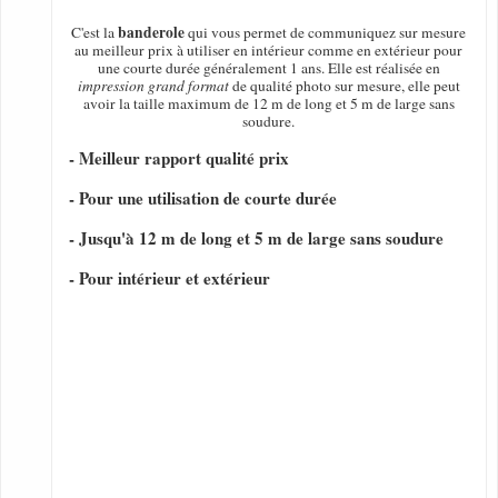
banderole
C'est la
qui vous permet de communiquez sur mesure
au meilleur prix à utiliser en intérieur comme en extérieur pour
une courte durée généralement 1 ans. Elle est réalisée en
impression grand format
de qualité photo sur mesure, elle peut
avoir la taille maximum de 12 m de long et 5 m de large sans
soudure.
- Meilleur rapport qualité prix
- Pour une utilisation de courte durée
- Jusqu'à 12 m de long et 5 m de large sans soudure
- Pour intérieur et extérieur