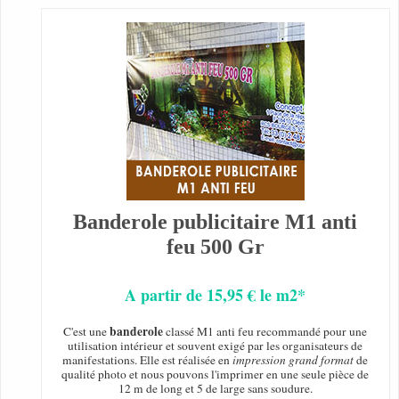
Banderole publicitaire M1 anti
feu 500 Gr
A partir de 15,95 € le m2*
banderole
C'est une
classé M1 anti feu recommandé pour une
utilisation intérieur et souvent exigé par les organisateurs de
manifestations. Elle est réalisée en
impression grand format
de
qualité photo et nous pouvons l'imprimer en une seule pièce de
12 m de long et 5 de large sans soudure.