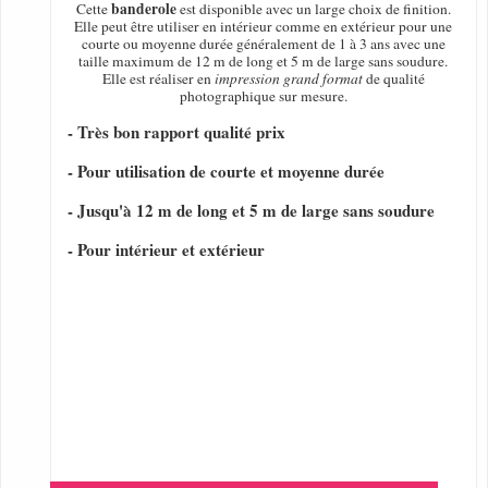
banderole
Cette
est disponible avec un large choix de finition.
Elle peut être utiliser en intérieur comme en extérieur pour une
courte ou moyenne durée généralement de 1 à 3 ans avec une
taille maximum de 12 m de long et 5 m de large sans soudure.
Elle est réaliser en
impression grand format
de qualité
photographique sur mesure.
- Très bon rapport qualité prix
- Pour utilisation de courte et moyenne durée
- Jusqu'à 12 m de long et 5 m de large sans soudure
- Pour intérieur et extérieur