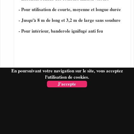
- Pour utilisation de courte, moyenne et longue durée
- Jusqu'à 8 m de long et 3,2 m de large sans soudure
- Pour intérieur, banderole ignifugé anti feu
En poursuivant votre navigation sur le site, vous acceptez
l'utilisation de cookies.
J'accepte
FAIRE UN DEVIS