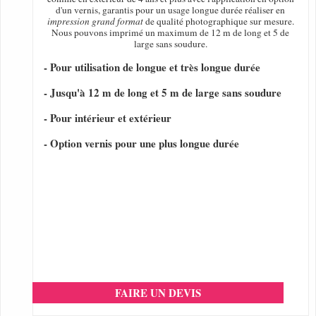
d'un vernis, garantis pour un usage longue durée réaliser en
impression grand format
de qualité photographique sur mesure.
Nous pouvons imprimé un maximum de 12 m de long et 5 de
large sans soudure.
- Pour utilisation de longue et très longue durée
- Jusqu'à 12 m de long et 5 m de large sans soudure
- Pour intérieur et extérieur
- Option vernis pour une plus longue durée
FAIRE UN DEVIS