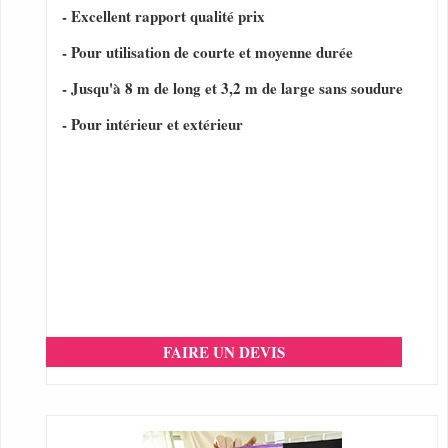
- Excellent rapport qualité prix
- Pour utilisation de courte et moyenne durée
- Jusqu'à 8 m de long et 3,2 m de large sans soudure
- Pour intérieur et extérieur
FAIRE UN DEVIS