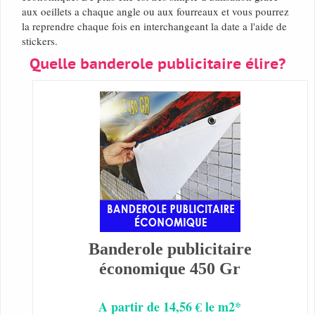
aux oeillets a chaque angle ou aux fourreaux et vous pourrez
la reprendre chaque fois en interchangeant la date a l'aide de
stickers.
Quelle banderole publicitaire élire?
Banderole publicitaire
économique 450 Gr
A partir de 14,56 € le m2*