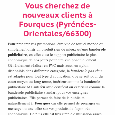
Vous cherchez de
nouveaux clients à
Fourques (Pyrénées-
Orientales/66300)
Pour préparer vos promotions, être vue de tout el monde ou
banderole
simplement offrir un produit rien de mieux qu'une
publicitaire
, en effet c est le support publicitaire le plus
économique de nos jours pour être vue ponctuellement.
Généralement réaliser en PVC mais aussi en nylon,
disponible dans differente categorie, la
banderole pas cher
est adapter pour tout type d'application, que se soit pour du
court moyen ou long terme, intérieur comme la banderole
publicitaire M1 anti feu avec certificat ou extérieur comme la
banderole publicitaire standart pour vos enseignes
publicitaires. Elle permet de faire de la publicité
Fourques
naturellement à
car elle permet de propager un
message ou une offre sur vos produits de façon trés
économique. De plus elle est trés simple d'utilisation grâce