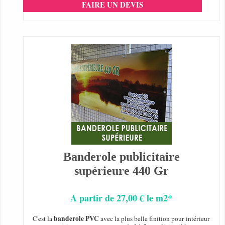
FAIRE UN DEVIS
Banderole publicitaire
supérieure 440 Gr
A partir de 27,00 € le m2*
banderole PVC
C'est la
avec la plus belle finition pour intérieur