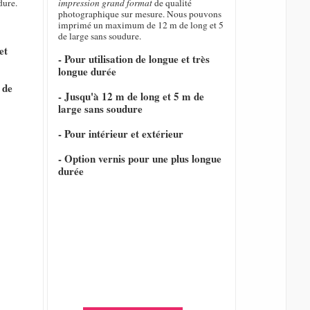
dure.
impression grand format
de qualité
photographique sur mesure. Nous pouvons
imprimé un maximum de 12 m de long et 5
de large sans soudure.
et
- Pour utilisation de longue et très
longue durée
 de
- Jusqu'à 12 m de long et 5 m de
large sans soudure
- Pour intérieur et extérieur
- Option vernis pour une plus longue
durée