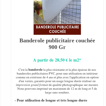
Banderole publicitaire couchée
900 Gr
A partir de 28,50 € le m2*
banderole
C'est la
la plus résistante et la plus épaisse de nos
banderoles publicitaires PVC, pour une utilisation en intérieur
comme en extérieur de 4 ans et plus avec l'application en option
d'un vernis, garantis pour un usage longue durée réaliser en
impression grand format
de qualité photographique sur mesure.
Nous pouvons imprimé un maximum de 12 m de long et 5 de
large sans soudure.
- Pour utilisation de longue et très longue durée