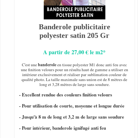
Banderole publicitaire
polyester satin 205 Gr
A partir de 27,00 € le m2*
banderole
C'est une
en tissue polyester M1 donc anti feu avec
une finition velours pour un résulta haut de gamme a utiliser en
intérieur exclusivement et réaliser par sublimation couleur de
qualité photo. La taille maximale sans union est de 8 mètres de
long et 3,28 mètres de large sans soudure.
- Excellent rendue des couleurs finition velours
- Pour utilisation de courte, moyenne et longue durée
- Jusqu'à 8 m de long et 3,2 m de large sans soudure
- Pour intérieur, banderole ignifugé anti feu