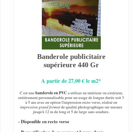
Banderole publicitaire
supérieure 440 Gr
A partir de 27,00 € le m2*
banderole en PVC
C est une
a utiliser en intérieur ou extérieur,
entièrement personnalisable pour un usage de longue durée soit 3
à 5 ans avec en option l'impression recto verso, réalisé en
impression grand format
de qualité photographique sur mesure
jusqu'à 12 m de long et 5 de large sans soudure.
- Disponible en recto verso