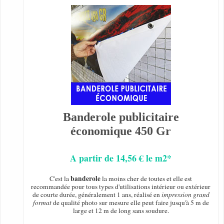
Banderole publicitaire
économique 450 Gr
A partir de 14,56 € le m2*
banderole
C'est la
la moins cher de toutes et elle est
recommandée pour tous types d'utilisations intérieur ou extérieur
de courte durée, généralement 1 ans, réalisé en
impression grand
format
de qualité photo sur mesure elle peut faire jusqu'à 5 m de
large et 12 m de long sans soudure.