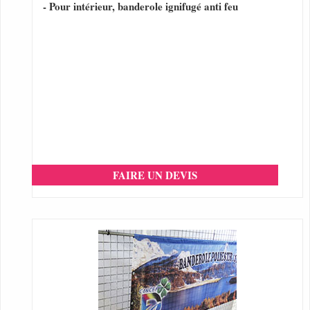
- Pour intérieur, banderole ignifugé anti feu
FAIRE UN DEVIS