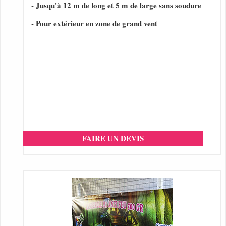
- Jusqu'à 12 m de long et 5 m de large sans soudure
- Pour extérieur en zone de grand vent
FAIRE UN DEVIS