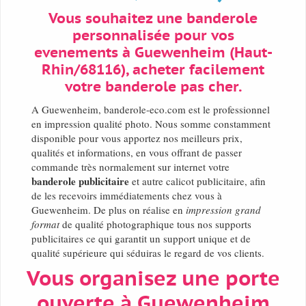
Vous souhaitez une banderole
personnalisée pour vos
evenements à Guewenheim (Haut-
Rhin/68116), acheter facilement
votre banderole pas cher.
A Guewenheim, banderole-eco.com est le professionnel
en impression qualité photo. Nous somme constamment
disponible pour vous apportez nos meilleurs prix,
qualités et informations, en vous offrant de passer
commande très normalement sur internet votre
banderole publicitaire
et autre calicot publicitaire, afin
de les recevoirs immédiatements chez vous à
Guewenheim. De plus on réalise en
impression grand
format
de qualité photographique tous nos supports
publicitaires ce qui garantit un support unique et de
qualité supérieure qui séduiras le regard de vos clients.
Vous organisez une porte
ouverte à Guewenheim