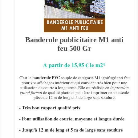
Banderole publicitaire M1 anti
feu 500 Gr
A partir de 15,95 € le m2*
banderole PVC
C'est la
souple de catégorie M1 ignifugé anti feu
pour vos affichages intérieur et qui convient très bien pour une
utilisation de courte a long terme. Elle est réalisée en
impression
grand format
de qualité photo et peut être imprimer en une seule
pièce de 12 m de long et 5 de large sans soudure.
- Très bon rapport qualité prix
- Pour utilisation de courte, moyenne et longue durée
- Jusqu'à 12 m de long et 5 m de large sans soudure