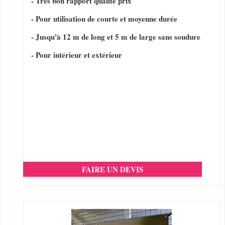
- Très bon rapport qualité prix
- Pour utilisation de courte et moyenne durée
- Jusqu'à 12 m de long et 5 m de large sans soudure
- Pour intérieur et extérieur
FAIRE UN DEVIS