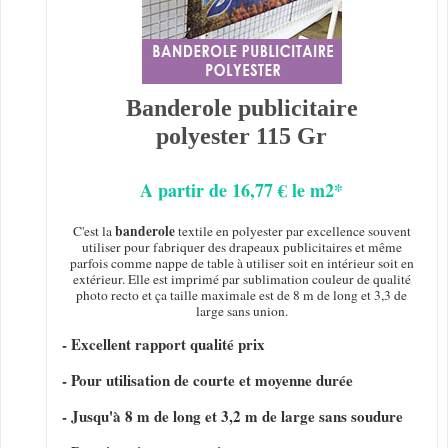
Banderole publicitaire
polyester 115 Gr
A partir de 16,77 € le m2*
banderole
C'est la
textile en polyester par excellence souvent
utiliser pour fabriquer des drapeaux publicitaires et même
parfois comme nappe de table à utiliser soit en intérieur soit en
extérieur. Elle est imprimé par sublimation couleur de qualité
photo recto et ça taille maximale est de 8 m de long et 3,3 de
large sans union.
- Excellent rapport qualité prix
- Pour utilisation de courte et moyenne durée
- Jusqu'à 8 m de long et 3,2 m de large sans soudure