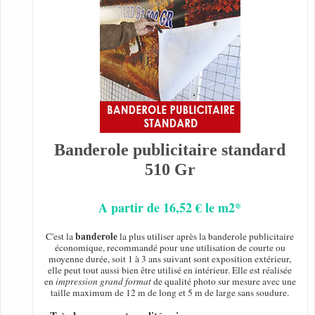
Banderole publicitaire standard
510 Gr
A partir de 16,52 € le m2*
banderole
C'est la
la plus utiliser après la banderole publicitaire
économique, recommandé pour une utilisation de courte ou
moyenne durée, soit 1 à 3 ans suivant sont exposition extérieur,
elle peut tout aussi bien être utilisé en intérieur. Elle est réalisée
en
impression grand format
de qualité photo sur mesure avec une
taille maximum de 12 m de long et 5 m de large sans soudure.