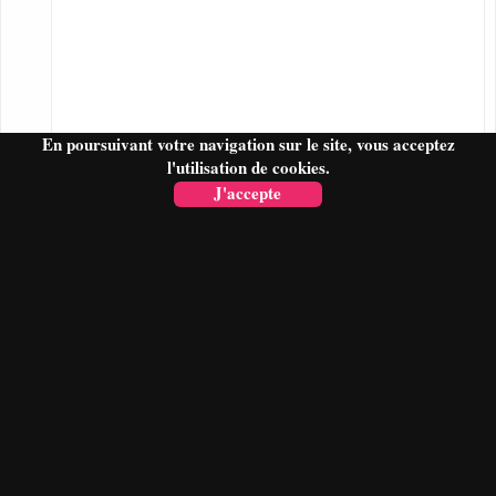
En poursuivant votre navigation sur le site, vous acceptez
l'utilisation de cookies.
J'accepte
FAIRE UN DEVIS