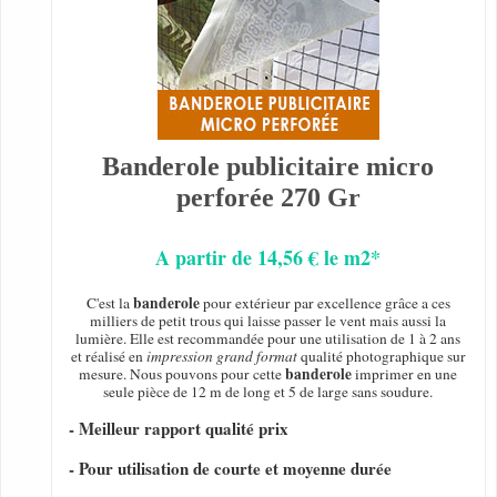
Banderole publicitaire micro
perforée 270 Gr
A partir de 14,56 € le m2*
banderole
C'est la
pour extérieur par excellence grâce a ces
milliers de petit trous qui laisse passer le vent mais aussi la
lumière. Elle est recommandée pour une utilisation de 1 à 2 ans
et réalisé en
impression grand format
qualité photographique sur
banderole
mesure. Nous pouvons pour cette
imprimer en une
seule pièce de 12 m de long et 5 de large sans soudure.
- Meilleur rapport qualité prix
- Pour utilisation de courte et moyenne durée