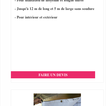
- Pour utilisation de moyenne et longue durée
- Jusqu'à 12 m de long et 5 m de large sans soudure
- Pour intérieur et extérieur
FAIRE UN DEVIS