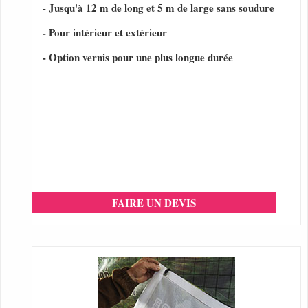
- Jusqu'à 12 m de long et 5 m de large sans soudure
- Pour intérieur et extérieur
- Option vernis pour une plus longue durée
FAIRE UN DEVIS