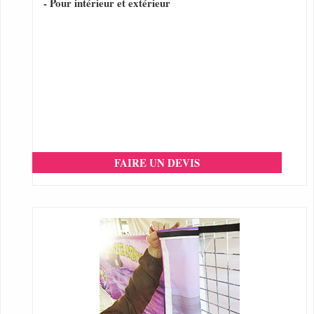
- Pour intérieur et extérieur
FAIRE UN DEVIS