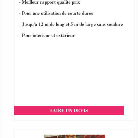
- Meilleur rapport qualité prix
- Pour une utilisation de courte durée
- Jusqu'à 12 m de long et 5 m de large sans soudure
- Pour intérieur et extérieur
FAIRE UN DEVIS