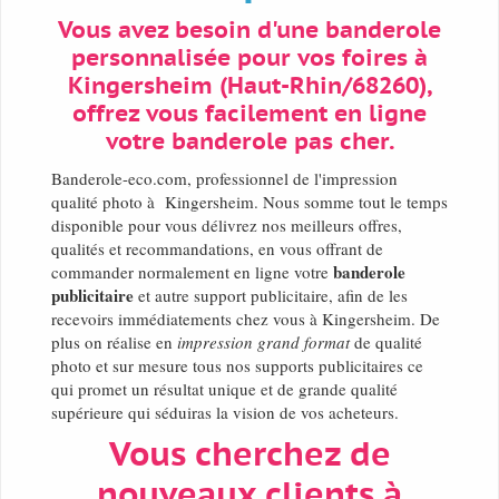
Vous avez besoin d'une banderole
personnalisée pour vos foires à
Kingersheim (Haut-Rhin/68260),
offrez vous facilement en ligne
votre banderole pas cher.
Banderole-eco.com, professionnel de l'impression
qualité photo à Kingersheim. Nous somme tout le temps
disponible pour vous délivrez nos meilleurs offres,
qualités et recommandations, en vous offrant de
banderole
commander normalement en ligne votre
publicitaire
et autre support publicitaire, afin de les
recevoirs immédiatements chez vous à Kingersheim. De
plus on réalise en
impression grand format
de qualité
photo et sur mesure tous nos supports publicitaires ce
qui promet un résultat unique et de grande qualité
supérieure qui séduiras la vision de vos acheteurs.
Vous cherchez de
nouveaux clients à