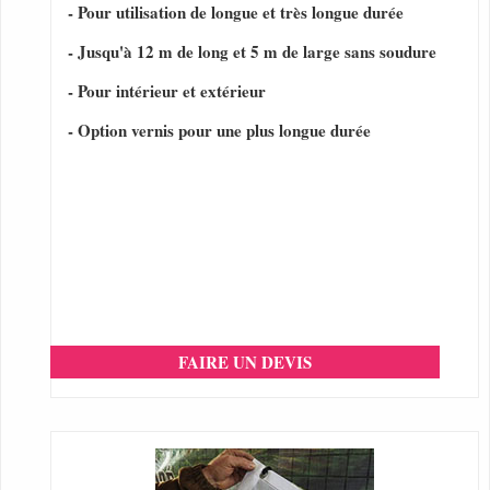
- Pour utilisation de longue et très longue durée
- Jusqu'à 12 m de long et 5 m de large sans soudure
- Pour intérieur et extérieur
- Option vernis pour une plus longue durée
FAIRE UN DEVIS