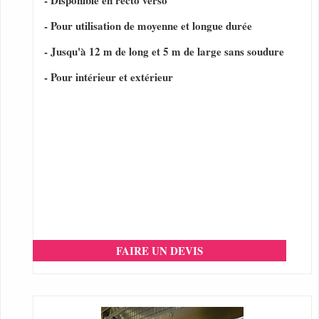
- Disponible en recto verso
- Pour utilisation de moyenne et longue durée
- Jusqu'à 12 m de long et 5 m de large sans soudure
- Pour intérieur et extérieur
FAIRE UN DEVIS