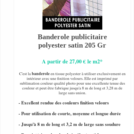
Banderole publicitaire
polyester satin 205 Gr
A partir de 27,00 € le m2*
banderole
C'est la
en tissue polyester à utiliser exclusivement en
intérieur avec une finition velours. Elle est imprimé par
sublimation couleur qualité photo pour une excellente tenue des
couleur et peut être fabrique jusqu'a 8 m de long et 3,28 m de
large sans union.
- Excellent rendue des couleurs finition velours
- Pour utilisation de courte, moyenne et longue durée
- Jusqu'à 8 m de long et 3,2 m de large sans soudure