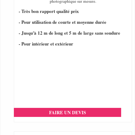
photographique sur mesure.
- Très bon rapport qualité prix
- Pour utilisation de courte et moyenne durée
- Jusqu'à 12 m de long et 5 m de large sans soudure
- Pour intérieur et extérieur
FAIRE UN DEVIS