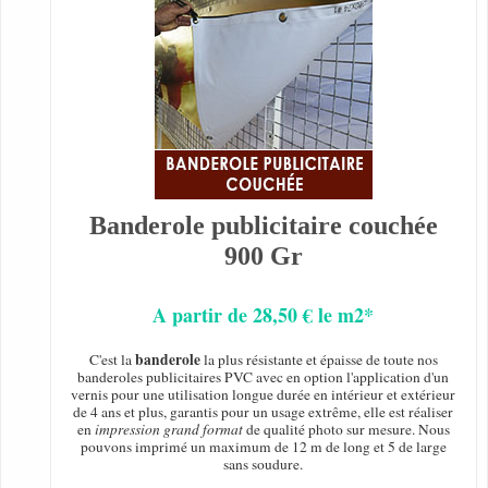
Banderole publicitaire couchée
900 Gr
A partir de 28,50 € le m2*
banderole
C'est la
la plus résistante et épaisse de toute nos
banderoles publicitaires PVC avec en option l'application d'un
vernis pour une utilisation longue durée en intérieur et extérieur
de 4 ans et plus, garantis pour un usage extrême, elle est réaliser
en
impression grand format
de qualité photo sur mesure. Nous
pouvons imprimé un maximum de 12 m de long et 5 de large
sans soudure.