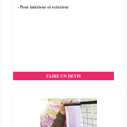
- Pour intérieur et extérieur
FAIRE UN DEVIS