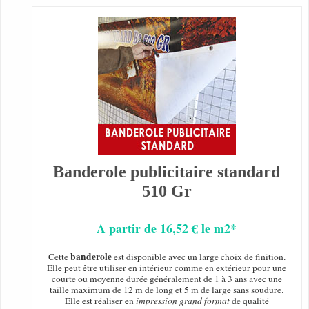
Banderole publicitaire standard
510 Gr
A partir de 16,52 € le m2*
banderole
Cette
est disponible avec un large choix de finition.
Elle peut être utiliser en intérieur comme en extérieur pour une
courte ou moyenne durée généralement de 1 à 3 ans avec une
taille maximum de 12 m de long et 5 m de large sans soudure.
Elle est réaliser en
impression grand format
de qualité