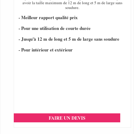
avoir la taille maximum de 12 m de long et 5 m de large sans
soudure.
- Meilleur rapport qualité prix
- Pour une utilisation de courte durée
- Jusqu'à 12 m de long et 5 m de large sans soudure
- Pour intérieur et extérieur
FAIRE UN DEVIS