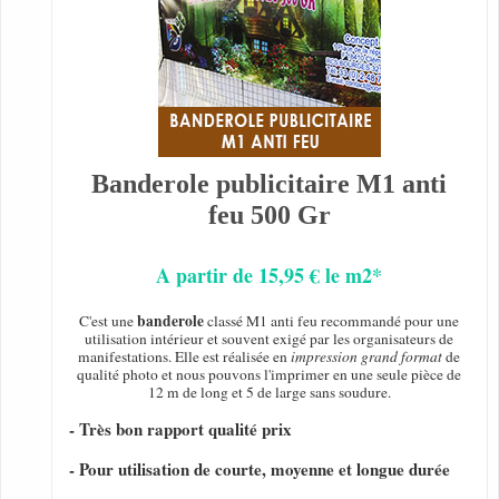
Banderole publicitaire M1 anti
feu 500 Gr
A partir de 15,95 € le m2*
banderole
C'est une
classé M1 anti feu recommandé pour une
utilisation intérieur et souvent exigé par les organisateurs de
manifestations. Elle est réalisée en
impression grand format
de
qualité photo et nous pouvons l'imprimer en une seule pièce de
12 m de long et 5 de large sans soudure.
- Très bon rapport qualité prix
- Pour utilisation de courte, moyenne et longue durée