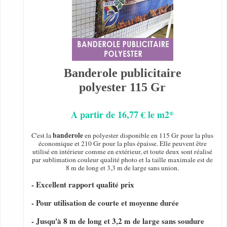
Banderole publicitaire
polyester 115 Gr
A partir de 16,77 € le m2*
banderole
C'est la
en polyester disponible en 115 Gr pour la plus
économique et 210 Gr pour la plus épaisse. Elle peuvent être
utilisé en intérieur comme en extérieur, et toute deux sont réalisé
par sublimation couleur qualité photo et la taille maximale est de
8 m de long et 3,3 m de large sans union.
- Excellent rapport qualité prix
- Pour utilisation de courte et moyenne durée
- Jusqu'à 8 m de long et 3,2 m de large sans soudure