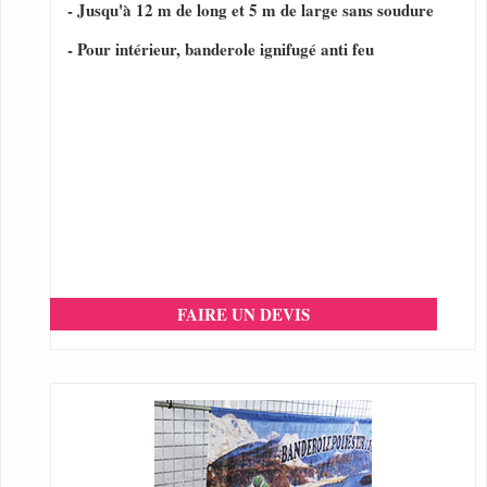
- Jusqu'à 12 m de long et 5 m de large sans soudure
- Pour intérieur, banderole ignifugé anti feu
FAIRE UN DEVIS