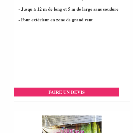
- Jusqu'à 12 m de long et 5 m de large sans soudure
- Pour extérieur en zone de grand vent
FAIRE UN DEVIS