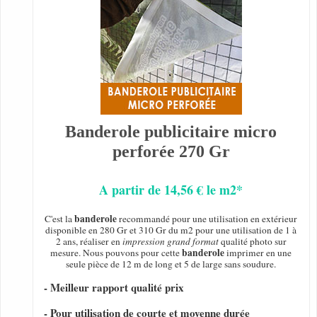
Banderole publicitaire micro
perforée 270 Gr
A partir de 14,56 € le m2*
banderole
C'est la
recommandé pour une utilisation en extérieur
disponible en 280 Gr et 310 Gr du m2 pour une utilisation de 1 à
2 ans, réaliser en
impression grand format
qualité photo sur
banderole
mesure. Nous pouvons pour cette
imprimer en une
seule pièce de 12 m de long et 5 de large sans soudure.
- Meilleur rapport qualité prix
- Pour utilisation de courte et moyenne durée