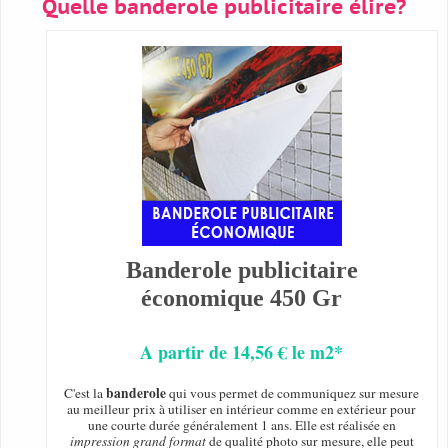
Quelle banderole publicitaire élire?
Banderole publicitaire
économique 450 Gr
A partir de 14,56 € le m2*
banderole
C'est la
qui vous permet de communiquez sur mesure
au meilleur prix à utiliser en intérieur comme en extérieur pour
une courte durée généralement 1 ans. Elle est réalisée en
impression grand format
de qualité photo sur mesure, elle peut