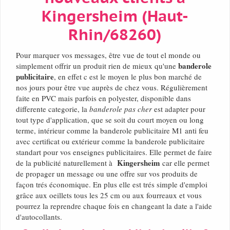
Kingersheim (Haut-
Rhin/68260)
Pour marquer vos messages, être vue de tout el monde ou
banderole
simplement offrir un produit rien de mieux qu'une
publicitaire
, en effet c est le moyen le plus bon marché de
nos jours pour être vue auprès de chez vous. Régulièrement
faite en PVC mais parfois en polyester, disponible dans
differente categorie, la
banderole pas cher
est adapter pour
tout type d'application, que se soit du court moyen ou long
terme, intérieur comme la banderole publicitaire M1 anti feu
avec certificat ou extérieur comme la banderole publicitaire
standart pour vos enseignes publicitaires. Elle permet de faire
Kingersheim
de la publicité naturellement à
car elle permet
de propager un message ou une offre sur vos produits de
façon trés économique. En plus elle est trés simple d'emploi
grâce aux oeillets tous les 25 cm ou aux fourreaux et vous
pourrez la reprendre chaque fois en changeant la date a l'aide
d'autocollants.