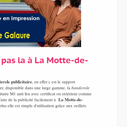
 pas la à La Motte-de-
erole publicitaire
, en effet c est le support
ter, disponible dans une large gamme, la
banderole
taire M1 anti feu avec certificat ou extérieur comme
La Motte-de-
aire de la publicité facilement à
 elle est simple d'utilisation grâce aux oeillets