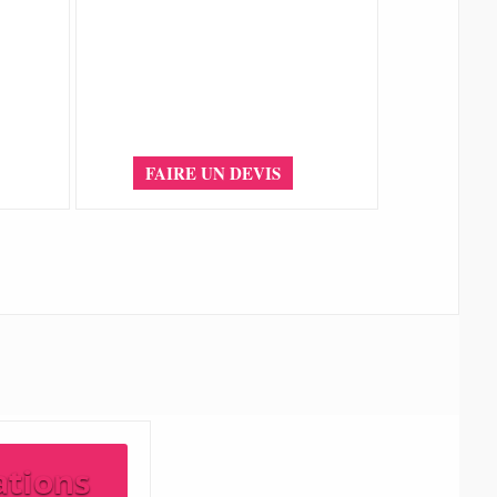
FAIRE UN DEVIS
ations