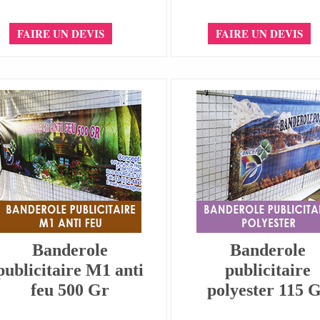
FAIRE UN DEVIS
FAIRE UN DEVIS
Banderole
Banderole
publicitaire M1 anti
publicitaire
feu 500 Gr
polyester 115 