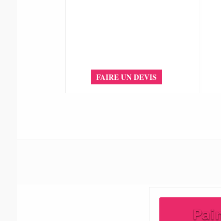
FAIRE UN DEVIS
Pai