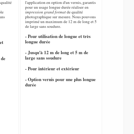
qualité
l'application en option d'un vernis, garantis
pour un usage longue durée réaliser en
ble
impression grand format
de qualité
ans
photographique sur mesure. Nous pouvons
imprimé un maximum de 12 m de long et 5
de large sans soudure.
- Pour utilisation de longue et très
longue durée
et
- Jusqu'à 12 m de long et 5 m de
large sans soudure
 de
- Pour intérieur et extérieur
- Option vernis pour une plus longue
durée