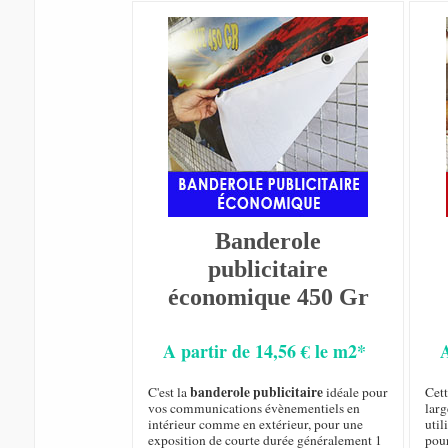
Banderole
publicitaire
économique 450 Gr
A partir de 14,56 € le m2*
banderole publicitaire
C'est la
idéale pour
Cet
vos communications évènementiels en
larg
intérieur comme en extérieur, pour une
util
exposition de courte durée généralement 1
pou