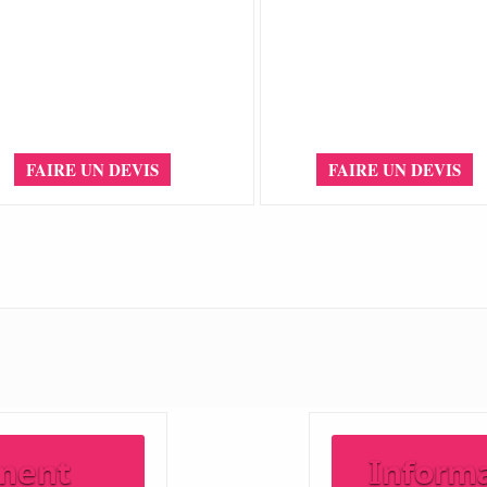
FAIRE UN DEVIS
FAIRE UN DEVIS
ment
Inform