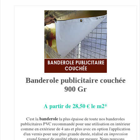
Banderole publicitaire couchée
900 Gr
A partir de 28,50 € le m2*
banderole
C'est la
la plus épaisse de toute nos banderoles
publicitaires PVC recommandé pour une utilisation en intérieur
comme en extérieur de 4 ans et plus avec en option l'application
d'un vernis pour une plus grande durée, réalisé en
impression
grand format
de qualité photo sur mesure. Nous pouvons