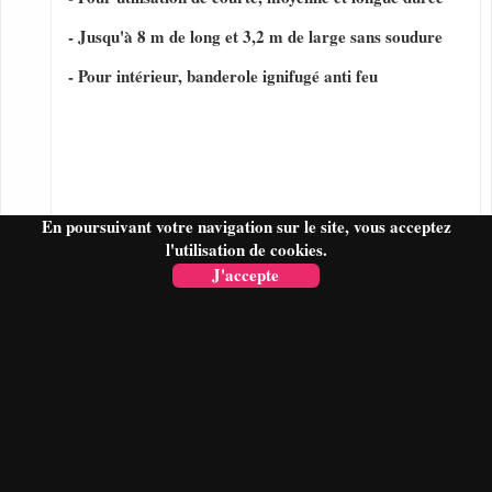
- Jusqu'à 8 m de long et 3,2 m de large sans soudure
- Pour intérieur, banderole ignifugé anti feu
En poursuivant votre navigation sur le site, vous acceptez
l'utilisation de cookies.
J'accepte
FAIRE UN DEVIS