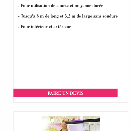
- Pour utilisation de courte et moyenne durée
- Jusqu'à 8 m de long et 3,2 m de large sans soudure
- Pour intérieur et extérieur
FAIRE UN DEVIS