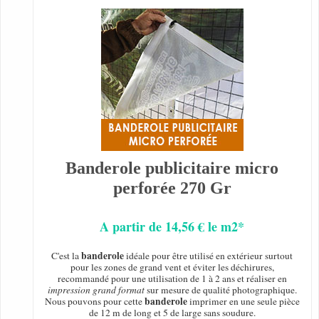
Banderole publicitaire micro
perforée 270 Gr
A partir de 14,56 € le m2*
banderole
C'est la
idéale pour être utilisé en extérieur surtout
pour les zones de grand vent et éviter les déchirures,
recommandé pour une utilisation de 1 à 2 ans et réaliser en
impression grand format
sur mesure de qualité photographique.
banderole
Nous pouvons pour cette
imprimer en une seule pièce
de 12 m de long et 5 de large sans soudure.