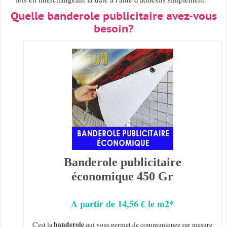
Quelle banderole publicitaire avez-vous
besoin?
Banderole publicitaire
économique 450 Gr
A partir de 14,56 € le m2*
banderole
C'est la
qui vous permet de communiquez sur mesure