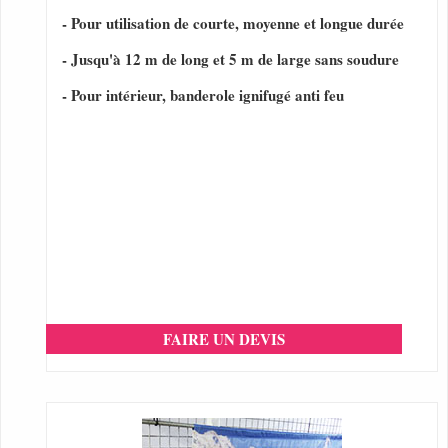
- Pour utilisation de courte, moyenne et longue durée
- Jusqu'à 12 m de long et 5 m de large sans soudure
- Pour intérieur, banderole ignifugé anti feu
FAIRE UN DEVIS