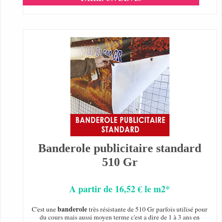
Banderole publicitaire standard
510 Gr
A partir de 16,52 € le m2*
banderole
C'est une
très résistante de 510 Gr parfois utilisé pour
du cours mais aussi moyen terme c'est a dire de 1 à 3 ans en