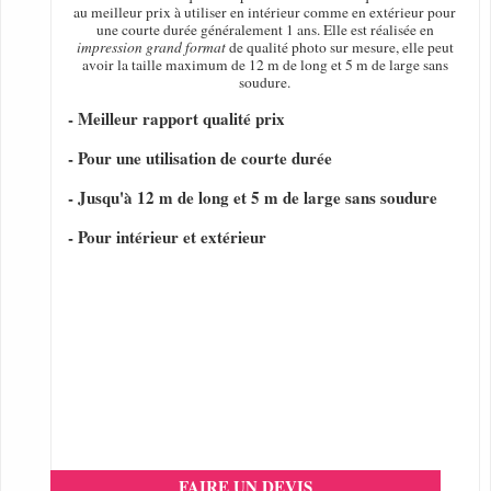
au meilleur prix à utiliser en intérieur comme en extérieur pour
une courte durée généralement 1 ans. Elle est réalisée en
impression grand format
de qualité photo sur mesure, elle peut
avoir la taille maximum de 12 m de long et 5 m de large sans
soudure.
- Meilleur rapport qualité prix
- Pour une utilisation de courte durée
- Jusqu'à 12 m de long et 5 m de large sans soudure
- Pour intérieur et extérieur
FAIRE UN DEVIS