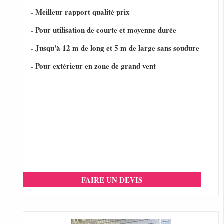
- Meilleur rapport qualité prix
- Pour utilisation de courte et moyenne durée
- Jusqu'à 12 m de long et 5 m de large sans soudure
- Pour extérieur en zone de grand vent
FAIRE UN DEVIS