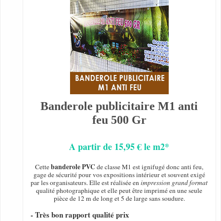
Banderole publicitaire M1 anti
feu 500 Gr
A partir de 15,95 € le m2*
banderole PVC
Cette
de classe M1 est ignifugé donc anti feu,
gage de sécurité pour vos expositions intérieur et souvent exigé
par les organisateurs. Elle est réalisée en
impression grand format
qualité photographique et elle peut être imprimé en une seule
pièce de 12 m de long et 5 de large sans soudure.
- Très bon rapport qualité prix