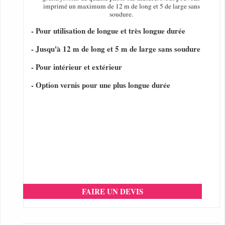
imprimé un maximum de 12 m de long et 5 de large sans
soudure.
- Pour utilisation de longue et très longue durée
- Jusqu'à 12 m de long et 5 m de large sans soudure
- Pour intérieur et extérieur
- Option vernis pour une plus longue durée
FAIRE UN DEVIS