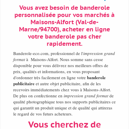
Vous avez besoin de banderole
personnalisée pour vos marchés à
Maisons-Alfort (Val-de-
Marne/94700), acheter en ligne
votre banderole pas cher
rapidement.
Banderole-eco.com, professionnel de l'
impression grand
format
à Maisons-Alfort. Nous somme sans cesse
disponible pour vous délivrez nos meilleurs offres de
prix, qualités et informations, en vous proposant
banderole
d'ordonner très facilement en ligne votre
publicitaire
et autre objet publicitaire, afin de les
recevoirs immédiatements chez vous à Maisons-Alfort.
De plus on confectionne en
impression grand format
de
qualité photographique tous nos supports publicitaires ce
qui garantit un produit unique et de qualité qui attireras
le regard de vos futurs acheteurs.
Vous cherchez de