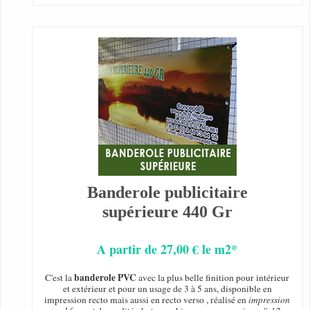
Banderole publicitaire
supérieure 440 Gr
A partir de 27,00 € le m2*
banderole PVC
C'est la
avec la plus belle finition pour intérieur
et extérieur et pour un usage de 3 à 5 ans, disponible en
impression recto mais aussi en recto verso , réalisé en
impression