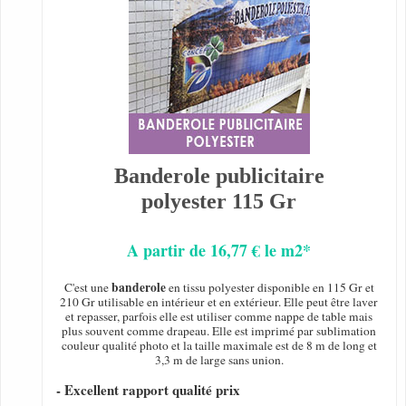
Banderole publicitaire
polyester 115 Gr
A partir de 16,77 € le m2*
banderole
C'est une
en tissu polyester disponible en 115 Gr et
210 Gr utilisable en intérieur et en extérieur. Elle peut être laver
et repasser, parfois elle est utiliser comme nappe de table mais
plus souvent comme drapeau. Elle est imprimé par sublimation
couleur qualité photo et la taille maximale est de 8 m de long et
3,3 m de large sans union.
- Excellent rapport qualité prix