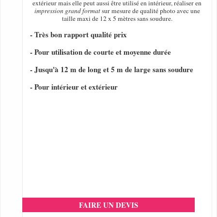
extérieur mais elle peut aussi être utilisé en intérieur, réaliser en
impression grand format
sur mesure de qualité photo avec une
taille maxi de 12 x 5 mètres sans soudure.
- Très bon rapport qualité prix
- Pour utilisation de courte et moyenne durée
- Jusqu'à 12 m de long et 5 m de large sans soudure
- Pour intérieur et extérieur
FAIRE UN DEVIS