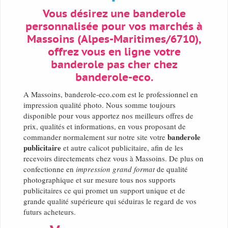
Vous désirez une banderole
personnalisée pour vos marchés à
Massoins (Alpes-Maritimes/6710),
offrez vous en ligne votre
banderole pas cher chez
banderole-eco.
A Massoins, banderole-eco.com est le professionnel en
impression qualité photo. Nous somme toujours
disponible pour vous apportez nos meilleurs offres de
prix, qualités et informations, en vous proposant de
banderole
commander normalement sur notre site votre
publicitaire
et autre calicot publicitaire, afin de les
recevoirs directements chez vous à Massoins. De plus on
confectionne en
impression grand format
de qualité
photographique et sur mesure tous nos supports
publicitaires ce qui promet un support unique et de
grande qualité supérieure qui séduiras le regard de vos
futurs acheteurs.