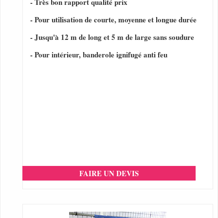
- Très bon rapport qualité prix
- Pour utilisation de courte, moyenne et longue durée
- Jusqu'à 12 m de long et 5 m de large sans soudure
- Pour intérieur, banderole ignifugé anti feu
FAIRE UN DEVIS