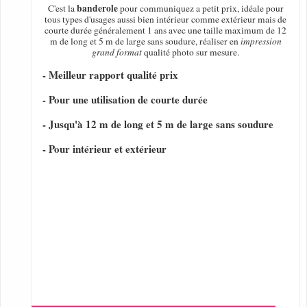
banderole
C'est la
pour communiquez a petit prix, idéale pour
tous types d'usages aussi bien intérieur comme extérieur mais de
courte durée généralement 1 ans avec une taille maximum de 12
m de long et 5 m de large sans soudure, réaliser en
impression
grand format
qualité photo sur mesure.
- Meilleur rapport qualité prix
- Pour une utilisation de courte durée
- Jusqu'à 12 m de long et 5 m de large sans soudure
- Pour intérieur et extérieur