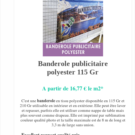
Banderole publicitaire
polyester 115 Gr
A partir de 16,77 € le m2*
banderole
C'est une
en tissu polyester disponible en 115 Gr et
210 Gr utilisable en intérieur et en extérieur. Elle peut être laver
et repasser, parfois elle est utiliser comme nappe de table mais
plus souvent comme drapeau. Elle est imprimé par sublimation
couleur qualité photo et la taille maximale est de 8 m de long et
3,3 m de large sans union.
- Excellent rapport qualité prix