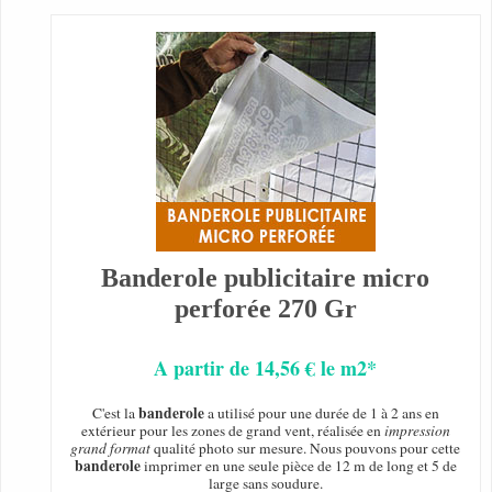
Banderole publicitaire micro
perforée 270 Gr
A partir de 14,56 € le m2*
banderole
C'est la
a utilisé pour une durée de 1 à 2 ans en
extérieur pour les zones de grand vent, réalisée en
impression
grand format
qualité photo sur mesure. Nous pouvons pour cette
banderole
imprimer en une seule pièce de 12 m de long et 5 de
large sans soudure.