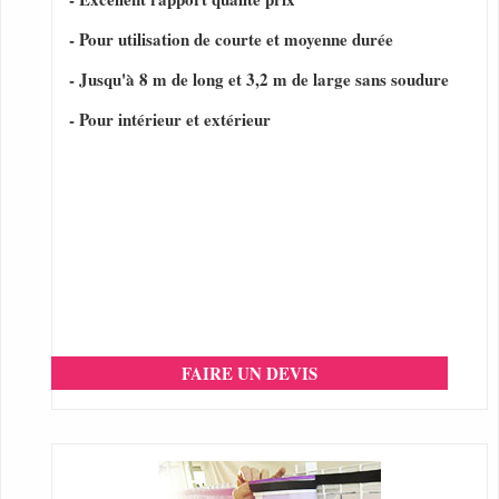
- Pour utilisation de courte et moyenne durée
- Jusqu'à 8 m de long et 3,2 m de large sans soudure
- Pour intérieur et extérieur
FAIRE UN DEVIS