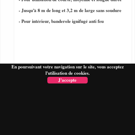
- Jusqu'à 8 m de long et 3,2 m de large sans soudure
- Pour intérieur, banderole ignifugé anti feu
En poursuivant votre navigation sur le site, vous acceptez
l'utilisation de cookies.
J'accepte
FAIRE UN DEVIS