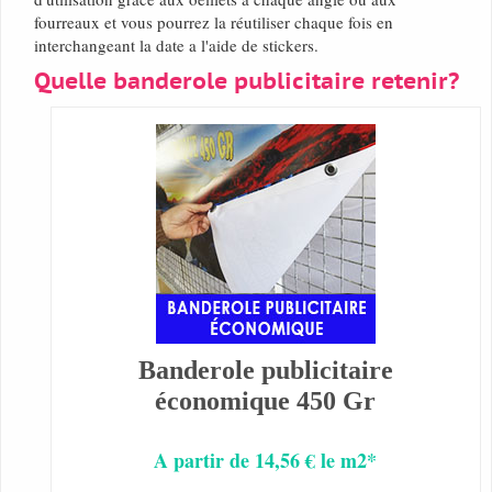
fourreaux et vous pourrez la réutiliser chaque fois en
interchangeant la date a l'aide de stickers.
Quelle banderole publicitaire retenir?
Banderole publicitaire
économique 450 Gr
A partir de 14,56 € le m2*