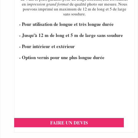
en
impression grand format
de qualité photo sur mesure. Nous
pouvons imprimé un maximum de 12 m de long et 5 de large
sans soudure.
- Pour utilisation de longue et très longue durée
- Jusqu'à 12 m de long et 5 m de large sans soudure
- Pour intérieur et extérieur
- Option vernis pour une plus longue durée
FAIRE UN DEVIS