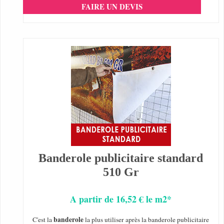
FAIRE UN DEVIS
Banderole publicitaire standard
510 Gr
A partir de 16,52 € le m2*
banderole
C'est la
la plus utiliser après la banderole publicitaire