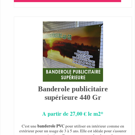
Banderole publicitaire
supérieure 440 Gr
A partir de 27,00 € le m2*
banderole PVC
C'est une
pour utiliser en intérieur comme en
extérieur pour un usage de 3 à 5 ans. Elle est idéale pour s'assurer