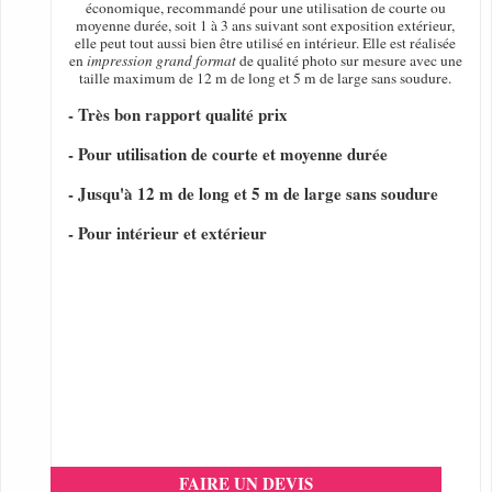
économique, recommandé pour une utilisation de courte ou
moyenne durée, soit 1 à 3 ans suivant sont exposition extérieur,
elle peut tout aussi bien être utilisé en intérieur. Elle est réalisée
en
impression grand format
de qualité photo sur mesure avec une
taille maximum de 12 m de long et 5 m de large sans soudure.
- Très bon rapport qualité prix
- Pour utilisation de courte et moyenne durée
- Jusqu'à 12 m de long et 5 m de large sans soudure
- Pour intérieur et extérieur
FAIRE UN DEVIS