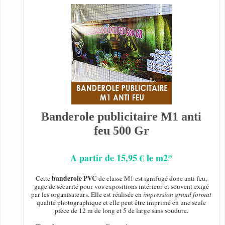
Banderole publicitaire M1 anti
feu 500 Gr
A partir de 15,95 € le m2*
banderole PVC
Cette
de classe M1 est ignifugé donc anti feu,
gage de sécurité pour vos expositions intérieur et souvent exigé
par les organisateurs. Elle est réalisée en
impression grand format
qualité photographique et elle peut être imprimé en une seule
pièce de 12 m de long et 5 de large sans soudure.