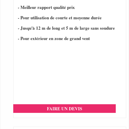
- Meilleur rapport qualité prix
- Pour utilisation de courte et moyenne durée
- Jusqu'à 12 m de long et 5 m de large sans soudure
- Pour extérieur en zone de grand vent
FAIRE UN DEVIS