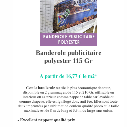
Banderole publicitaire
polyester 115 Gr
A partir de 16,77 € le m2*
banderole
C'est la
textile la plus économique de toute,
disponible en 2 grammages, de 115 et 210 Gr, utilisable en
intérieur ou extérieur comme nappe de table car lavable ou
comme drapeau, elle est ignifugé donc anti feu. Elles sont toute
deux imprimées par sublimation couleur qualité photo et la taille
maximale est de 8 m de long et 3,3 m de large sans union.
- Excellent rapport qualité prix