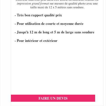
impression grand format
sur mesure de qualité photo avec une
taille maxi de 12 x 5 mètres sans soudure.
- Très bon rapport qualité prix
- Pour utilisation de courte et moyenne durée
- Jusqu'à 12 m de long et 5 m de large sans soudure
- Pour intérieur et extérieur
FAIRE UN DEVIS