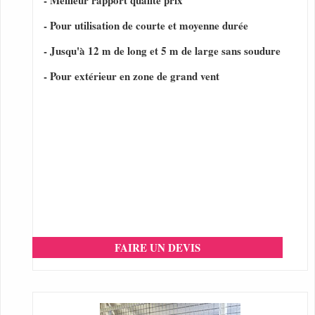
- Meilleur rapport qualité prix
- Pour utilisation de courte et moyenne durée
- Jusqu'à 12 m de long et 5 m de large sans soudure
- Pour extérieur en zone de grand vent
FAIRE UN DEVIS