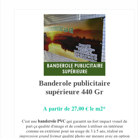
Banderole publicitaire
supérieure 440 Gr
A partir de 27,00 € le m2*
banderole PVC
C'est une
qui garantit un fort impact visuel de
part ça qualité d'image et de couleur à utiliser en intérieur
comme en extérieur pour un usage de 3 à 5 ans, réalisé en
impression grand format
qualité photo sur mesure avec en option