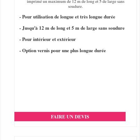
imprimé un maximum de 12 m de long et 5 de large sans
soudure.
- Pour utilisation de longue et très longue durée
- Jusqu'à 12 m de long et 5 m de large sans soudure
- Pour intérieur et extérieur
- Option vernis pour une plus longue durée
FAIRE UN DEVIS