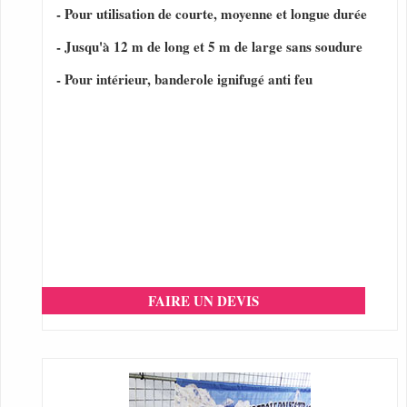
- Pour utilisation de courte, moyenne et longue durée
- Jusqu'à 12 m de long et 5 m de large sans soudure
- Pour intérieur, banderole ignifugé anti feu
FAIRE UN DEVIS