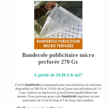
Banderole publicitaire micro
perforée 270 Gr
A partir de 14,56 € le m2*
banderole
C'est la
recommandé pour une utilisation en extérieur
disponible en 280 Gr et 310 Gr du m2 pour une utilisation de 1 à
2 ans, réaliser en
impression grand format
qualité photo sur
banderole
mesure. Nous pouvons pour cette
imprimer en une
seule pièce de 12 m de long et 5 de large sans soudure.