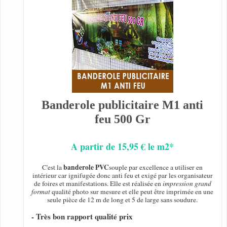
Banderole publicitaire M1 anti
feu 500 Gr
A partir de 15,95 € le m2*
banderole PVC
C'est la
souple par excellence a utiliser en
intérieur car ignifugée donc anti feu et exigé par les organisateur
de foires et manifestations. Elle est réalisée en
impression grand
format
qualité photo sur mesure et elle peut être imprimée en une
seule pièce de 12 m de long et 5 de large sans soudure.
- Très bon rapport qualité prix