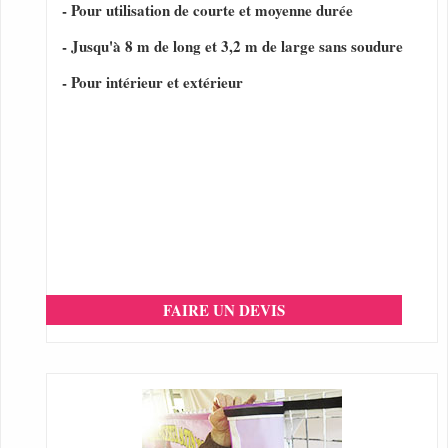
- Pour utilisation de courte et moyenne durée
- Jusqu'à 8 m de long et 3,2 m de large sans soudure
- Pour intérieur et extérieur
FAIRE UN DEVIS