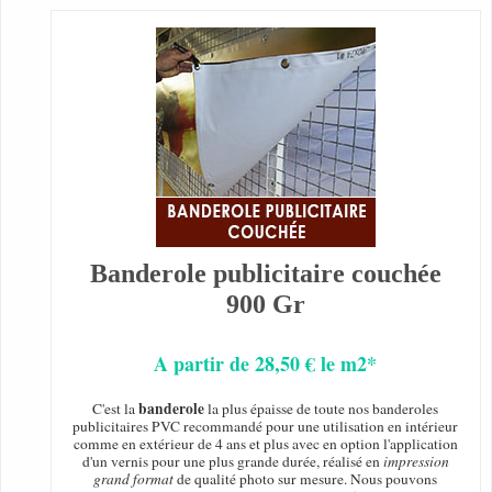
Banderole publicitaire couchée
900 Gr
A partir de 28,50 € le m2*
banderole
C'est la
la plus épaisse de toute nos banderoles
publicitaires PVC recommandé pour une utilisation en intérieur
comme en extérieur de 4 ans et plus avec en option l'application
d'un vernis pour une plus grande durée, réalisé en
impression
grand format
de qualité photo sur mesure. Nous pouvons