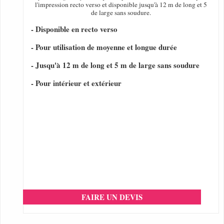
l'impression recto verso et disponible jusqu'à 12 m de long et 5
de large sans soudure.
- Disponible en recto verso
- Pour utilisation de moyenne et longue durée
- Jusqu'à 12 m de long et 5 m de large sans soudure
- Pour intérieur et extérieur
FAIRE UN DEVIS