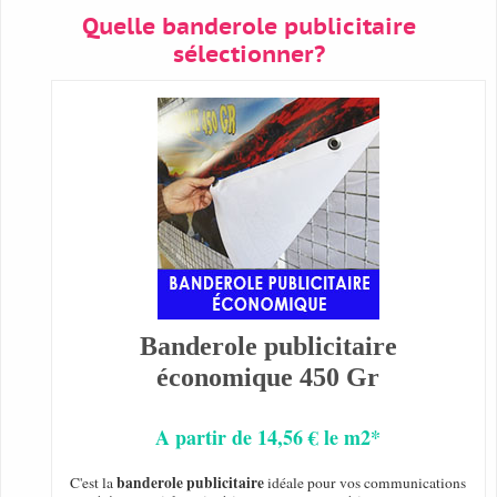
Quelle banderole publicitaire
sélectionner?
Banderole publicitaire
économique 450 Gr
A partir de 14,56 € le m2*
banderole publicitaire
C'est la
idéale pour vos communications