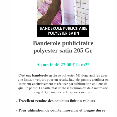
Banderole publicitaire
polyester satin 205 Gr
A partir de 27,00 € le m2*
banderole
C'est une
en tissue polyester M1 donc anti feu avec
une finition velours pour un résulta haut de gamme a utiliser en
intérieur exclusivement et réaliser par sublimation couleur de
qualité photo. La taille maximale sans union est de 8 mètres de
long et 3,28 mètres de large sans soudure.
- Excellent rendue des couleurs finition velours
- Pour utilisation de courte, moyenne et longue durée