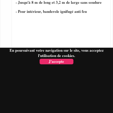
- Jusqu'à 8 m de long et 3,2 m de large sans soudure
- Pour intérieur, banderole ignifugé anti feu
En poursuivant votre navigation sur le site, vous acceptez
l'utilisation de cookies.
J'accepte
FAIRE UN DEVIS