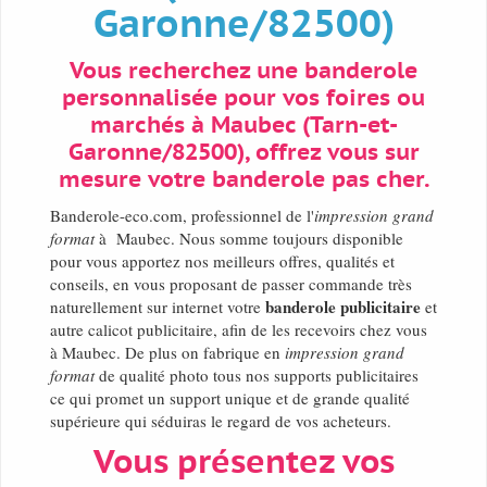
Garonne/82500)
Vous recherchez une banderole
personnalisée pour vos foires ou
marchés à Maubec (Tarn-et-
Garonne/82500), offrez vous sur
mesure votre banderole pas cher.
Banderole-eco.com, professionnel de l'
impression grand
format
à Maubec. Nous somme toujours disponible
pour vous apportez nos meilleurs offres, qualités et
conseils, en vous proposant de passer commande très
banderole publicitaire
naturellement sur internet votre
et
autre calicot publicitaire, afin de les recevoirs chez vous
à Maubec. De plus on fabrique en
impression grand
format
de qualité photo tous nos supports publicitaires
ce qui promet un support unique et de grande qualité
supérieure qui séduiras le regard de vos acheteurs.
Vous présentez vos