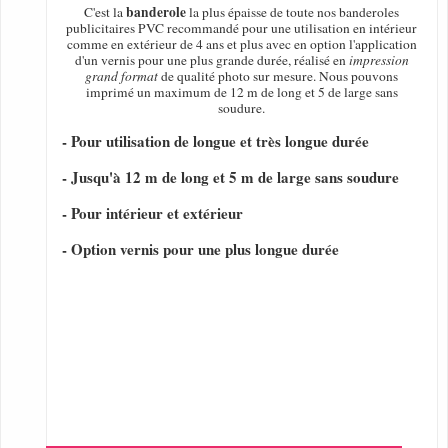
banderole
C'est la
la plus épaisse de toute nos banderoles
publicitaires PVC recommandé pour une utilisation en intérieur
comme en extérieur de 4 ans et plus avec en option l'application
d'un vernis pour une plus grande durée, réalisé en
impression
grand format
de qualité photo sur mesure. Nous pouvons
imprimé un maximum de 12 m de long et 5 de large sans
soudure.
- Pour utilisation de longue et très longue durée
- Jusqu'à 12 m de long et 5 m de large sans soudure
- Pour intérieur et extérieur
- Option vernis pour une plus longue durée