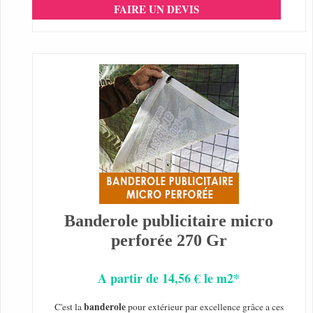
FAIRE UN DEVIS
Banderole publicitaire micro
perforée 270 Gr
A partir de 14,56 € le m2*
banderole
C'est la
pour extérieur par excellence grâce a ces