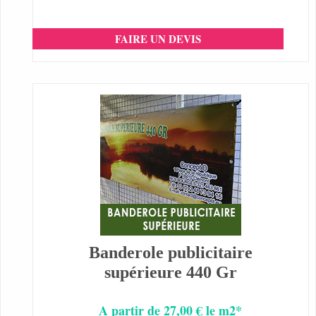
FAIRE UN DEVIS
Banderole publicitaire
supérieure 440 Gr
A partir de 27,00 € le m2*