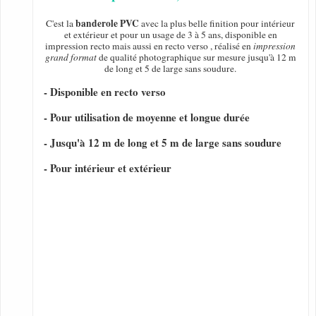
banderole PVC
C'est la
avec la plus belle finition pour intérieur
et extérieur et pour un usage de 3 à 5 ans, disponible en
impression recto mais aussi en recto verso , réalisé en
impression
grand format
de qualité photographique sur mesure jusqu'à 12 m
de long et 5 de large sans soudure.
- Disponible en recto verso
- Pour utilisation de moyenne et longue durée
- Jusqu'à 12 m de long et 5 m de large sans soudure
- Pour intérieur et extérieur