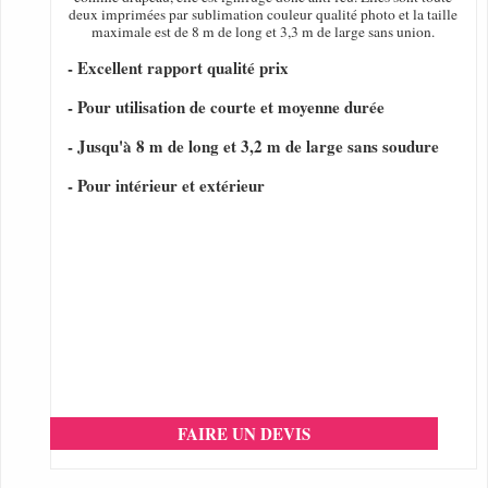
deux imprimées par sublimation couleur qualité photo et la taille
maximale est de 8 m de long et 3,3 m de large sans union.
- Excellent rapport qualité prix
- Pour utilisation de courte et moyenne durée
- Jusqu'à 8 m de long et 3,2 m de large sans soudure
- Pour intérieur et extérieur
FAIRE UN DEVIS