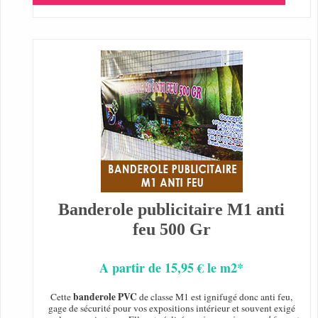
Banderole publicitaire M1 anti
feu 500 Gr
A partir de 15,95 € le m2*
banderole PVC
Cette
de classe M1 est ignifugé donc anti feu,
gage de sécurité pour vos expositions intérieur et souvent exigé