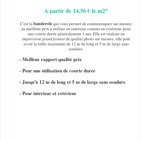
A partir de 14,56 € le m2*
banderole
C'est la
qui vous permet de communiquez sur mesure
au meilleur prix à utiliser en intérieur comme en extérieur pour
une courte durée généralement 1 ans. Elle est réalisée en
impression grand format
de qualité photo sur mesure, elle peut
avoir la taille maximum de 12 m de long et 5 m de large sans
soudure.
- Meilleur rapport qualité prix
- Pour une utilisation de courte durée
- Jusqu'à 12 m de long et 5 m de large sans soudure
- Pour intérieur et extérieur