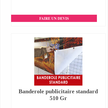
FAIRE UN DEVIS
Banderole publicitaire standard
510 Gr