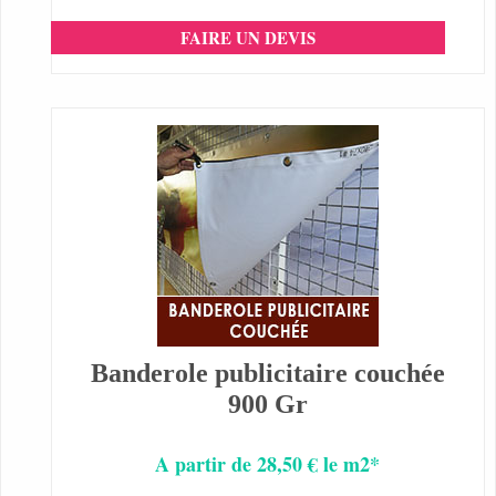
FAIRE UN DEVIS
Banderole publicitaire couchée
900 Gr
A partir de 28,50 € le m2*