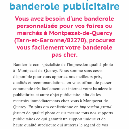
banderole publicitaire
Vous avez besoin d'une banderole
personnalisée pour vos foires ou
marchés à Montpezat-de-Quercy
(Tarn-et-Garonne/82270), procurez
vous facilement votre banderole
pas cher.
Banderole-eco, spécialiste de l'impression qualité photo
à Montpezat-de-Quercy. Nous somme sans cesse
disponible pour vous apportez nos meilleurs prix,
qualités et recommandations, en vous offrant de passer
banderole
commande très facilement sur internet votre
publicitaire
et autre objet publicitaire, afin de les
recevoirs immédiatements chez vous à Montpezat-de-
Quercy. En plus om confectionne en
impression grand
format
de qualité photo et sur mesure tous nos supports
publicitaires ce qui garantit un support unique et de
haute qualité supérieure qui attireras le regard de vos