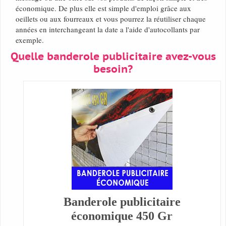
économique. De plus elle est simple d'emploi grâce aux
oeillets ou aux fourreaux et vous pourrez la réutiliser chaque
années en interchangeant la date a l'aide d'autocollants par
exemple.
Quelle banderole publicitaire avez-vous
besoin?
Banderole publicitaire
économique 450 Gr