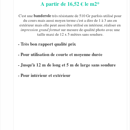
A partir de 16,52 € le m2*
banderole
C'est une
très résistante de 510 Gr parfois utilisé pour
du cours mais aussi moyen terme c'est a dire de 1 à 3 ans en
extérieur mais elle peut aussi être utilisé en intérieur, réaliser en
impression grand format
sur mesure de qualité photo avec une
taille maxi de 12 x 5 mètres sans soudure.
- Très bon rapport qualité prix
- Pour utilisation de courte et moyenne durée
- Jusqu'à 12 m de long et 5 m de large sans soudure
- Pour intérieur et extérieur