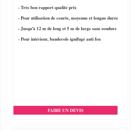
- Très bon rapport qualité prix
- Pour utilisation de courte, moyenne et longue durée
- Jusqu'à 12 m de long et 5 m de large sans soudure
- Pour intérieur, banderole ignifugé anti feu
FAIRE UN DEVIS