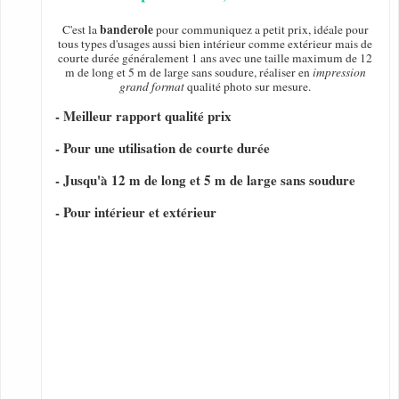
banderole
C'est la
pour communiquez a petit prix, idéale pour
tous types d'usages aussi bien intérieur comme extérieur mais de
courte durée généralement 1 ans avec une taille maximum de 12
m de long et 5 m de large sans soudure, réaliser en
impression
grand format
qualité photo sur mesure.
- Meilleur rapport qualité prix
- Pour une utilisation de courte durée
- Jusqu'à 12 m de long et 5 m de large sans soudure
- Pour intérieur et extérieur