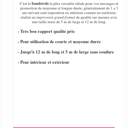
banderole
C'est la
la plus versatile idéale pour vos messages et
promotion de moyenne et longue durée, généralement de 1 a 3
ans suivant sont exposition en intérieur comme en extérieur,
réalisé en
impression grand format
de qualité sur mesure avec
une taille maxi de 5 m de large et 12 m de long.
- Très bon rapport qualité prix
- Pour utilisation de courte et moyenne durée
- Jusqu'à 12 m de long et 5 m de large sans soudure
- Pour intérieur et extérieur