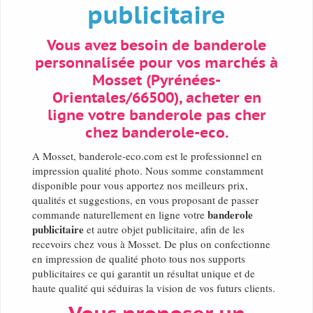
publicitaire
Vous avez besoin de banderole
personnalisée pour vos marchés à
Mosset (Pyrénées-
Orientales/66500), acheter en
ligne votre banderole pas cher
chez banderole-eco.
A Mosset, banderole-eco.com est le professionnel en
impression qualité photo. Nous somme constamment
disponible pour vous apportez nos meilleurs prix,
qualités et suggestions, en vous proposant de passer
banderole
commande naturellement en ligne votre
publicitaire
et autre objet publicitaire, afin de les
recevoirs chez vous à Mosset. De plus on confectionne
en impression de qualité photo tous nos supports
publicitaires ce qui garantit un résultat unique et de
haute qualité qui séduiras la vision de vos futurs clients.