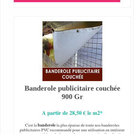
Banderole publicitaire couchée
900 Gr
A partir de 28,50 € le m2*
banderole
C'est la
la plus épaisse de toute nos banderoles
publicitaires PVC recommandé pour une utilisation en intérieur