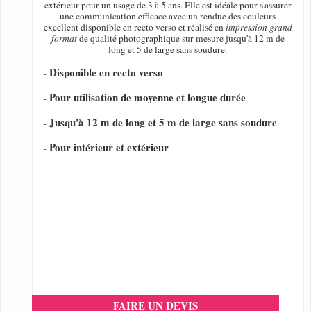
extérieur pour un usage de 3 à 5 ans. Elle est idéale pour s'assurer
une communication efficace avec un rendue des couleurs
excellent disponible en recto verso et réalisé en
impression grand
format
de qualité photographique sur mesure jusqu'à 12 m de
long et 5 de large sans soudure.
- Disponible en recto verso
- Pour utilisation de moyenne et longue durée
- Jusqu'à 12 m de long et 5 m de large sans soudure
- Pour intérieur et extérieur
FAIRE UN DEVIS