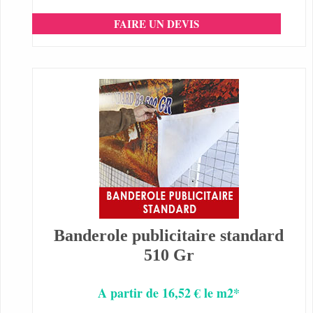
FAIRE UN DEVIS
Banderole publicitaire standard
510 Gr
A partir de 16,52 € le m2*