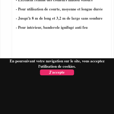
- Pour utilisation de courte, moyenne et longue durée
- Jusqu'à 8 m de long et 3,2 m de large sans soudure
- Pour intérieur, banderole ignifugé anti feu
En poursuivant votre navigation sur le site, vous acceptez
l'utilisation de cookies.
J'accepte
FAIRE UN DEVIS