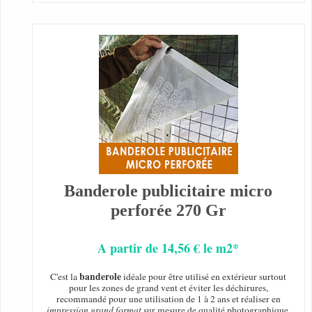
Banderole publicitaire micro
perforée 270 Gr
A partir de 14,56 € le m2*
banderole
C'est la
idéale pour être utilisé en extérieur surtout
pour les zones de grand vent et éviter les déchirures,
recommandé pour une utilisation de 1 à 2 ans et réaliser en
impression grand format
sur mesure de qualité photographique.