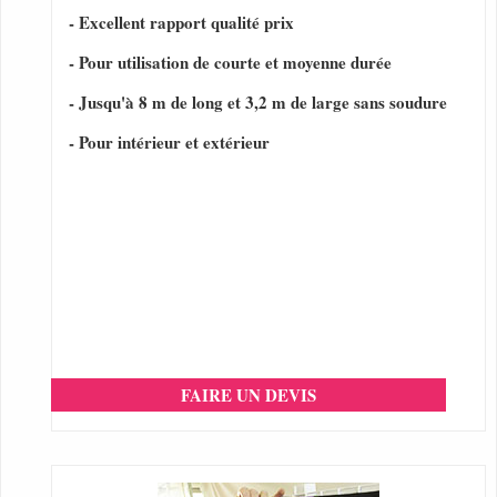
- Excellent rapport qualité prix
- Pour utilisation de courte et moyenne durée
- Jusqu'à 8 m de long et 3,2 m de large sans soudure
- Pour intérieur et extérieur
FAIRE UN DEVIS