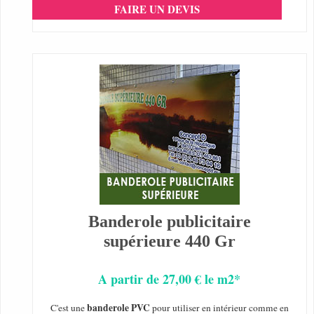
FAIRE UN DEVIS
Banderole publicitaire
supérieure 440 Gr
A partir de 27,00 € le m2*
banderole PVC
C'est une
pour utiliser en intérieur comme en