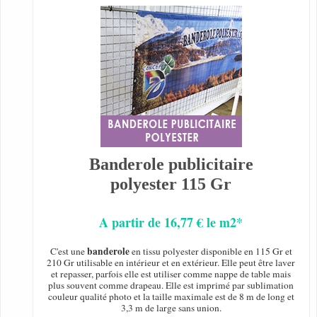
Banderole publicitaire
polyester 115 Gr
A partir de 16,77 € le m2*
banderole
C'est une
en tissu polyester disponible en 115 Gr et
210 Gr utilisable en intérieur et en extérieur. Elle peut être laver
et repasser, parfois elle est utiliser comme nappe de table mais
plus souvent comme drapeau. Elle est imprimé par sublimation
couleur qualité photo et la taille maximale est de 8 m de long et
3,3 m de large sans union.