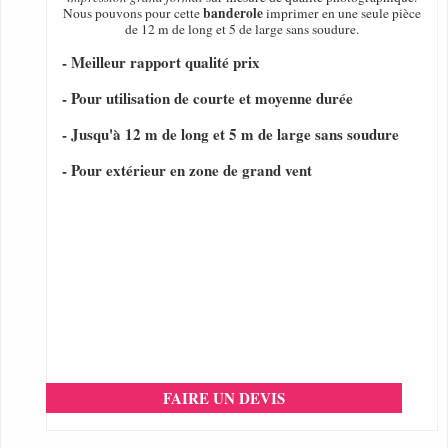
banderole
Nous pouvons pour cette
imprimer en une seule pièce
de 12 m de long et 5 de large sans soudure.
- Meilleur rapport qualité prix
- Pour utilisation de courte et moyenne durée
- Jusqu'à 12 m de long et 5 m de large sans soudure
- Pour extérieur en zone de grand vent
FAIRE UN DEVIS