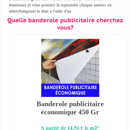
fourreaux et vous pourrez la reprendre chaque années en
interchangeant la date a l'aide d'au
Quelle banderole publicitaire cherchez
vous?
Banderole publicitaire
économique 450 Gr
A partir de 14,56 € le m2*