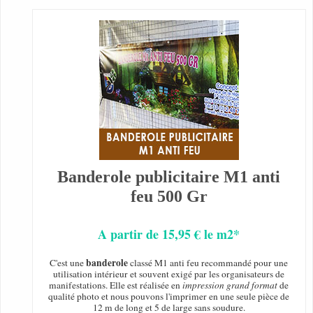
Banderole publicitaire M1 anti
feu 500 Gr
A partir de 15,95 € le m2*
banderole
C'est une
classé M1 anti feu recommandé pour une
utilisation intérieur et souvent exigé par les organisateurs de
manifestations. Elle est réalisée en
impression grand format
de
qualité photo et nous pouvons l'imprimer en une seule pièce de
12 m de long et 5 de large sans soudure.