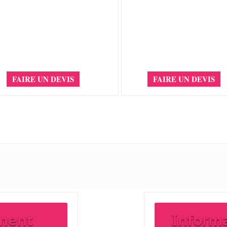
FAIRE UN DEVIS
FAIRE UN DEVIS
ment
Inform