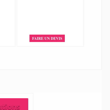
FAIRE UN DEVIS
ations