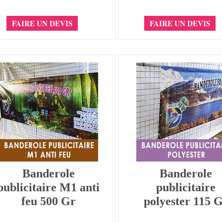
FAIRE UN DEVIS
FAIRE UN DEVIS
Banderole
Banderole
publicitaire M1 anti
publicitaire
feu 500 Gr
polyester 115 