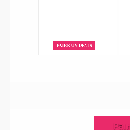
FAIRE UN DEVIS
Pai