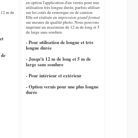
en option l'application d'un vernis pour une
utilisation très longue durée, parfois utiliser
 12 m de
sur les cotés de remorque ou de camion.
Elle est réalisée en
impression grand format
sur mesure de qualité photo. Nous pouvons
imprimé un maximum de 12 m de long et 5
de large sans soudure.
et
- Pour utilisation de longue et très
longue durée
 de
- Jusqu'à 12 m de long et 5 m de
large sans soudure
- Pour intérieur et extérieur
- Option vernis pour une plus longue
durée