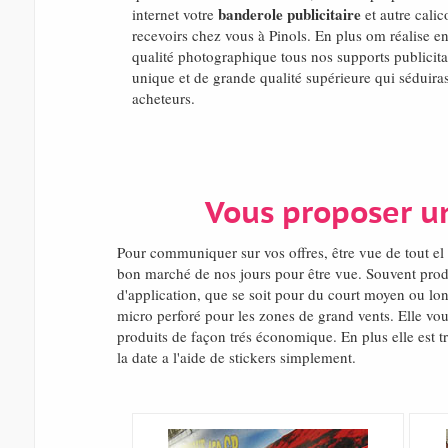
banderole publicitaire
internet votre
et autre calico
recevoirs chez vous à Pinols. En plus om réalise e
qualité photographique tous nos supports publicitai
unique et de grande qualité supérieure qui séduiras
acheteurs.
Vous proposer u
Pour communiquer sur vos offres, être vue de tout 
bon marché de nos jours pour être vue. Souvent pro
d'application, que se soit pour du court moyen ou lon
micro perforé pour les zones de grand vents. Elle vou
produits de façon trés économique. En plus elle est tr
la date a l'aide de stickers simplement.