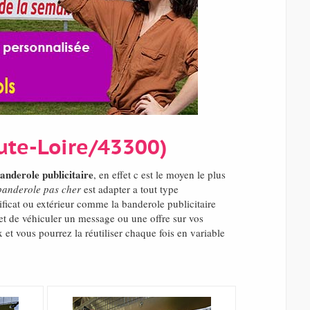
ute-Loire/43300)
anderole publicitaire
, en effet c est le moyen le plus
banderole pas cher
est adapter a tout type
ificat ou extérieur comme la banderole publicitaire
et de véhiculer un message ou une offre sur vos
 et vous pourrez la réutiliser chaque fois en variable