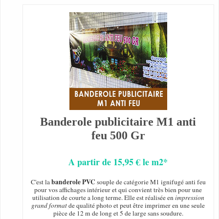
Banderole publicitaire M1 anti
feu 500 Gr
A partir de 15,95 € le m2*
banderole PVC
C'est la
souple de catégorie M1 ignifugé anti feu
pour vos affichages intérieur et qui convient très bien pour une
utilisation de courte a long terme. Elle est réalisée en
impression
grand format
de qualité photo et peut être imprimer en une seule
pièce de 12 m de long et 5 de large sans soudure.