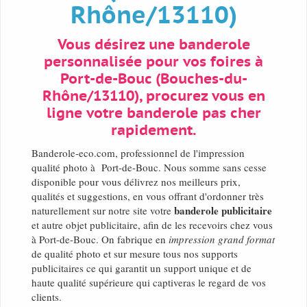
Rhône/13110)
Vous désirez une banderole
personnalisée pour vos foires à
Port-de-Bouc (Bouches-du-
Rhône/13110), procurez vous en
ligne votre banderole pas cher
rapidement.
Banderole-eco.com, professionnel de l'impression
qualité photo à Port-de-Bouc. Nous somme sans cesse
disponible pour vous délivrez nos meilleurs prix,
qualités et suggestions, en vous offrant d'ordonner très
banderole publicitaire
naturellement sur notre site votre
et autre objet publicitaire, afin de les recevoirs chez vous
à Port-de-Bouc. On fabrique en
impression grand format
de qualité photo et sur mesure tous nos supports
publicitaires ce qui garantit un support unique et de
haute qualité supérieure qui captiveras le regard de vos
clients.