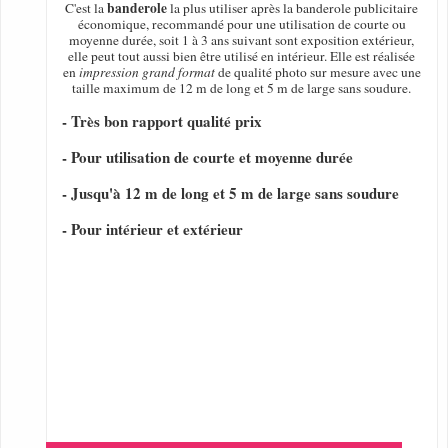
banderole
C'est la
la plus utiliser après la banderole publicitaire
économique, recommandé pour une utilisation de courte ou
moyenne durée, soit 1 à 3 ans suivant sont exposition extérieur,
elle peut tout aussi bien être utilisé en intérieur. Elle est réalisée
en
impression grand format
de qualité photo sur mesure avec une
taille maximum de 12 m de long et 5 m de large sans soudure.
- Très bon rapport qualité prix
- Pour utilisation de courte et moyenne durée
- Jusqu'à 12 m de long et 5 m de large sans soudure
- Pour intérieur et extérieur