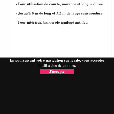
- Pour utilisation de courte, moyenne et longue durée
- Jusqu'à 8 m de long et 3,2 m de large sans soudure
- Pour intérieur, banderole ignifugé anti feu
En poursuivant votre navigation sur le site, vous acceptez
l'utilisation de cookies.
J'accepte
FAIRE UN DEVIS