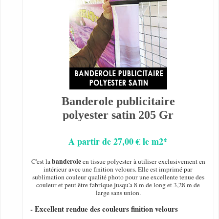
Banderole publicitaire
polyester satin 205 Gr
A partir de 27,00 € le m2*
banderole
C'est la
en tissue polyester à utiliser exclusivement en
intérieur avec une finition velours. Elle est imprimé par
sublimation couleur qualité photo pour une excellente tenue des
couleur et peut être fabrique jusqu'a 8 m de long et 3,28 m de
large sans union.
- Excellent rendue des couleurs finition velours