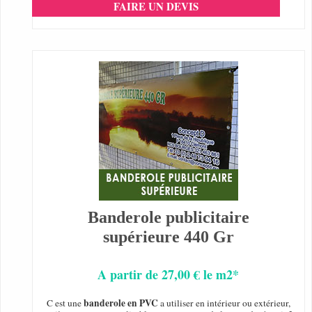
FAIRE UN DEVIS
Banderole publicitaire
supérieure 440 Gr
A partir de 27,00 € le m2*
banderole en PVC
C est une
a utiliser en intérieur ou extérieur,