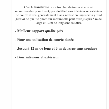
banderole
C'est la
la moins cher de toutes et elle est
recommandée pour tous types d'utilisations intérieur ou extérieur
de courte durée, généralement 1 ans, réalisé en
impression grand
format
de qualité photo sur mesure elle peut faire jusqu'à 5 m de
large et 12 m de long sans soudure.
- Meilleur rapport qualité prix
- Pour une utilisation de courte durée
- Jusqu'à 12 m de long et 5 m de large sans soudure
- Pour intérieur et extérieur