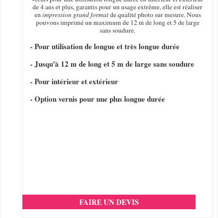
de 4 ans et plus, garantis pour un usage extrême, elle est réaliser
en
impression grand format
de qualité photo sur mesure. Nous
pouvons imprimé un maximum de 12 m de long et 5 de large
sans soudure.
- Pour utilisation de longue et très longue durée
- Jusqu'à 12 m de long et 5 m de large sans soudure
- Pour intérieur et extérieur
- Option vernis pour une plus longue durée
FAIRE UN DEVIS