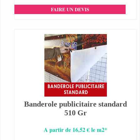
FAIRE UN DEVIS
Banderole publicitaire standard
510 Gr
A partir de 16,52 € le m2*