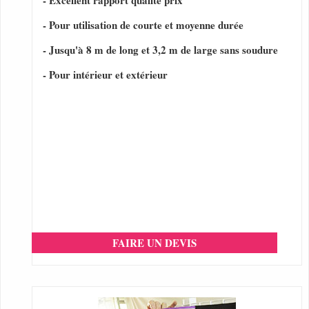
- Excellent rapport qualité prix
- Pour utilisation de courte et moyenne durée
- Jusqu'à 8 m de long et 3,2 m de large sans soudure
- Pour intérieur et extérieur
FAIRE UN DEVIS