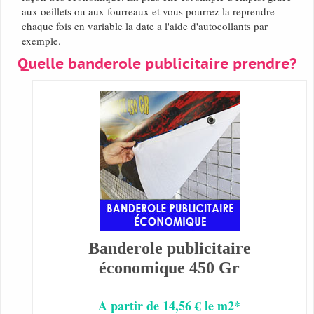
aux oeillets ou aux fourreaux et vous pourrez la reprendre
chaque fois en variable la date a l'aide d'autocollants par
exemple.
Quelle banderole publicitaire prendre?
Banderole publicitaire
économique 450 Gr
A partir de 14,56 € le m2*