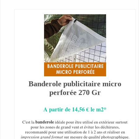
Banderole publicitaire micro
perforée 270 Gr
A partir de 14,56 € le m2*
banderole
C'est la
idéale pour être utilisé en extérieur surtout
pour les zones de grand vent et éviter les déchirures,
recommandé pour une utilisation de 1 à 2 ans et réaliser en
impression grand format
sur mesure de qualité photographique.