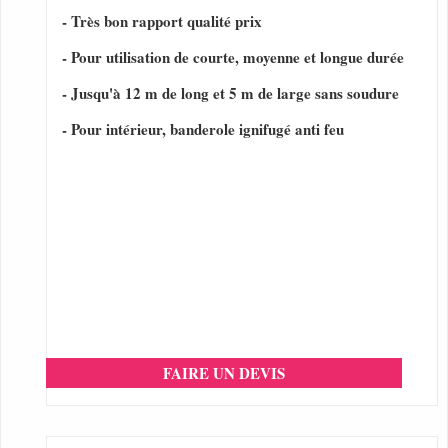
- Très bon rapport qualité prix
- Pour utilisation de courte, moyenne et longue durée
- Jusqu'à 12 m de long et 5 m de large sans soudure
- Pour intérieur, banderole ignifugé anti feu
FAIRE UN DEVIS