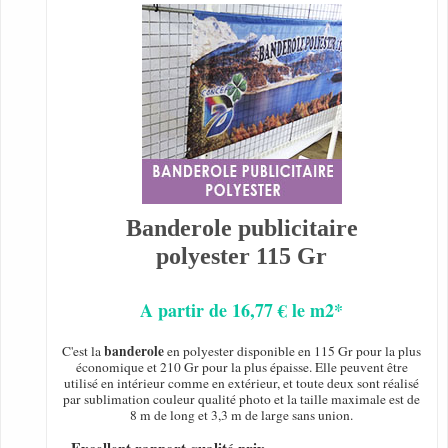
Banderole publicitaire
polyester 115 Gr
A partir de 16,77 € le m2*
banderole
C'est la
en polyester disponible en 115 Gr pour la plus
économique et 210 Gr pour la plus épaisse. Elle peuvent être
utilisé en intérieur comme en extérieur, et toute deux sont réalisé
par sublimation couleur qualité photo et la taille maximale est de
8 m de long et 3,3 m de large sans union.