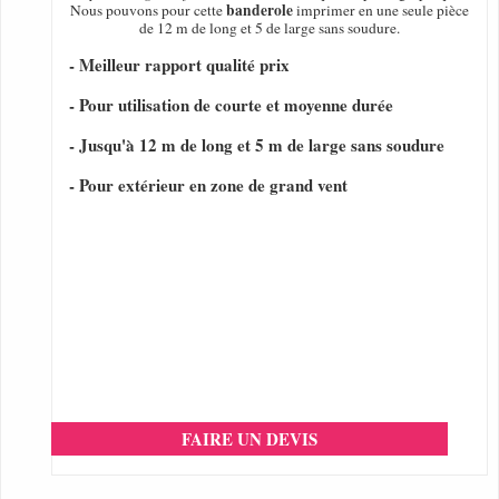
banderole
Nous pouvons pour cette
imprimer en une seule pièce
de 12 m de long et 5 de large sans soudure.
- Meilleur rapport qualité prix
- Pour utilisation de courte et moyenne durée
- Jusqu'à 12 m de long et 5 m de large sans soudure
- Pour extérieur en zone de grand vent
FAIRE UN DEVIS