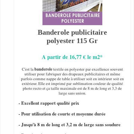
Banderole publicitaire
polyester 115 Gr
A partir de 16,77 € le m2*
banderole
C'est la
textile en polyester par excellence souvent
utiliser pour fabriquer des drapeaux publicitaires et même
parfois comme nappe de table à utiliser soit en intérieur soit en
extérieur. Elle est imprimé par sublimation couleur de qualité
photo recto et ça taille maximale est de 8 m de long et 3,3 de
large sans union.
- Excellent rapport qualité prix
- Pour utilisation de courte et moyenne durée
- Jusqu'à 8 m de long et 3,2 m de large sans soudure