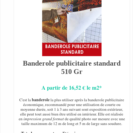
Banderole publicitaire standard
510 Gr
A partir de 16,52 € le m2*
banderole
C'est la
la plus utiliser après la banderole publicitaire
économique, recommandé pour une utilisation de courte ou
moyenne durée, soit 1 à 3 ans suivant sont exposition extérieur,
elle peut tout aussi bien être utilisé en intérieur. Elle est réalisée
en
impression grand format
de qualité photo sur mesure avec une
taille maximum de 12 m de long et 5 m de large sans soudure.