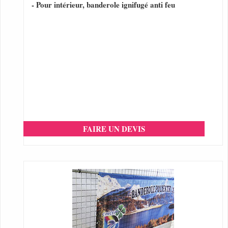
- Pour intérieur, banderole ignifugé anti feu
FAIRE UN DEVIS