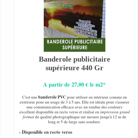
Banderole publicitaire
supérieure 440 Gr
A partir de 27,00 € le m2*
banderole PVC
C'est une
pour utiliser en intérieur comme en
extérieur pour un usage de 3 à 5 ans. Elle est idéale pour s'assurer
une communication efficace avec un rendue des couleurs
excellent disponible en recto verso et réalisé en
impression grand
format
de qualité photographique sur mesure jusqu'à 12 m de
long et 5 de large sans soudure.
- Disponible en recto verso