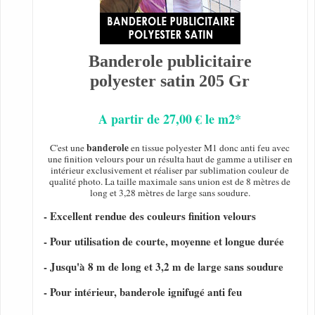
Banderole publicitaire
polyester satin 205 Gr
A partir de 27,00 € le m2*
banderole
C'est une
en tissue polyester M1 donc anti feu avec
une finition velours pour un résulta haut de gamme a utiliser en
intérieur exclusivement et réaliser par sublimation couleur de
qualité photo. La taille maximale sans union est de 8 mètres de
long et 3,28 mètres de large sans soudure.
- Excellent rendue des couleurs finition velours
- Pour utilisation de courte, moyenne et longue durée
- Jusqu'à 8 m de long et 3,2 m de large sans soudure
- Pour intérieur, banderole ignifugé anti feu