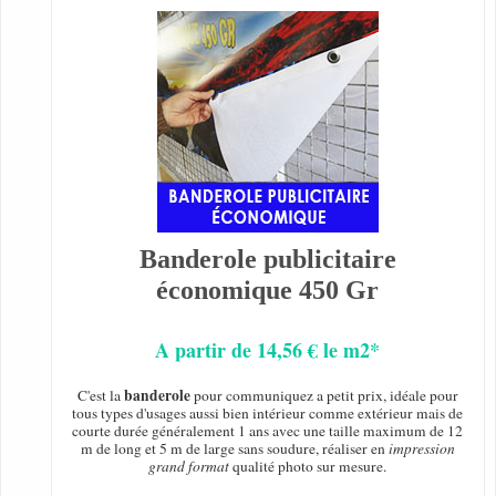
Banderole publicitaire
économique 450 Gr
A partir de 14,56 € le m2*
banderole
C'est la
pour communiquez a petit prix, idéale pour
tous types d'usages aussi bien intérieur comme extérieur mais de
courte durée généralement 1 ans avec une taille maximum de 12
m de long et 5 m de large sans soudure, réaliser en
impression
grand format
qualité photo sur mesure.