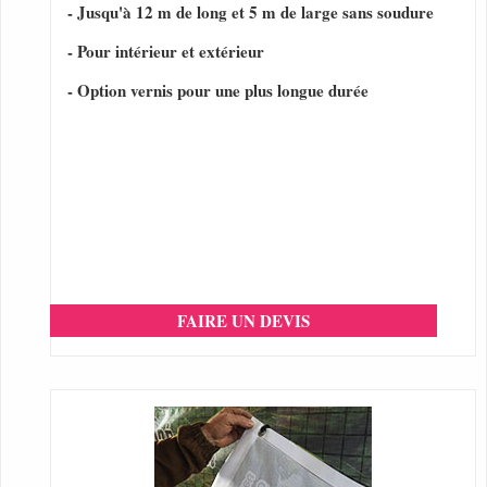
- Jusqu'à 12 m de long et 5 m de large sans soudure
- Pour intérieur et extérieur
- Option vernis pour une plus longue durée
FAIRE UN DEVIS