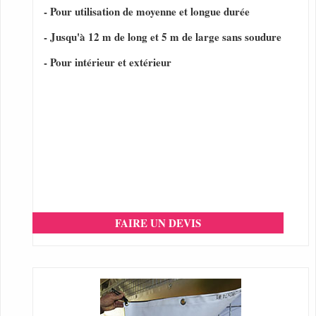
- Pour utilisation de moyenne et longue durée
- Jusqu'à 12 m de long et 5 m de large sans soudure
- Pour intérieur et extérieur
FAIRE UN DEVIS