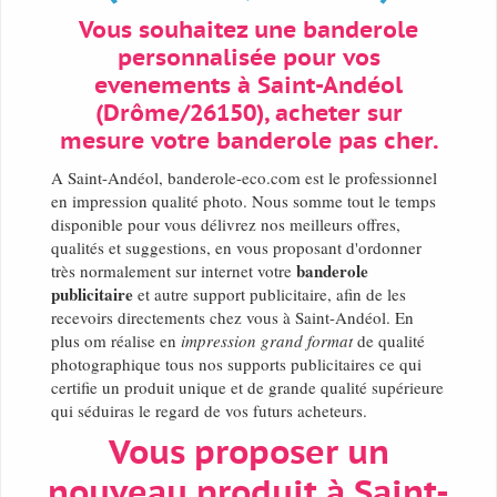
Vous souhaitez une banderole
personnalisée pour vos
evenements à Saint-Andéol
(Drôme/26150), acheter sur
mesure votre banderole pas cher.
A Saint-Andéol, banderole-eco.com est le professionnel
en impression qualité photo. Nous somme tout le temps
disponible pour vous délivrez nos meilleurs offres,
qualités et suggestions, en vous proposant d'ordonner
banderole
très normalement sur internet votre
publicitaire
et autre support publicitaire, afin de les
recevoirs directements chez vous à Saint-Andéol. En
plus om réalise en
impression grand format
de qualité
photographique tous nos supports publicitaires ce qui
certifie un produit unique et de grande qualité supérieure
qui séduiras le regard de vos futurs acheteurs.
Vous proposer un
nouveau produit à Saint-