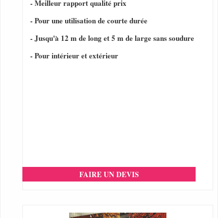
- Meilleur rapport qualité prix
- Pour une utilisation de courte durée
- Jusqu'à 12 m de long et 5 m de large sans soudure
- Pour intérieur et extérieur
FAIRE UN DEVIS