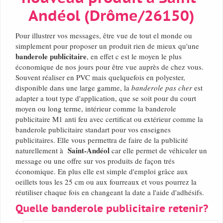
Andéol (Drôme/26150)
Pour illustrer vos messages, être vue de tout el monde ou
simplement pour proposer un produit rien de mieux qu'une
banderole publicitaire
, en effet c est le moyen le plus
économique de nos jours pour être vue auprès de chez vous.
Souvent réaliser en PVC mais quelquefois en polyester,
disponible dans une large gamme, la
banderole pas cher
est
adapter a tout type d'application, que se soit pour du court
moyen ou long terme, intérieur comme la banderole
publicitaire M1 anti feu avec certificat ou extérieur comme la
banderole publicitaire standart pour vos enseignes
publicitaires. Elle vous permettra de faire de la publicité
Saint-Andéol
naturellement à
car elle permet de véhiculer un
message ou une offre sur vos produits de façon trés
économique. En plus elle est simple d'emploi grâce aux
oeillets tous les 25 cm ou aux fourreaux et vous pourrez la
réutiliser chaque fois en changeant la date a l'aide d'adhésifs.
Quelle banderole publicitaire retenir?