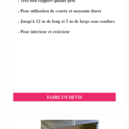
- Très bon rapport qualité prix
- Pour utilisation de courte et moyenne durée
- Jusqu'à 12 m de long et 5 m de large sans soudure
- Pour intérieur et extérieur
FAIRE UN DEVIS