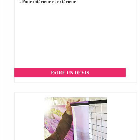
- Pour intérieur et extérieur
FAIRE UN DEVIS