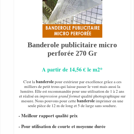
Banderole publicitaire micro
perforée 270 Gr
A partir de 14,56 € le m2*
banderole
C'est la
pour extérieur par excellence grâce a ces
milliers de petit trous qui laisse passer le vent mais aussi la
lumière. Elle est recommandée pour une utilisation de 1 à 2 ans
et réalisé en
impression grand format
qualité photographique sur
banderole
mesure. Nous pouvons pour cette
imprimer en une
seule pièce de 12 m de long et 5 de large sans soudure.
- Meilleur rapport qualité prix
- Pour utilisation de courte et moyenne durée