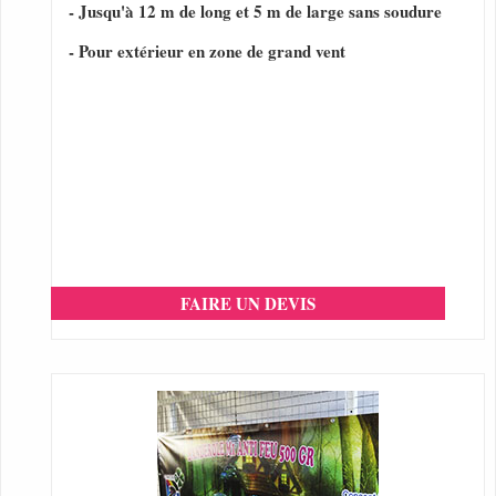
- Jusqu'à 12 m de long et 5 m de large sans soudure
- Pour extérieur en zone de grand vent
FAIRE UN DEVIS