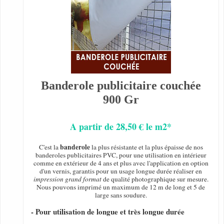
Banderole publicitaire couchée
900 Gr
A partir de 28,50 € le m2*
banderole
C'est la
la plus résistante et la plus épaisse de nos
banderoles publicitaires PVC, pour une utilisation en intérieur
comme en extérieur de 4 ans et plus avec l'application en option
d'un vernis, garantis pour un usage longue durée réaliser en
impression grand format
de qualité photographique sur mesure.
Nous pouvons imprimé un maximum de 12 m de long et 5 de
large sans soudure.
- Pour utilisation de longue et très longue durée