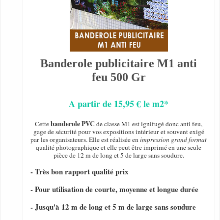
Banderole publicitaire M1 anti
feu 500 Gr
A partir de 15,95 € le m2*
banderole PVC
Cette
de classe M1 est ignifugé donc anti feu,
gage de sécurité pour vos expositions intérieur et souvent exigé
par les organisateurs. Elle est réalisée en
impression grand format
qualité photographique et elle peut être imprimé en une seule
pièce de 12 m de long et 5 de large sans soudure.
- Très bon rapport qualité prix
- Pour utilisation de courte, moyenne et longue durée
- Jusqu'à 12 m de long et 5 m de large sans soudure