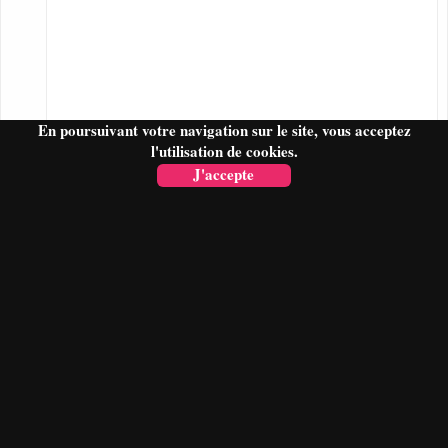
En poursuivant votre navigation sur le site, vous acceptez
l'utilisation de cookies.
J'accepte
FAIRE UN DEVIS