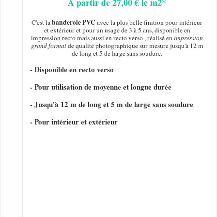
A partir de 27,00 € le m2*
banderole PVC
C'est la
avec la plus belle finition pour intérieur
et extérieur et pour un usage de 3 à 5 ans, disponible en
impression recto mais aussi en recto verso , réalisé en
impression
grand format
de qualité photographique sur mesure jusqu'à 12 m
de long et 5 de large sans soudure.
- Disponible en recto verso
- Pour utilisation de moyenne et longue durée
- Jusqu'à 12 m de long et 5 m de large sans soudure
- Pour intérieur et extérieur