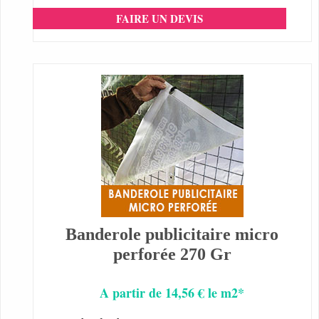
FAIRE UN DEVIS
Banderole publicitaire micro
perforée 270 Gr
A partir de 14,56 € le m2*