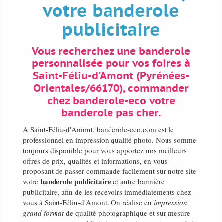
votre banderole
publicitaire
Vous recherchez une banderole
personnalisée pour vos foires à
Saint-Féliu-d'Amont (Pyrénées-
Orientales/66170), commander
chez banderole-eco votre
banderole pas cher.
A Saint-Féliu-d'Amont, banderole-eco.com est le
professionnel en impression qualité photo. Nous somme
toujours disponible pour vous apportez nos meilleurs
offres de prix, qualités et informations, en vous
proposant de passer commande facilement sur notre site
banderole publicitaire
votre
et autre bannière
publicitaire, afin de les recevoirs immédiatements chez
vous à Saint-Féliu-d'Amont. On réalise en
impression
grand format
de qualité photographique et sur mesure