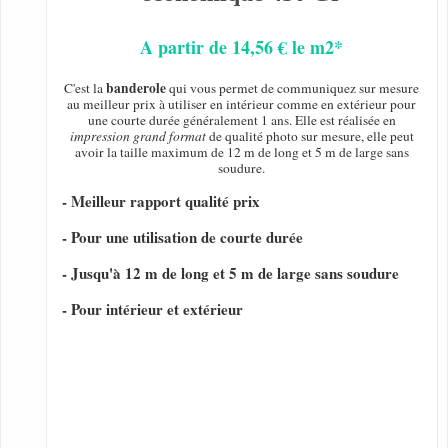
A partir de 14,56 € le m2*
banderole
C'est la
qui vous permet de communiquez sur mesure
au meilleur prix à utiliser en intérieur comme en extérieur pour
une courte durée généralement 1 ans. Elle est réalisée en
impression grand format
de qualité photo sur mesure, elle peut
avoir la taille maximum de 12 m de long et 5 m de large sans
soudure.
- Meilleur rapport qualité prix
- Pour une utilisation de courte durée
- Jusqu'à 12 m de long et 5 m de large sans soudure
- Pour intérieur et extérieur