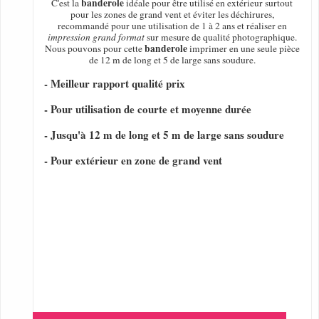
banderole
C'est la
idéale pour être utilisé en extérieur surtout
pour les zones de grand vent et éviter les déchirures,
recommandé pour une utilisation de 1 à 2 ans et réaliser en
impression grand format
sur mesure de qualité photographique.
banderole
Nous pouvons pour cette
imprimer en une seule pièce
de 12 m de long et 5 de large sans soudure.
- Meilleur rapport qualité prix
- Pour utilisation de courte et moyenne durée
- Jusqu'à 12 m de long et 5 m de large sans soudure
- Pour extérieur en zone de grand vent