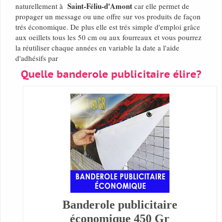
Saint-Féliu-d'Amont
naturellement à
car elle permet de
propager un message ou une offre sur vos produits de façon
trés économique. De plus elle est trés simple d'emploi grâce
aux oeillets tous les 50 cm ou aux fourreaux et vous pourrez
la réutiliser chaque années en variable la date a l'aide
d'adhésifs par
Quelle banderole publicitaire élire?
Banderole publicitaire
économique 450 Gr