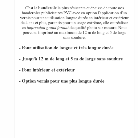
banderole
C'est la
la plus résistante et épaisse de toute nos
banderoles publicitaires PVC avec en option l'application d'un
vernis pour une utilisation longue durée en intérieur et extérieur
de 4 ans et plus, garantis pour un usage extrême, elle est réaliser
en
impression grand format
de qualité photo sur mesure. Nous
pouvons imprimé un maximum de 12 m de long et 5 de large
sans soudure.
- Pour utilisation de longue et très longue durée
- Jusqu'à 12 m de long et 5 m de large sans soudure
- Pour intérieur et extérieur
- Option vernis pour une plus longue durée