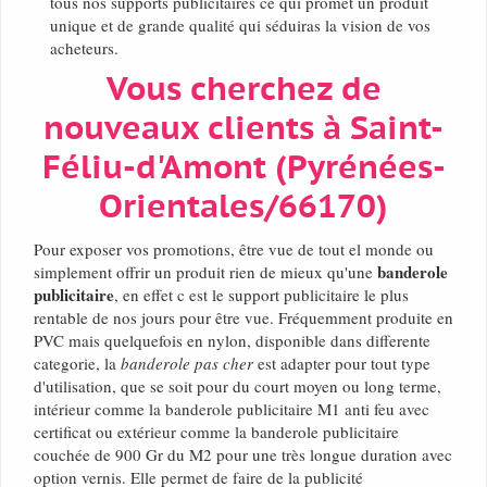
tous nos supports publicitaires ce qui promet un produit
unique et de grande qualité qui séduiras la vision de vos
acheteurs.
Vous cherchez de
nouveaux clients à Saint-
Féliu-d'Amont (Pyrénées-
Orientales/66170)
Pour exposer vos promotions, être vue de tout el monde ou
banderole
simplement offrir un produit rien de mieux qu'une
publicitaire
, en effet c est le support publicitaire le plus
rentable de nos jours pour être vue. Fréquemment produite en
PVC mais quelquefois en nylon, disponible dans differente
categorie, la
banderole pas cher
est adapter pour tout type
d'utilisation, que se soit pour du court moyen ou long terme,
intérieur comme la banderole publicitaire M1 anti feu avec
certificat ou extérieur comme la banderole publicitaire
couchée de 900 Gr du M2 pour une très longue duration avec
option vernis. Elle permet de faire de la publicité