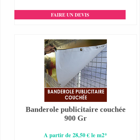
FAIRE UN DEVIS
Banderole publicitaire couchée
900 Gr
A partir de 28,50 € le m2*