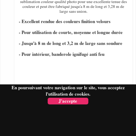
sublimation couleur qualité photo pour une excellente tenue des
couleur et peut être fabriqué jusqu'a 8 m de long et 3,28 m de
large sans union.
- Excellent rendue des couleurs finition velours
- Pour utilisation de courte, moyenne et longue durée
- Jusqu'à 8 m de long et 3,2 m de large sans soudure
- Pour intérieur, banderole ignifugé anti feu
En poursuivant votre navigation sur le site, vous acceptez
l'utilisation de cookies.
J'accepte
FAIRE UN DEVIS