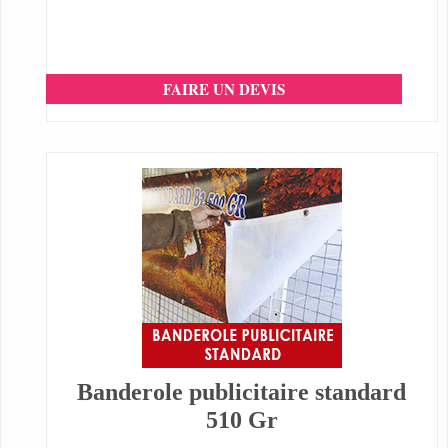
FAIRE UN DEVIS
Banderole publicitaire standard
510 Gr