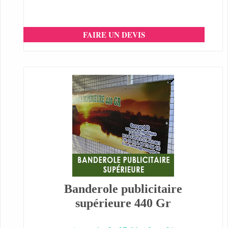
FAIRE UN DEVIS
Banderole publicitaire
supérieure 440 Gr