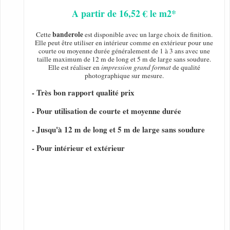
A partir de 16,52 € le m2*
banderole
Cette
est disponible avec un large choix de finition.
Elle peut être utiliser en intérieur comme en extérieur pour une
courte ou moyenne durée généralement de 1 à 3 ans avec une
taille maximum de 12 m de long et 5 m de large sans soudure.
Elle est réaliser en
impression grand format
de qualité
photographique sur mesure.
- Très bon rapport qualité prix
- Pour utilisation de courte et moyenne durée
- Jusqu'à 12 m de long et 5 m de large sans soudure
- Pour intérieur et extérieur