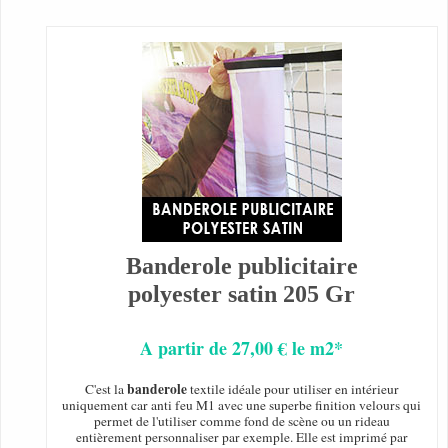
Banderole publicitaire
polyester satin 205 Gr
A partir de 27,00 € le m2*
banderole
C'est la
textile idéale pour utiliser en intérieur
uniquement car anti feu M1 avec une superbe finition velours qui
permet de l'utiliser comme fond de scène ou un rideau
entièrement personnaliser par exemple. Elle est imprimé par