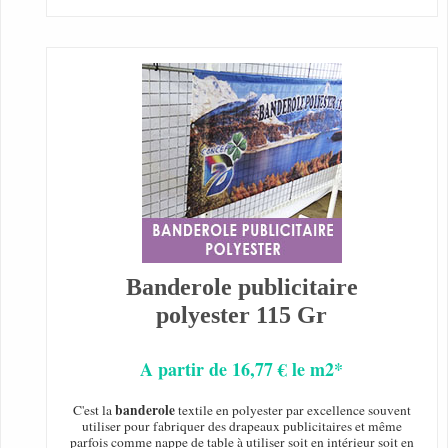
Banderole publicitaire
polyester 115 Gr
A partir de 16,77 € le m2*
banderole
C'est la
textile en polyester par excellence souvent
utiliser pour fabriquer des drapeaux publicitaires et même
parfois comme nappe de table à utiliser soit en intérieur soit en