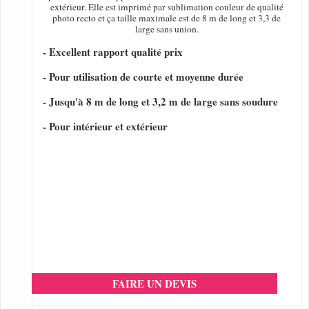
extérieur. Elle est imprimé par sublimation couleur de qualité
photo recto et ça taille maximale est de 8 m de long et 3,3 de
large sans union.
- Excellent rapport qualité prix
- Pour utilisation de courte et moyenne durée
- Jusqu'à 8 m de long et 3,2 m de large sans soudure
- Pour intérieur et extérieur
FAIRE UN DEVIS