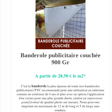
Banderole publicitaire couchée
900 Gr
A partir de 28,50 € le m2*
banderole
C'est la
la plus épaisse de toute nos banderoles
publicitaires PVC recommandé pour une utilisation en intérieur
comme en extérieur de 4 ans et plus avec en option l'application
d'un vernis pour une plus grande durée, réalisé en
impression
grand format
de qualité photo sur mesure. Nous pouvons
imprimé un maximum de 12 m de long et 5 de large sans
soudure.