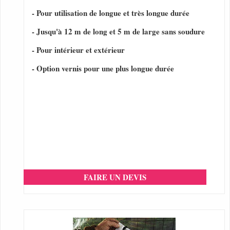
- Pour utilisation de longue et très longue durée
- Jusqu'à 12 m de long et 5 m de large sans soudure
- Pour intérieur et extérieur
- Option vernis pour une plus longue durée
FAIRE UN DEVIS