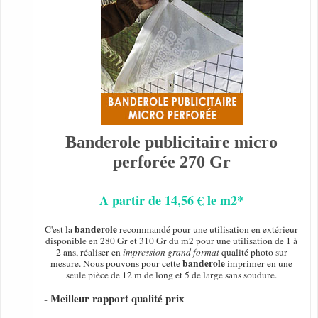
Banderole publicitaire micro
perforée 270 Gr
A partir de 14,56 € le m2*
banderole
C'est la
recommandé pour une utilisation en extérieur
disponible en 280 Gr et 310 Gr du m2 pour une utilisation de 1 à
2 ans, réaliser en
impression grand format
qualité photo sur
banderole
mesure. Nous pouvons pour cette
imprimer en une
seule pièce de 12 m de long et 5 de large sans soudure.
- Meilleur rapport qualité prix