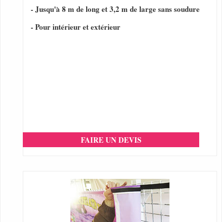
- Jusqu'à 8 m de long et 3,2 m de large sans soudure
- Pour intérieur et extérieur
FAIRE UN DEVIS