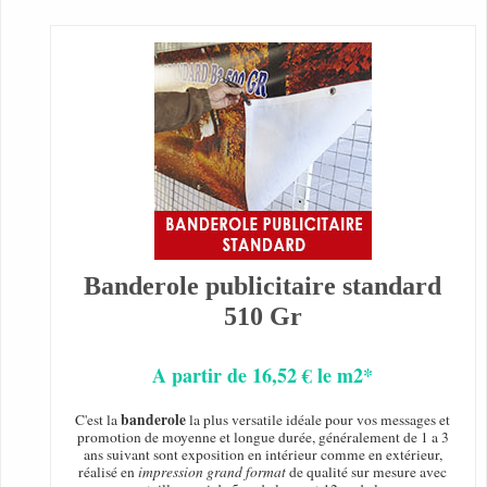
Banderole publicitaire standard
510 Gr
A partir de 16,52 € le m2*
banderole
C'est la
la plus versatile idéale pour vos messages et
promotion de moyenne et longue durée, généralement de 1 a 3
ans suivant sont exposition en intérieur comme en extérieur,
réalisé en
impression grand format
de qualité sur mesure avec