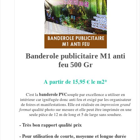
Banderole publicitaire M1 anti
feu 500 Gr
A partir de 15,95 € le m2*
banderole PVC
C'est la
souple par excellence a utiliser en
intérieur car ignifugée donc anti feu et exigé par les organisateur
de foires et manifestations. Elle est réalisée en
impression grand
format
qualité photo sur mesure et elle peut être imprimée en une
seule pièce de 12 m de long et 5 de large sans soudure.
- Très bon rapport qualité prix
- Pour utilisation de courte, moyenne et longue durée