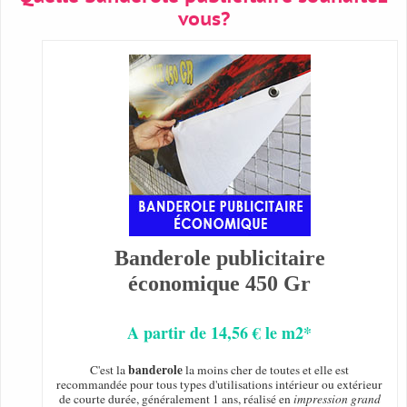
vous?
Banderole publicitaire
économique 450 Gr
A partir de 14,56 € le m2*
banderole
C'est la
la moins cher de toutes et elle est
recommandée pour tous types d'utilisations intérieur ou extérieur
de courte durée, généralement 1 ans, réalisé en
impression grand