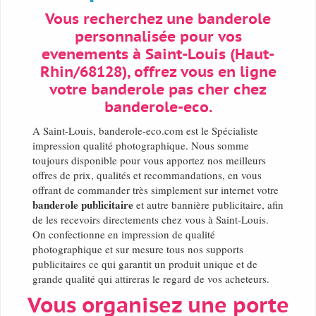
Vous recherchez une banderole
personnalisée pour vos
evenements à Saint-Louis (Haut-
Rhin/68128), offrez vous en ligne
votre banderole pas cher chez
banderole-eco.
A Saint-Louis, banderole-eco.com est le Spécialiste
impression qualité photographique. Nous somme
toujours disponible pour vous apportez nos meilleurs
offres de prix, qualités et recommandations, en vous
offrant de commander très simplement sur internet votre
banderole publicitaire
et autre bannière publicitaire, afin
de les recevoirs directements chez vous à Saint-Louis.
On confectionne en impression de qualité
photographique et sur mesure tous nos supports
publicitaires ce qui garantit un produit unique et de
grande qualité qui attireras le regard de vos acheteurs.
Vous organisez une porte