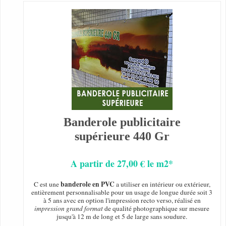
Banderole publicitaire
supérieure 440 Gr
A partir de 27,00 € le m2*
banderole en PVC
C est une
a utiliser en intérieur ou extérieur,
entièrement personnalisable pour un usage de longue durée soit 3
à 5 ans avec en option l'impression recto verso, réalisé en
impression grand format
de qualité photographique sur mesure
jusqu'à 12 m de long et 5 de large sans soudure.