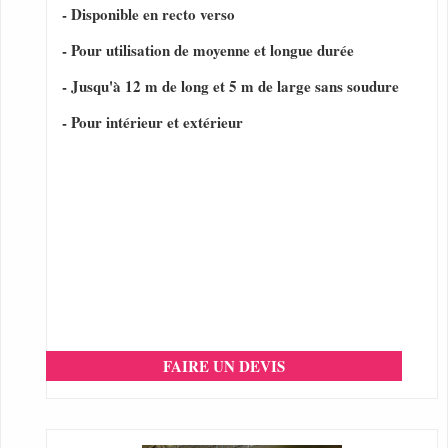
- Disponible en recto verso
- Pour utilisation de moyenne et longue durée
- Jusqu'à 12 m de long et 5 m de large sans soudure
- Pour intérieur et extérieur
FAIRE UN DEVIS