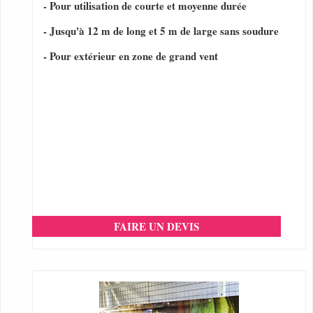
- Pour utilisation de courte et moyenne durée
- Jusqu'à 12 m de long et 5 m de large sans soudure
- Pour extérieur en zone de grand vent
FAIRE UN DEVIS