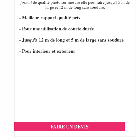
format
de qualité photo sur mesure elle peut faire jusqu'à 5 m de
large et 12 m de long sans soudure.
- Meilleur rapport qualité prix
- Pour une utilisation de courte durée
- Jusqu'à 12 m de long et 5 m de large sans soudure
- Pour intérieur et extérieur
FAIRE UN DEVIS