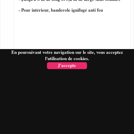
- Pour intérieur, banderole ignifugé anti feu
En poursuivant votre navigation sur le site, vous acceptez
l'utilisation de cookies.
J'accepte
FAIRE UN DEVIS