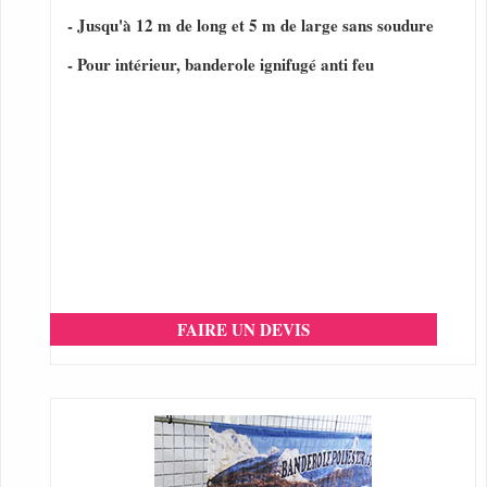
- Jusqu'à 12 m de long et 5 m de large sans soudure
- Pour intérieur, banderole ignifugé anti feu
FAIRE UN DEVIS