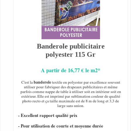
Banderole publicitaire
polyester 115 Gr
A partir de 16,77 € le m2*
banderole
C'est la
textile en polyester par excellence souvent
utiliser pour fabriquer des drapeaux publicitaires et même
parfois comme nappe de table à utiliser soit en intérieur soit en
extérieur. Elle est imprimé par sublimation couleur de qualité
photo recto et ça taille maximale est de 8 m de long et 3,3 de
large sans union.
- Excellent rapport qualité prix
- Pour utilisation de courte et moyenne durée