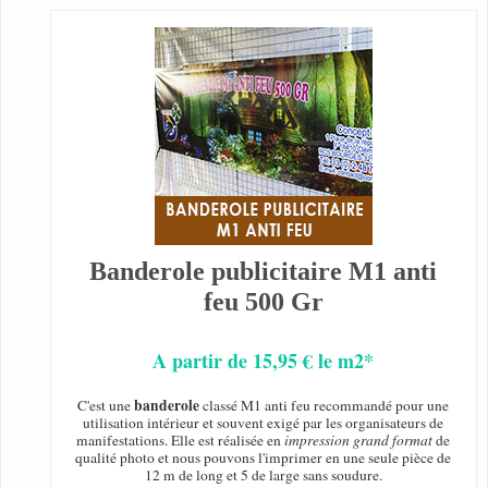
Banderole publicitaire M1 anti
feu 500 Gr
A partir de 15,95 € le m2*
banderole
C'est une
classé M1 anti feu recommandé pour une
utilisation intérieur et souvent exigé par les organisateurs de
manifestations. Elle est réalisée en
impression grand format
de
qualité photo et nous pouvons l'imprimer en une seule pièce de
12 m de long et 5 de large sans soudure.