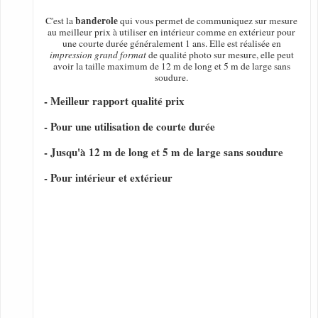
banderole
C'est la
qui vous permet de communiquez sur mesure
au meilleur prix à utiliser en intérieur comme en extérieur pour
une courte durée généralement 1 ans. Elle est réalisée en
impression grand format
de qualité photo sur mesure, elle peut
avoir la taille maximum de 12 m de long et 5 m de large sans
soudure.
- Meilleur rapport qualité prix
- Pour une utilisation de courte durée
- Jusqu'à 12 m de long et 5 m de large sans soudure
- Pour intérieur et extérieur