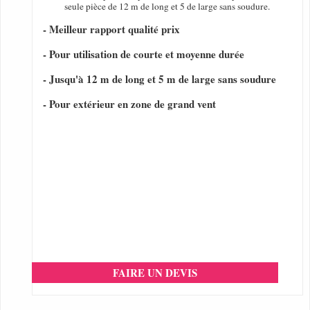
seule pièce de 12 m de long et 5 de large sans soudure.
- Meilleur rapport qualité prix
- Pour utilisation de courte et moyenne durée
- Jusqu'à 12 m de long et 5 m de large sans soudure
- Pour extérieur en zone de grand vent
FAIRE UN DEVIS