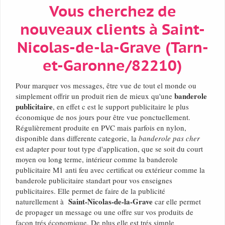
Vous cherchez de
nouveaux clients à Saint-
Nicolas-de-la-Grave (Tarn-
et-Garonne/82210)
Pour marquer vos messages, être vue de tout el monde ou
banderole
simplement offrir un produit rien de mieux qu'une
publicitaire
, en effet c est le support publicitaire le plus
économique de nos jours pour être vue ponctuellement.
Régulièrement produite en PVC mais parfois en nylon,
disponible dans differente categorie, la
banderole pas cher
est adapter pour tout type d'application, que se soit du court
moyen ou long terme, intérieur comme la banderole
publicitaire M1 anti feu avec certificat ou extérieur comme la
banderole publicitaire standart pour vos enseignes
publicitaires. Elle permet de faire de la publicité
Saint-Nicolas-de-la-Grave
naturellement à
car elle permet
de propager un message ou une offre sur vos produits de
façon trés économique. De plus elle est trés simple