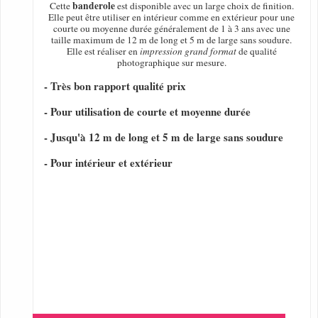
banderole
Cette
est disponible avec un large choix de finition.
Elle peut être utiliser en intérieur comme en extérieur pour une
courte ou moyenne durée généralement de 1 à 3 ans avec une
taille maximum de 12 m de long et 5 m de large sans soudure.
Elle est réaliser en
impression grand format
de qualité
photographique sur mesure.
- Très bon rapport qualité prix
- Pour utilisation de courte et moyenne durée
- Jusqu'à 12 m de long et 5 m de large sans soudure
- Pour intérieur et extérieur