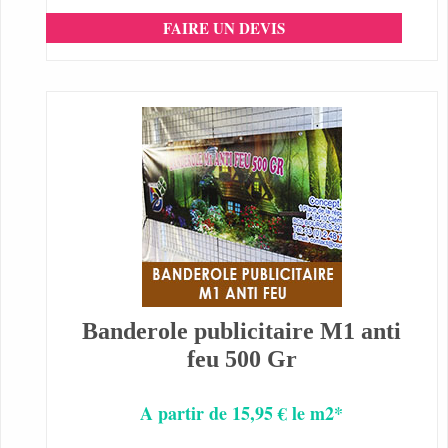
FAIRE UN DEVIS
Banderole publicitaire M1 anti
feu 500 Gr
A partir de 15,95 € le m2*