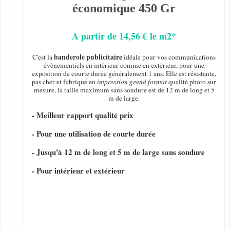
économique 450 Gr
A partir de 14,56 € le m2*
banderole publicitaire
C'est la
idéale pour vos communications
évènementiels en intérieur comme en extérieur, pour une
exposition de courte durée généralement 1 ans. Elle est résistante,
pas cher et fabriqué en
impression grand format
qualité photo sur
mesure, la taille maximum sans soudure est de 12 m de long et 5
m de large.
- Meilleur rapport qualité prix
- Pour une utilisation de courte durée
- Jusqu'à 12 m de long et 5 m de large sans soudure
- Pour intérieur et extérieur