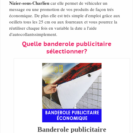
Nizier-sous-Charlieu
car elle permet de véhiculer un
message ou une promotion de vos produits de façon trés
économique. De plus elle est trés simple d'emploi grâce aux
oeillets tous les 25 cm ou aux fourreaux et vous pourrez la
réutiliser chaque fois en variable la date a l'aide
d'autocollantssimplement.
Quelle banderole publicitaire
sélectionner?
Banderole publicitaire