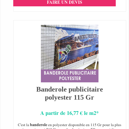
FAIRE UN DEVIS
Banderole publicitaire
polyester 115 Gr
A partir de 16,77 € le m2*
banderole
C'est la
en polyester disponible en 115 Gr pour la plus