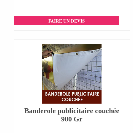
FAIRE UN DEVIS
Banderole publicitaire couchée
900 Gr