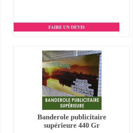
FAIRE UN DEVIS
Banderole publicitaire
supérieure 440 Gr