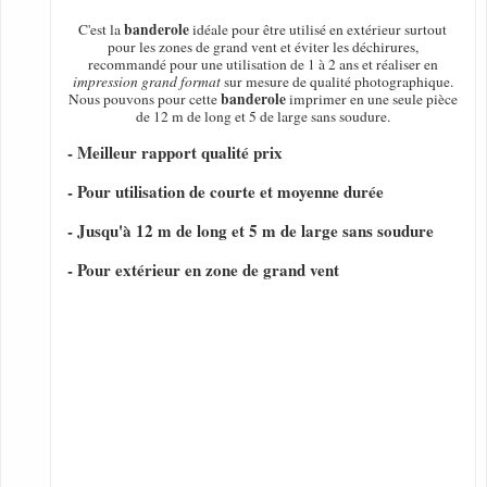
banderole
C'est la
idéale pour être utilisé en extérieur surtout
pour les zones de grand vent et éviter les déchirures,
recommandé pour une utilisation de 1 à 2 ans et réaliser en
impression grand format
sur mesure de qualité photographique.
banderole
Nous pouvons pour cette
imprimer en une seule pièce
de 12 m de long et 5 de large sans soudure.
- Meilleur rapport qualité prix
- Pour utilisation de courte et moyenne durée
- Jusqu'à 12 m de long et 5 m de large sans soudure
- Pour extérieur en zone de grand vent