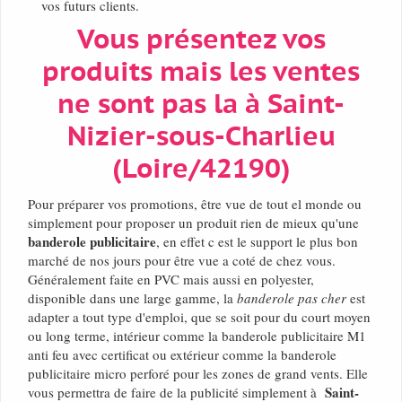
vos futurs clients.
Vous présentez vos
produits mais les ventes
ne sont pas la à Saint-
Nizier-sous-Charlieu
(Loire/42190)
Pour préparer vos promotions, être vue de tout el monde ou
simplement pour proposer un produit rien de mieux qu'une
banderole publicitaire
, en effet c est le support le plus bon
marché de nos jours pour être vue a coté de chez vous.
Généralement faite en PVC mais aussi en polyester,
disponible dans une large gamme, la
banderole pas cher
est
adapter a tout type d'emploi, que se soit pour du court moyen
ou long terme, intérieur comme la banderole publicitaire M1
anti feu avec certificat ou extérieur comme la banderole
publicitaire micro perforé pour les zones de grand vents. Elle
Saint-
vous permettra de faire de la publicité simplement à