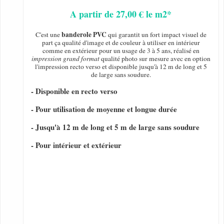
A partir de 27,00 € le m2*
banderole PVC
C'est une
qui garantit un fort impact visuel de
part ça qualité d'image et de couleur à utiliser en intérieur
comme en extérieur pour un usage de 3 à 5 ans, réalisé en
impression grand format
qualité photo sur mesure avec en option
l'impression recto verso et disponible jusqu'à 12 m de long et 5
de large sans soudure.
- Disponible en recto verso
- Pour utilisation de moyenne et longue durée
- Jusqu'à 12 m de long et 5 m de large sans soudure
- Pour intérieur et extérieur