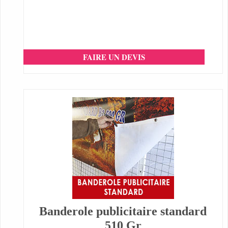
FAIRE UN DEVIS
Banderole publicitaire standard
510 Gr