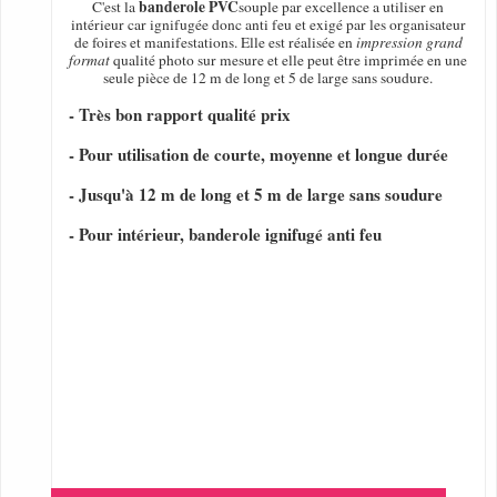
banderole PVC
C'est la
souple par excellence a utiliser en
intérieur car ignifugée donc anti feu et exigé par les organisateur
de foires et manifestations. Elle est réalisée en
impression grand
format
qualité photo sur mesure et elle peut être imprimée en une
seule pièce de 12 m de long et 5 de large sans soudure.
- Très bon rapport qualité prix
- Pour utilisation de courte, moyenne et longue durée
- Jusqu'à 12 m de long et 5 m de large sans soudure
- Pour intérieur, banderole ignifugé anti feu