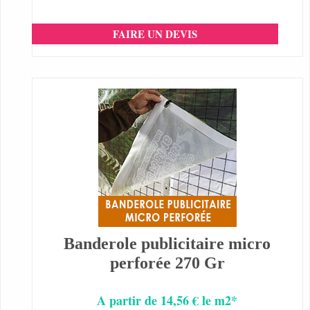
FAIRE UN DEVIS
Banderole publicitaire micro
perforée 270 Gr
A partir de 14,56 € le m2*