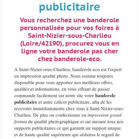
publicitaire
Vous recherchez une banderole
personnalisée pour vos foires à
Saint-Nizier-sous-Charlieu
(Loire/42190), procurez vous en
ligne votre banderole pas cher
chez banderole-eco.
A Saint-Nizier-sous-Charlieu, banderole-eco est l'expert
en impression qualité photo. Nous somme toujours
disponible pour vous apportez nos meilleurs offres,
qualités et informations, en vous offrant de passer
banderole
commande facilement sur notre site votre
publicitaire
et autre calicot publicitaire, afin de les
recevoirs immédiatements chez vous à Saint-Nizier-sous-
Charlieu. De plus on confectionne en
impression grand
format
de qualité photographique et sur mesure tous nos
supports publicitaires ce qui garantit un support unique
et de haute qualité supérieure qui séduiras le regard de