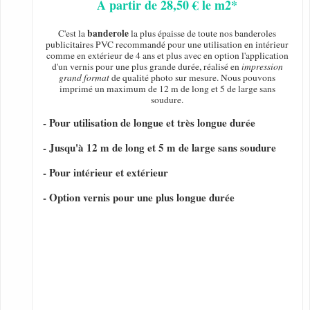
A partir de 28,50 € le m2*
banderole
C'est la
la plus épaisse de toute nos banderoles
publicitaires PVC recommandé pour une utilisation en intérieur
comme en extérieur de 4 ans et plus avec en option l'application
d'un vernis pour une plus grande durée, réalisé en
impression
grand format
de qualité photo sur mesure. Nous pouvons
imprimé un maximum de 12 m de long et 5 de large sans
soudure.
- Pour utilisation de longue et très longue durée
- Jusqu'à 12 m de long et 5 m de large sans soudure
- Pour intérieur et extérieur
- Option vernis pour une plus longue durée