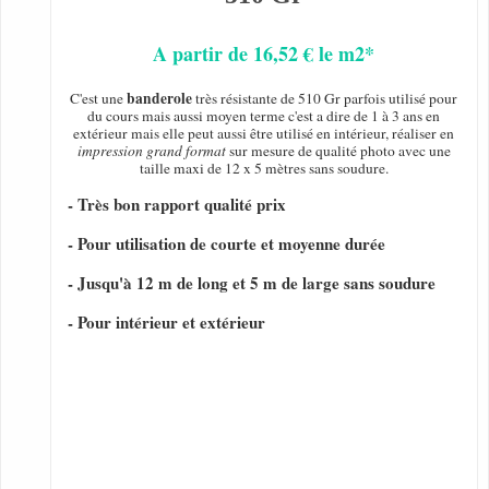
A partir de 16,52 € le m2*
banderole
C'est une
très résistante de 510 Gr parfois utilisé pour
du cours mais aussi moyen terme c'est a dire de 1 à 3 ans en
extérieur mais elle peut aussi être utilisé en intérieur, réaliser en
impression grand format
sur mesure de qualité photo avec une
taille maxi de 12 x 5 mètres sans soudure.
- Très bon rapport qualité prix
- Pour utilisation de courte et moyenne durée
- Jusqu'à 12 m de long et 5 m de large sans soudure
- Pour intérieur et extérieur