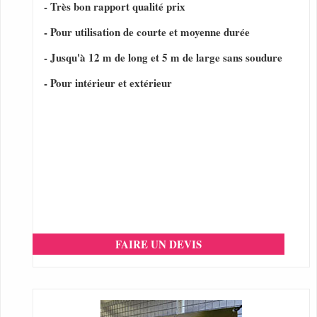
- Très bon rapport qualité prix
- Pour utilisation de courte et moyenne durée
- Jusqu'à 12 m de long et 5 m de large sans soudure
- Pour intérieur et extérieur
FAIRE UN DEVIS