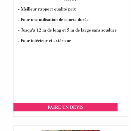
- Meilleur rapport qualité prix
- Pour une utilisation de courte durée
- Jusqu'à 12 m de long et 5 m de large sans soudure
- Pour intérieur et extérieur
FAIRE UN DEVIS