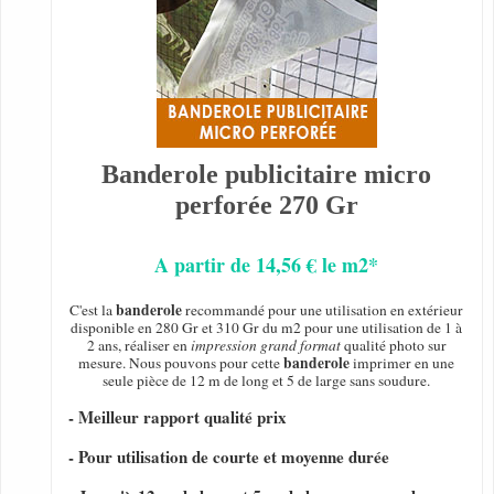
Banderole publicitaire micro
perforée 270 Gr
A partir de 14,56 € le m2*
banderole
C'est la
recommandé pour une utilisation en extérieur
disponible en 280 Gr et 310 Gr du m2 pour une utilisation de 1 à
2 ans, réaliser en
impression grand format
qualité photo sur
banderole
mesure. Nous pouvons pour cette
imprimer en une
seule pièce de 12 m de long et 5 de large sans soudure.
- Meilleur rapport qualité prix
- Pour utilisation de courte et moyenne durée