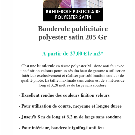
Banderole publicitaire
polyester satin 205 Gr
A partir de 27,00 € le m2*
banderole
C'est une
en tissue polyester M1 donc anti feu avec
une finition velours pour un résulta haut de gamme a utiliser en
intérieur exclusivement et réaliser par sublimation couleur de
qualité photo. La taille maximale sans union est de 8 mètres de
long et 3,28 mètres de large sans soudure.
- Excellent rendue des couleurs finition velours
- Pour utilisation de courte, moyenne et longue durée
- Jusqu'à 8 m de long et 3,2 m de large sans soudure
- Pour intérieur, banderole ignifugé anti feu