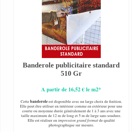
Banderole publicitaire standard
510 Gr
A partir de 16,52 € le m2*
banderole
Cette
est disponible avec un large choix de finition.
Elle peut être utiliser en intérieur comme en extérieur pour une
courte ou moyenne durée généralement de 1 à 3 ans avec une
taille maximum de 12 m de long et 5 m de large sans soudure.
Elle est réaliser en
impression grand format
de qualité
photographique sur mesure.