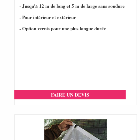
- Jusqu'à 12 m de long et 5 m de large sans soudure
- Pour intérieur et extérieur
- Option vernis pour une plus longue durée
FAIRE UN DEVIS