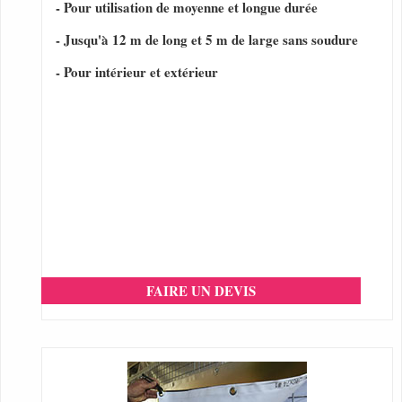
- Pour utilisation de moyenne et longue durée
- Jusqu'à 12 m de long et 5 m de large sans soudure
- Pour intérieur et extérieur
FAIRE UN DEVIS