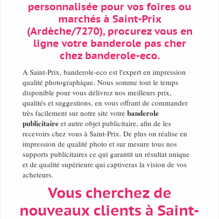
personnalisée pour vos foires ou
marchés à Saint-Prix
(Ardèche/7270), procurez vous en
ligne votre banderole pas cher
chez banderole-eco.
A Saint-Prix, banderole-eco est l'expert en impression
qualité photographique. Nous somme tout le temps
disponible pour vous délivrez nos meilleurs prix,
qualités et suggestions, en vous offrant de commander
banderole
très facilement sur notre site votre
publicitaire
et autre objet publicitaire, afin de les
recevoirs chez vous à Saint-Prix. De plus on réalise en
impression de qualité photo et sur mesure tous nos
supports publicitaires ce qui garantit un résultat unique
et de qualité supérieure qui captiveras la vision de vos
acheteurs.
Vous cherchez de
nouveaux clients à Saint-