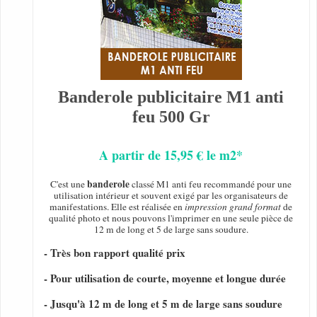
Banderole publicitaire M1 anti
feu 500 Gr
A partir de 15,95 € le m2*
banderole
C'est une
classé M1 anti feu recommandé pour une
utilisation intérieur et souvent exigé par les organisateurs de
manifestations. Elle est réalisée en
impression grand format
de
qualité photo et nous pouvons l'imprimer en une seule pièce de
12 m de long et 5 de large sans soudure.
- Très bon rapport qualité prix
- Pour utilisation de courte, moyenne et longue durée
- Jusqu'à 12 m de long et 5 m de large sans soudure