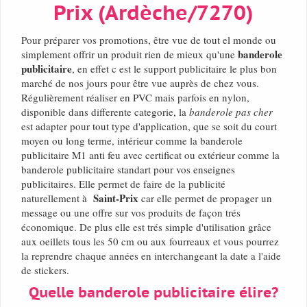
Prix (Ardèche/7270)
Pour préparer vos promotions, être vue de tout el monde ou
banderole
simplement offrir un produit rien de mieux qu'une
publicitaire
, en effet c est le support publicitaire le plus bon
marché de nos jours pour être vue auprès de chez vous.
Régulièrement réaliser en PVC mais parfois en nylon,
disponible dans differente categorie, la
banderole pas cher
est adapter pour tout type d'application, que se soit du court
moyen ou long terme, intérieur comme la banderole
publicitaire M1 anti feu avec certificat ou extérieur comme la
banderole publicitaire standart pour vos enseignes
publicitaires. Elle permet de faire de la publicité
Saint-Prix
naturellement à
car elle permet de propager un
message ou une offre sur vos produits de façon trés
économique. De plus elle est trés simple d'utilisation grâce
aux oeillets tous les 50 cm ou aux fourreaux et vous pourrez
la reprendre chaque années en interchangeant la date a l'aide
de stickers.
Quelle banderole publicitaire élire?