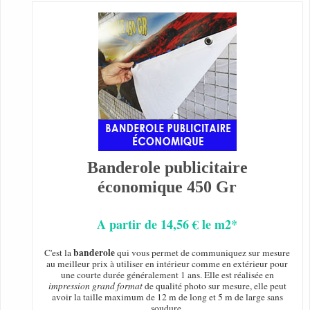
Banderole publicitaire
économique 450 Gr
A partir de 14,56 € le m2*
banderole
C'est la
qui vous permet de communiquez sur mesure
au meilleur prix à utiliser en intérieur comme en extérieur pour
une courte durée généralement 1 ans. Elle est réalisée en
impression grand format
de qualité photo sur mesure, elle peut
avoir la taille maximum de 12 m de long et 5 m de large sans
soudure.