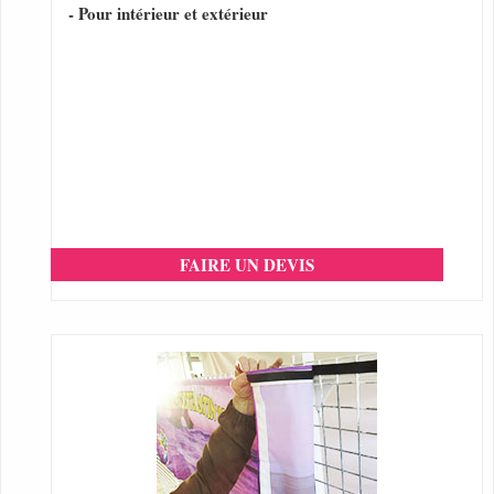
- Pour intérieur et extérieur
FAIRE UN DEVIS