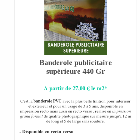
Banderole publicitaire
supérieure 440 Gr
A partir de 27,00 € le m2*
banderole PVC
C'est la
avec la plus belle finition pour intérieur
et extérieur et pour un usage de 3 à 5 ans, disponible en
impression recto mais aussi en recto verso , réalisé en
impression
grand format
de qualité photographique sur mesure jusqu'à 12 m
de long et 5 de large sans soudure.
- Disponible en recto verso