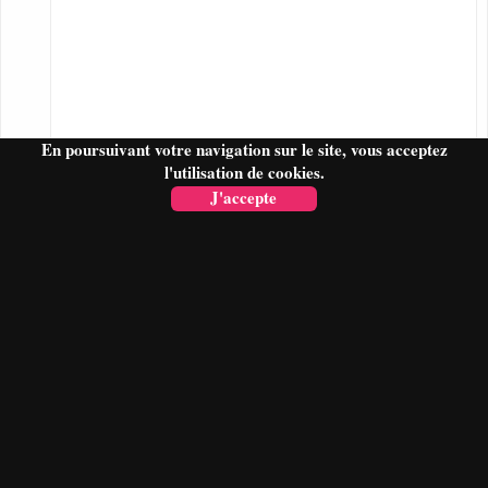
En poursuivant votre navigation sur le site, vous acceptez
l'utilisation de cookies.
J'accepte
FAIRE UN DEVIS