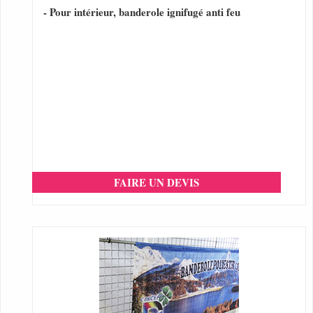
- Pour intérieur, banderole ignifugé anti feu
FAIRE UN DEVIS