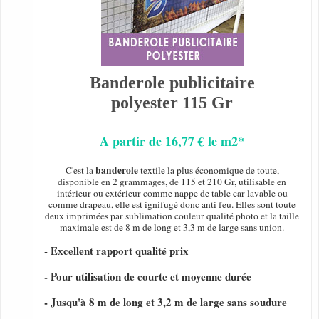
Banderole publicitaire
polyester 115 Gr
A partir de 16,77 € le m2*
banderole
C'est la
textile la plus économique de toute,
disponible en 2 grammages, de 115 et 210 Gr, utilisable en
intérieur ou extérieur comme nappe de table car lavable ou
comme drapeau, elle est ignifugé donc anti feu. Elles sont toute
deux imprimées par sublimation couleur qualité photo et la taille
maximale est de 8 m de long et 3,3 m de large sans union.
- Excellent rapport qualité prix
- Pour utilisation de courte et moyenne durée
- Jusqu'à 8 m de long et 3,2 m de large sans soudure