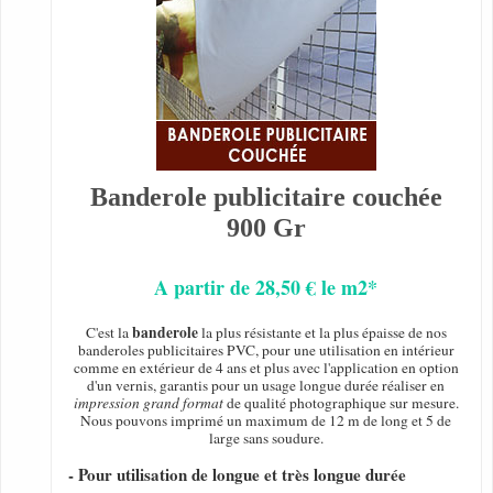
Banderole publicitaire couchée
900 Gr
A partir de 28,50 € le m2*
banderole
C'est la
la plus résistante et la plus épaisse de nos
banderoles publicitaires PVC, pour une utilisation en intérieur
comme en extérieur de 4 ans et plus avec l'application en option
d'un vernis, garantis pour un usage longue durée réaliser en
impression grand format
de qualité photographique sur mesure.
Nous pouvons imprimé un maximum de 12 m de long et 5 de
large sans soudure.
- Pour utilisation de longue et très longue durée