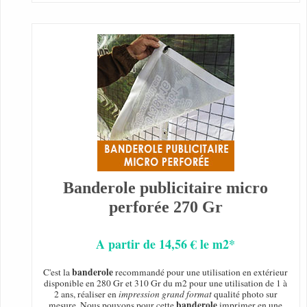
Banderole publicitaire micro
perforée 270 Gr
A partir de 14,56 € le m2*
banderole
C'est la
recommandé pour une utilisation en extérieur
disponible en 280 Gr et 310 Gr du m2 pour une utilisation de 1 à
2 ans, réaliser en
impression grand format
qualité photo sur
banderole
mesure. Nous pouvons pour cette
imprimer en une