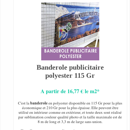
Banderole publicitaire
polyester 115 Gr
A partir de 16,77 € le m2*
banderole
C'est la
en polyester disponible en 115 Gr pour la plus
économique et 210 Gr pour la plus épaisse. Elle peuvent être
utilisé en intérieur comme en extérieur, et toute deux sont réalisé
par sublimation couleur qualité photo et la taille maximale est de
8 m de long et 3,3 m de large sans union.