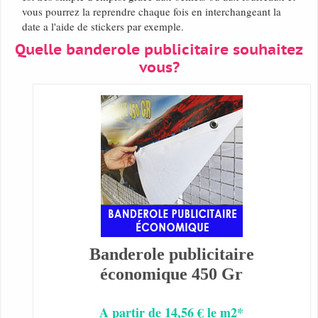
vous pourrez la reprendre chaque fois en interchangeant la
date a l'aide de stickers par exemple.
Quelle banderole publicitaire souhaitez
vous?
Banderole publicitaire
économique 450 Gr
A partir de 14,56 € le m2*