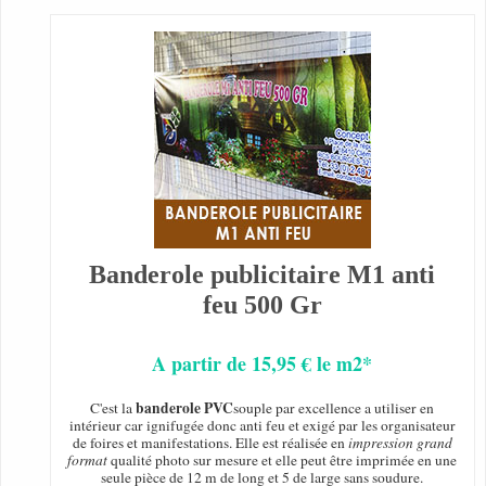
Banderole publicitaire M1 anti
feu 500 Gr
A partir de 15,95 € le m2*
banderole PVC
C'est la
souple par excellence a utiliser en
intérieur car ignifugée donc anti feu et exigé par les organisateur
de foires et manifestations. Elle est réalisée en
impression grand
format
qualité photo sur mesure et elle peut être imprimée en une
seule pièce de 12 m de long et 5 de large sans soudure.