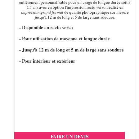
entièrement personnalisable pour un usage de longue durée soit 3
à 5 ans avec en option l'impression recto verso, réalisé en
impression grand format
de qualité photographique sur mesure
jusqu'à 12 m de long et 5 de large sans soudure.
- Disponible en recto verso
- Pour utilisation de moyenne et longue durée
- Jusqu'à 12 m de long et 5 m de large sans soudure
- Pour intérieur et extérieur
FAIRE UN DEVIS