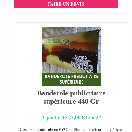
FAIRE UN DEVIS
Banderole publicitaire
supérieure 440 Gr
A partir de 27,00 € le m2*
banderole en PVC
C est une
a utiliser en intérieur ou extérieur,