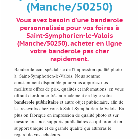
(Manche/50250)
Vous avez besoin d'une banderole
personnalisée pour vos foires à
Saint-Symphorien-le-Valois
(Manche/50250), acheter en ligne
votre banderole pas cher
rapidement.
Banderole-eco, spécialiste de l'impression qualité photo
à Saint-Symphorien-le-Valois. Nous somme
constamment disponible pour vous apportez nos
meilleurs offres de prix, qualités et informations, en vous
offrant d'ordonner très normalement en ligne votre
banderole publicitaire
et autre objet publicitaire, afin de
les recevoirs chez vous à Saint-Symphorien-le-Valois. En
plus on fabrique en impression de qualité photo et sur
mesure tous nos supports publicitaires ce qui promet un
support unique et de grande qualité qui attireras le
regard de vos acheteurs.