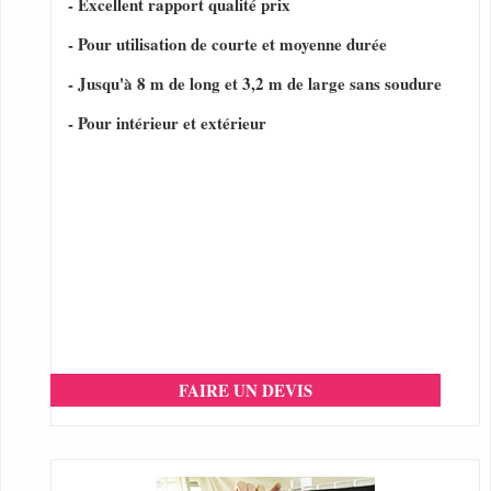
- Excellent rapport qualité prix
- Pour utilisation de courte et moyenne durée
- Jusqu'à 8 m de long et 3,2 m de large sans soudure
- Pour intérieur et extérieur
FAIRE UN DEVIS