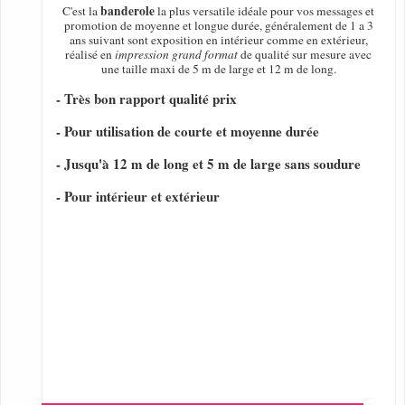
banderole
C'est la
la plus versatile idéale pour vos messages et
promotion de moyenne et longue durée, généralement de 1 a 3
ans suivant sont exposition en intérieur comme en extérieur,
réalisé en
impression grand format
de qualité sur mesure avec
une taille maxi de 5 m de large et 12 m de long.
- Très bon rapport qualité prix
- Pour utilisation de courte et moyenne durée
- Jusqu'à 12 m de long et 5 m de large sans soudure
- Pour intérieur et extérieur