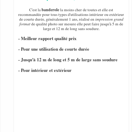
banderole
C'est la
la moins cher de toutes et elle est
recommandée pour tous types d'utilisations intérieur ou extérieur
de courte durée, généralement 1 ans, réalisé en
impression grand
format
de qualité photo sur mesure elle peut faire jusqu'à 5 m de
large et 12 m de long sans soudure.
- Meilleur rapport qualité prix
- Pour une utilisation de courte durée
- Jusqu'à 12 m de long et 5 m de large sans soudure
- Pour intérieur et extérieur