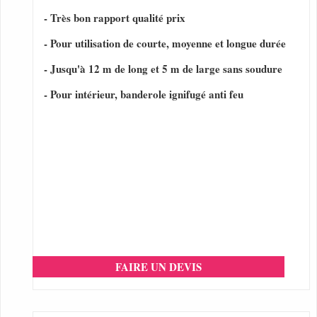
- Très bon rapport qualité prix
- Pour utilisation de courte, moyenne et longue durée
- Jusqu'à 12 m de long et 5 m de large sans soudure
- Pour intérieur, banderole ignifugé anti feu
FAIRE UN DEVIS