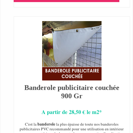
Banderole publicitaire couchée
900 Gr
A partir de 28,50 € le m2*
banderole
C'est la
la plus épaisse de toute nos banderoles
publicitaires PVC recommandé pour une utilisation en intérieur