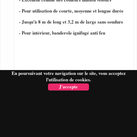
- Pour utilisation de courte, moyenne et longue durée
- Jusqu'à 8 m de long et 3,2 m de large sans soudure
- Pour intérieur, banderole ignifugé anti feu
En poursuivant votre navigation sur le site, vous acceptez
l'utilisation de cookies.
J'accepte
FAIRE UN DEVIS