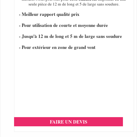
seule pièce de 12 m de long et 5 de large sans soudure.
- Meilleur rapport qualité prix
- Pour utilisation de courte et moyenne durée
- Jusqu'à 12 m de long et 5 m de large sans soudure
- Pour extérieur en zone de grand vent
FAIRE UN DEVIS