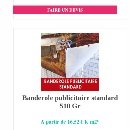
FAIRE UN DEVIS
Banderole publicitaire standard
510 Gr
A partir de 16,52 € le m2*