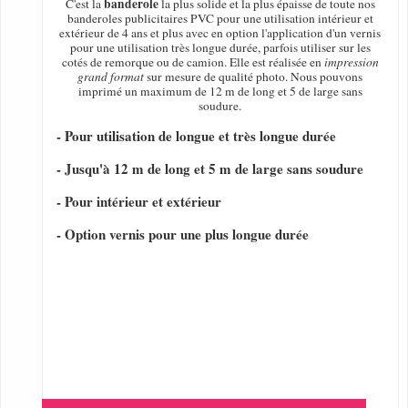
banderole
C'est la
la plus solide et la plus épaisse de toute nos
banderoles publicitaires PVC pour une utilisation intérieur et
extérieur de 4 ans et plus avec en option l'application d'un vernis
pour une utilisation très longue durée, parfois utiliser sur les
cotés de remorque ou de camion. Elle est réalisée en
impression
grand format
sur mesure de qualité photo. Nous pouvons
imprimé un maximum de 12 m de long et 5 de large sans
soudure.
- Pour utilisation de longue et très longue durée
- Jusqu'à 12 m de long et 5 m de large sans soudure
- Pour intérieur et extérieur
- Option vernis pour une plus longue durée