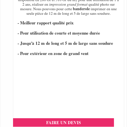
2 ans, réaliser en
impression grand format
qualité photo sur
banderole
mesure. Nous pouvons pour cette
imprimer en une
seule pièce de 12 m de long et 5 de large sans soudure.
- Meilleur rapport qualité prix
- Pour utilisation de courte et moyenne durée
- Jusqu'à 12 m de long et 5 m de large sans soudure
- Pour extérieur en zone de grand vent
FAIRE UN DEVIS