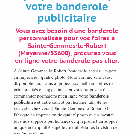
votre banderole
publicitaire
Vous avez besoin d'une banderole
personnalisée pour vos foires à
Sainte-Gemmes-le-Robert
(Mayenne/53600), procurez vous
en ligne votre banderole pas cher.
A Sainte-Gemmes-le-Robert, banderole-eco est l'expert
en impression qualité photo. Nous somme sans cesse
disponible pour vous apportez nos meilleurs offres de
prix, qualités et suggestions, en vous proposant de
banderole
commander normalement en ligne votre
publicitaire
et autre calicot publicitaire, afin de les
recevoirs chez vous à Sainte-Gemmes-le-Robert. On
fabrique en impression de qualité photo et sur mesure
tous nos supports publicitaires ce qui promet un support
unique et de qualité supérieure qui séduiras la vision de
vos futurs clients.