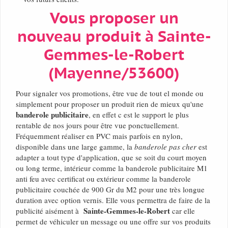
Vous proposer un
nouveau produit à Sainte-
Gemmes-le-Robert
(Mayenne/53600)
Pour signaler vos promotions, être vue de tout el monde ou
simplement pour proposer un produit rien de mieux qu'une
banderole publicitaire
, en effet c est le support le plus
rentable de nos jours pour être vue ponctuellement.
Fréquemment réaliser en PVC mais parfois en nylon,
disponible dans une large gamme, la
banderole pas cher
est
adapter a tout type d'application, que se soit du court moyen
ou long terme, intérieur comme la banderole publicitaire M1
anti feu avec certificat ou extérieur comme la banderole
publicitaire couchée de 900 Gr du M2 pour une très longue
duration avec option vernis. Elle vous permettra de faire de la
Sainte-Gemmes-le-Robert
publicité aisément à
car elle
permet de véhiculer un message ou une offre sur vos produits