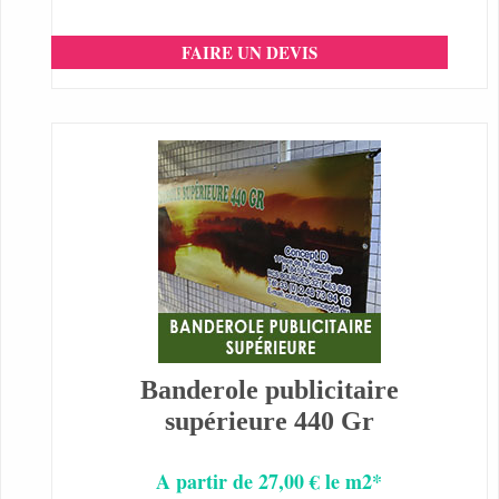
FAIRE UN DEVIS
Banderole publicitaire
supérieure 440 Gr
A partir de 27,00 € le m2*