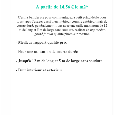
A partir de 14,56 € le m2*
banderole
C'est la
pour communiquez a petit prix, idéale pour
tous types d'usages aussi bien intérieur comme extérieur mais de
courte durée généralement 1 ans avec une taille maximum de 12
m de long et 5 m de large sans soudure, réaliser en
impression
grand format
qualité photo sur mesure.
- Meilleur rapport qualité prix
- Pour une utilisation de courte durée
- Jusqu'à 12 m de long et 5 m de large sans soudure
- Pour intérieur et extérieur