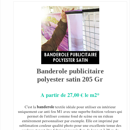
Banderole publicitaire
polyester satin 205 Gr
A partir de 27,00 € le m2*
banderole
C'est la
textile idéale pour utiliser en intérieur
uniquement car anti feu M1 avec une superbe finition velours qui
permet de l'utiliser comme fond de scène ou un rideau
entièrement personnaliser par exemple. Elle est imprimé par
sublimation couleur qualité photo pour une excellente tenue des