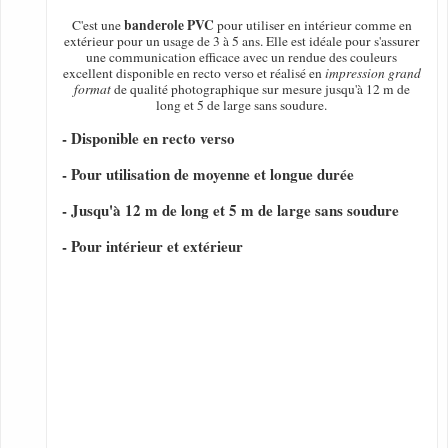
banderole PVC
C'est une
pour utiliser en intérieur comme en
extérieur pour un usage de 3 à 5 ans. Elle est idéale pour s'assurer
une communication efficace avec un rendue des couleurs
excellent disponible en recto verso et réalisé en
impression grand
format
de qualité photographique sur mesure jusqu'à 12 m de
long et 5 de large sans soudure.
- Disponible en recto verso
- Pour utilisation de moyenne et longue durée
- Jusqu'à 12 m de long et 5 m de large sans soudure
- Pour intérieur et extérieur