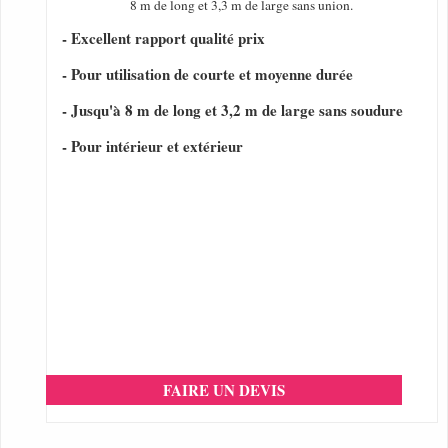
8 m de long et 3,3 m de large sans union.
- Excellent rapport qualité prix
- Pour utilisation de courte et moyenne durée
- Jusqu'à 8 m de long et 3,2 m de large sans soudure
- Pour intérieur et extérieur
FAIRE UN DEVIS