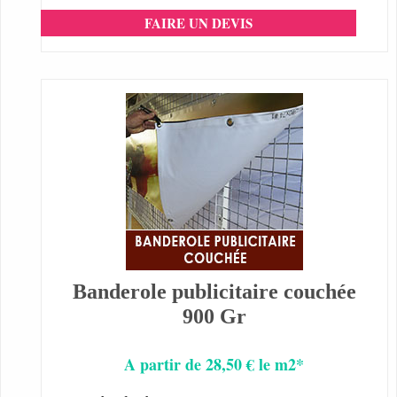
FAIRE UN DEVIS
Banderole publicitaire couchée
900 Gr
A partir de 28,50 € le m2*