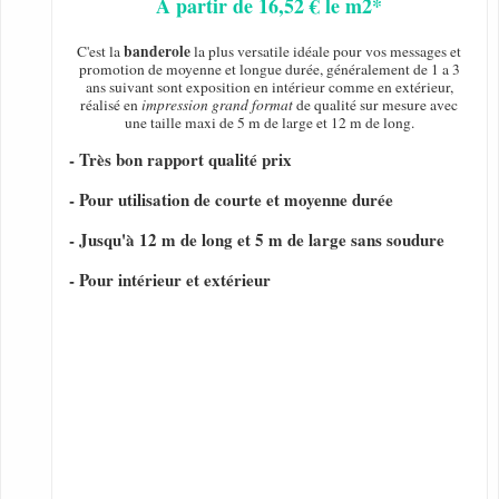
A partir de 16,52 € le m2*
banderole
C'est la
la plus versatile idéale pour vos messages et
promotion de moyenne et longue durée, généralement de 1 a 3
ans suivant sont exposition en intérieur comme en extérieur,
réalisé en
impression grand format
de qualité sur mesure avec
une taille maxi de 5 m de large et 12 m de long.
- Très bon rapport qualité prix
- Pour utilisation de courte et moyenne durée
- Jusqu'à 12 m de long et 5 m de large sans soudure
- Pour intérieur et extérieur