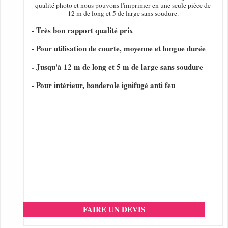
qualité photo et nous pouvons l'imprimer en une seule pièce de
12 m de long et 5 de large sans soudure.
- Très bon rapport qualité prix
- Pour utilisation de courte, moyenne et longue durée
- Jusqu'à 12 m de long et 5 m de large sans soudure
- Pour intérieur, banderole ignifugé anti feu
FAIRE UN DEVIS