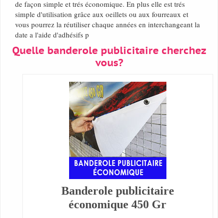
de façon simple et trés économique. En plus elle est trés
simple d'utilisation grâce aux oeillets ou aux fourreaux et
vous pourrez la réutiliser chaque années en interchangeant la
date a l'aide d'adhésifs p
Quelle banderole publicitaire cherchez
vous?
Banderole publicitaire
économique 450 Gr