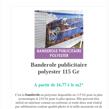
Banderole publicitaire
polyester 115 Gr
A partir de 16,77 € le m2*
banderole
C'est la
en polyester disponible en 115 Gr pour la plus
économique et 210 Gr pour la plus épaisse. Elle peuvent être
utilisé en intérieur comme en extérieur, et toute deux sont réalisé
par sublimation couleur qualité photo et la taille maximale est de