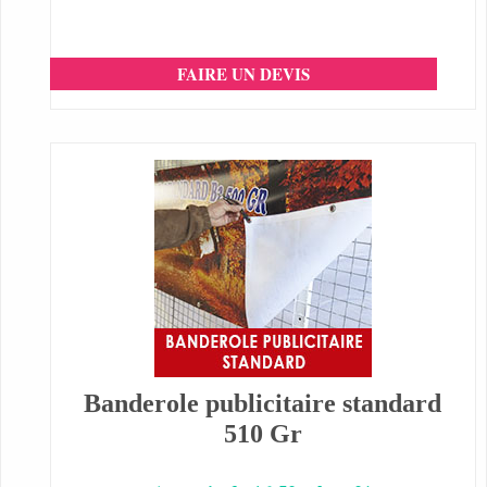
FAIRE UN DEVIS
Banderole publicitaire standard
510 Gr