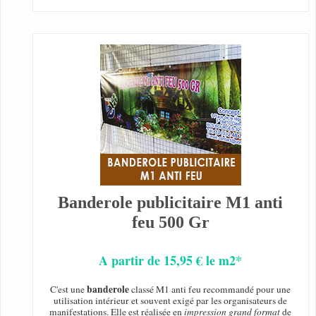
Banderole publicitaire M1 anti
feu 500 Gr
A partir de 15,95 € le m2*
banderole
C'est une
classé M1 anti feu recommandé pour une
utilisation intérieur et souvent exigé par les organisateurs de
manifestations. Elle est réalisée en
impression grand format
de