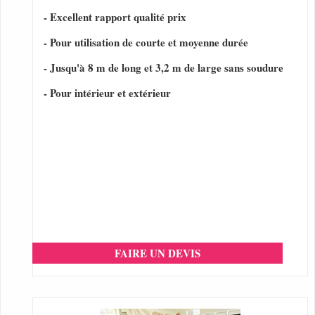
- Excellent rapport qualité prix
- Pour utilisation de courte et moyenne durée
- Jusqu'à 8 m de long et 3,2 m de large sans soudure
- Pour intérieur et extérieur
FAIRE UN DEVIS