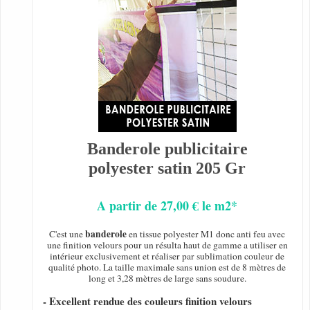
Banderole publicitaire
polyester satin 205 Gr
A partir de 27,00 € le m2*
banderole
C'est une
en tissue polyester M1 donc anti feu avec
une finition velours pour un résulta haut de gamme a utiliser en
intérieur exclusivement et réaliser par sublimation couleur de
qualité photo. La taille maximale sans union est de 8 mètres de
long et 3,28 mètres de large sans soudure.
- Excellent rendue des couleurs finition velours