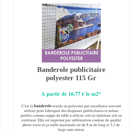
Banderole publicitaire
polyester 115 Gr
A partir de 16,77 € le m2*
banderole
C'est la
textile en polyester par excellence souvent
utiliser pour fabriquer des drapeaux publicitaires et même
parfois comme nappe de table à utiliser soit en intérieur soit en
extérieur. Elle est imprimé par sublimation couleur de qualité
photo recto et ça taille maximale est de 8 m de long et 3,3 de
large sans union.