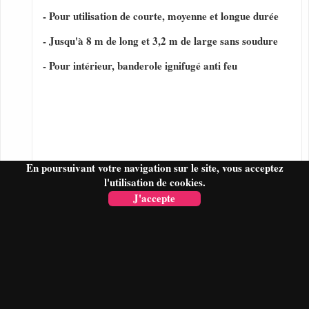
- Pour utilisation de courte, moyenne et longue durée
- Jusqu'à 8 m de long et 3,2 m de large sans soudure
- Pour intérieur, banderole ignifugé anti feu
En poursuivant votre navigation sur le site, vous acceptez
l'utilisation de cookies.
J'accepte
FAIRE UN DEVIS