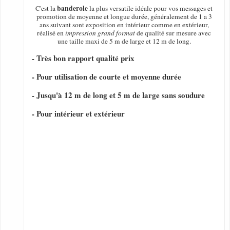
banderole
C'est la
la plus versatile idéale pour vos messages et
promotion de moyenne et longue durée, généralement de 1 a 3
ans suivant sont exposition en intérieur comme en extérieur,
réalisé en
impression grand format
de qualité sur mesure avec
une taille maxi de 5 m de large et 12 m de long.
- Très bon rapport qualité prix
- Pour utilisation de courte et moyenne durée
- Jusqu'à 12 m de long et 5 m de large sans soudure
- Pour intérieur et extérieur