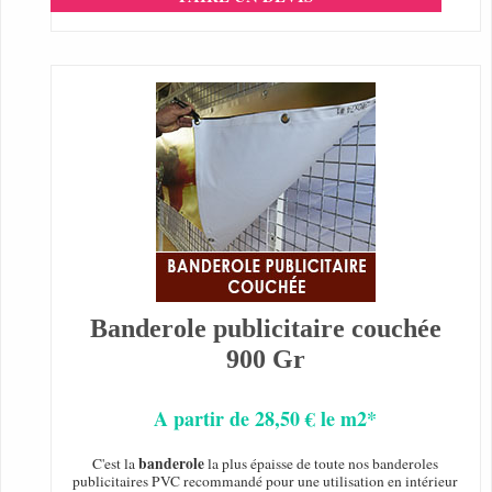
Banderole publicitaire couchée
900 Gr
A partir de 28,50 € le m2*
banderole
C'est la
la plus épaisse de toute nos banderoles
publicitaires PVC recommandé pour une utilisation en intérieur