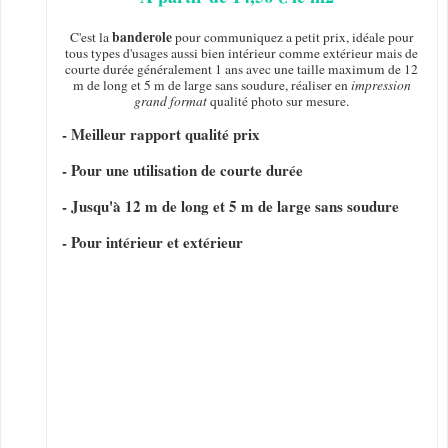
banderole
C'est la
pour communiquez a petit prix, idéale pour
tous types d'usages aussi bien intérieur comme extérieur mais de
courte durée généralement 1 ans avec une taille maximum de 12
m de long et 5 m de large sans soudure, réaliser en
impression
grand format
qualité photo sur mesure.
- Meilleur rapport qualité prix
- Pour une utilisation de courte durée
- Jusqu'à 12 m de long et 5 m de large sans soudure
- Pour intérieur et extérieur