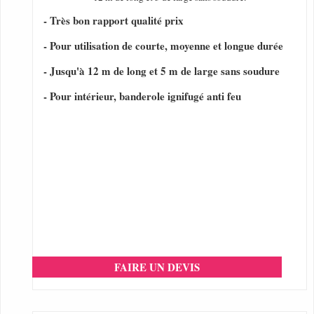
- Très bon rapport qualité prix
- Pour utilisation de courte, moyenne et longue durée
- Jusqu'à 12 m de long et 5 m de large sans soudure
- Pour intérieur, banderole ignifugé anti feu
FAIRE UN DEVIS