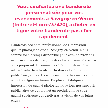
Vous souhaitez une banderole
personnalisée pour vos
evenements à Savigny-en-Véron
(Indre-et-Loire/37420), acheter en
ligne votre banderole pas cher
rapidement.
Banderole-eco.com, professionnel de l'impression
qualité photographique à Savigny-en-Véron. Nous
somme tout le temps disponible pour vous délivrez nos
meilleurs offres de prix, qualités et recommandations, en
vous proposant de commander très normalement sur
banderole publicitaire
internet votre
et autre support
publicitaire, afin de les recevoirs immédiatements chez
vous à Savigny-en-Véron. De plus on fabrique en
impression de qualité photographique tous nos supports
publicitaires ce qui promet un produit unique et de
qualité supérieure qui captiveras la vision de vos futurs
clients.