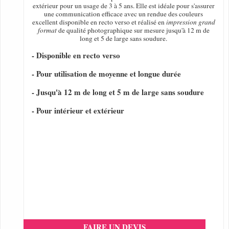
extérieur pour un usage de 3 à 5 ans. Elle est idéale pour s'assurer
une communication efficace avec un rendue des couleurs
excellent disponible en recto verso et réalisé en
impression grand
format
de qualité photographique sur mesure jusqu'à 12 m de
long et 5 de large sans soudure.
- Disponible en recto verso
- Pour utilisation de moyenne et longue durée
- Jusqu'à 12 m de long et 5 m de large sans soudure
- Pour intérieur et extérieur
FAIRE UN DEVIS