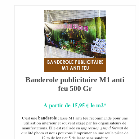
Banderole publicitaire M1 anti
feu 500 Gr
A partir de 15,95 € le m2*
banderole
C'est une
classé M1 anti feu recommandé pour une
utilisation intérieur et souvent exigé par les organisateurs de
manifestations. Elle est réalisée en
impression grand format
de
qualité photo et nous pouvons l'imprimer en une seule pièce de
12 m de long et 5 de large sans soudure.