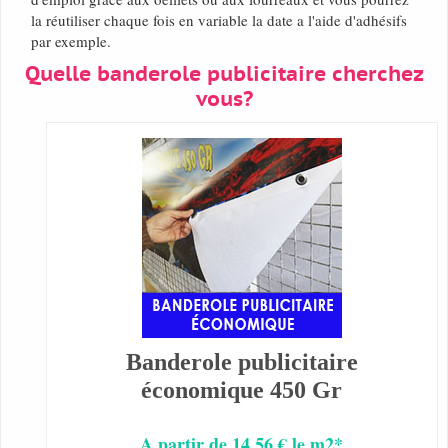
la réutiliser chaque fois en variable la date a l'aide d'adhésifs
par exemple.
Quelle banderole publicitaire cherchez
vous?
Banderole publicitaire
économique 450 Gr
A partir de 14,56 € le m2*