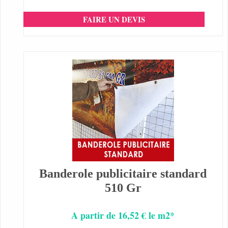
FAIRE UN DEVIS
Banderole publicitaire standard
510 Gr
A partir de 16,52 € le m2*