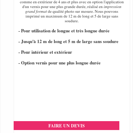
comme en extérieur de 4 ans et plus avec en option l'application
d'un vernis pour une plus grande durée, réalisé en
impression
grand format
de qualité photo sur mesure. Nous pouvons
imprimé un maximum de 12 m de long et 5 de large sans
soudure.
- Pour utilisation de longue et très longue durée
- Jusqu'à 12 m de long et 5 m de large sans soudure
- Pour intérieur et extérieur
- Option vernis pour une plus longue durée
FAIRE UN DEVIS