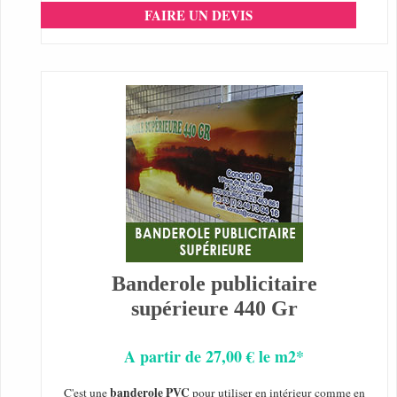
FAIRE UN DEVIS
Banderole publicitaire
supérieure 440 Gr
A partir de 27,00 € le m2*
banderole PVC
C'est une
pour utiliser en intérieur comme en