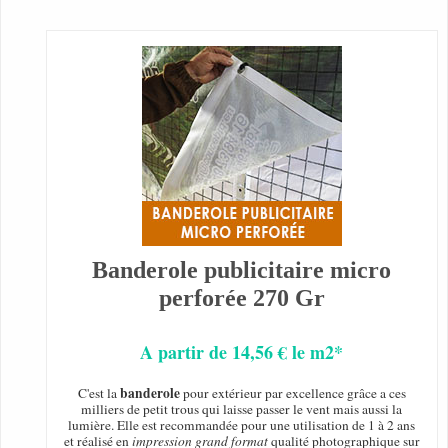
Banderole publicitaire micro
perforée 270 Gr
A partir de 14,56 € le m2*
banderole
C'est la
pour extérieur par excellence grâce a ces
milliers de petit trous qui laisse passer le vent mais aussi la
lumière. Elle est recommandée pour une utilisation de 1 à 2 ans
et réalisé en
impression grand format
qualité photographique sur