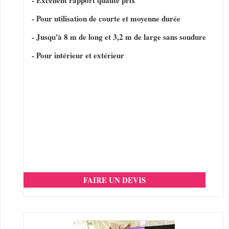
- Excellent rapport qualité prix
- Pour utilisation de courte et moyenne durée
- Jusqu'à 8 m de long et 3,2 m de large sans soudure
- Pour intérieur et extérieur
FAIRE UN DEVIS