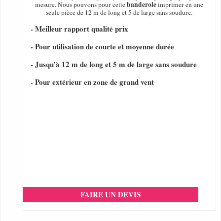
banderole
mesure. Nous pouvons pour cette
imprimer en une
seule pièce de 12 m de long et 5 de large sans soudure.
- Meilleur rapport qualité prix
- Pour utilisation de courte et moyenne durée
- Jusqu'à 12 m de long et 5 m de large sans soudure
- Pour extérieur en zone de grand vent
FAIRE UN DEVIS