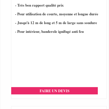
- Très bon rapport qualité prix
- Pour utilisation de courte, moyenne et longue durée
- Jusqu'à 12 m de long et 5 m de large sans soudure
- Pour intérieur, banderole ignifugé anti feu
FAIRE UN DEVIS