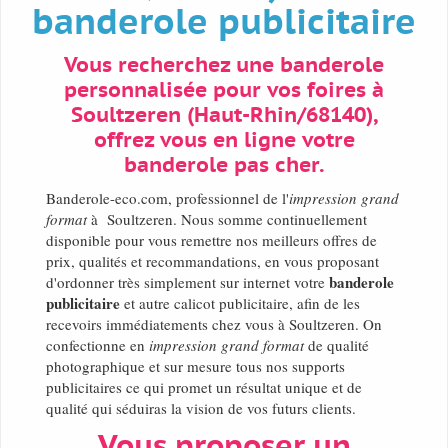
banderole publicitaire
Vous recherchez une banderole
personnalisée pour vos foires à
Soultzeren (Haut-Rhin/68140),
offrez vous en ligne votre
banderole pas cher.
Banderole-eco.com, professionnel de l'
impression grand
format
à Soultzeren. Nous somme continuellement
disponible pour vous remettre nos meilleurs offres de
prix, qualités et recommandations, en vous proposant
banderole
d'ordonner très simplement sur internet votre
publicitaire
et autre calicot publicitaire, afin de les
recevoirs immédiatements chez vous à Soultzeren. On
confectionne en
impression grand format
de qualité
photographique et sur mesure tous nos supports
publicitaires ce qui promet un résultat unique et de
qualité qui séduiras la vision de vos futurs clients.
Vous proposer un