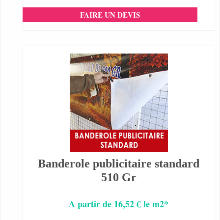
FAIRE UN DEVIS
Banderole publicitaire standard
510 Gr
A partir de 16,52 € le m2*