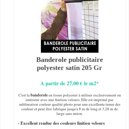
Banderole publicitaire
polyester satin 205 Gr
A partir de 27,00 € le m2*
banderole
C'est la
en tissue polyester à utiliser exclusivement en
intérieur avec une finition velours. Elle est imprimé par
sublimation couleur qualité photo pour une excellente tenue des
couleur et peut être fabrique jusqu'a 8 m de long et 3,28 m de
large sans union.
- Excellent rendue des couleurs finition velours