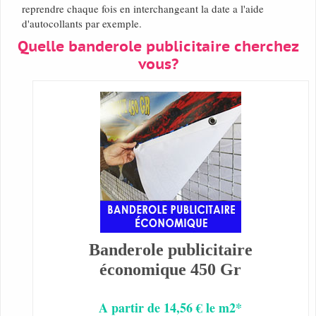
reprendre chaque fois en interchangeant la date a l'aide
d'autocollants par exemple.
Quelle banderole publicitaire cherchez
vous?
Banderole publicitaire
économique 450 Gr
A partir de 14,56 € le m2*