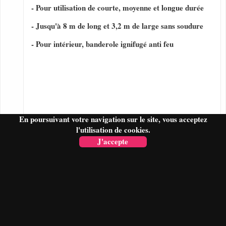
- Pour utilisation de courte, moyenne et longue durée
- Jusqu'à 8 m de long et 3,2 m de large sans soudure
- Pour intérieur, banderole ignifugé anti feu
En poursuivant votre navigation sur le site, vous acceptez
l'utilisation de cookies.
J'accepte
FAIRE UN DEVIS