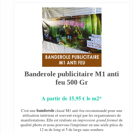
Banderole publicitaire M1 anti
feu 500 Gr
A partir de 15,95 € le m2*
banderole
C'est une
classé M1 anti feu recommandé pour une
utilisation intérieur et souvent exigé par les organisateurs de
manifestations. Elle est réalisée en
impression grand format
de
qualité photo et nous pouvons l'imprimer en une seule pièce de
12 m de long et 5 de large sans soudure.