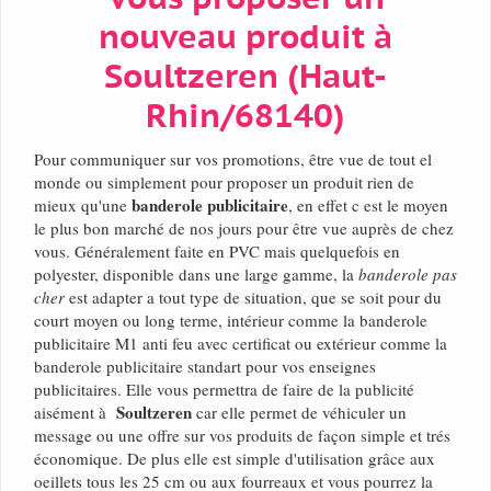
nouveau produit à
Soultzeren (Haut-
Rhin/68140)
Pour communiquer sur vos promotions, être vue de tout el
monde ou simplement pour proposer un produit rien de
banderole publicitaire
mieux qu'une
, en effet c est le moyen
le plus bon marché de nos jours pour être vue auprès de chez
vous. Généralement faite en PVC mais quelquefois en
polyester, disponible dans une large gamme, la
banderole pas
cher
est adapter a tout type de situation, que se soit pour du
court moyen ou long terme, intérieur comme la banderole
publicitaire M1 anti feu avec certificat ou extérieur comme la
banderole publicitaire standart pour vos enseignes
publicitaires. Elle vous permettra de faire de la publicité
Soultzeren
aisément à
car elle permet de véhiculer un
message ou une offre sur vos produits de façon simple et trés
économique. De plus elle est simple d'utilisation grâce aux
oeillets tous les 25 cm ou aux fourreaux et vous pourrez la