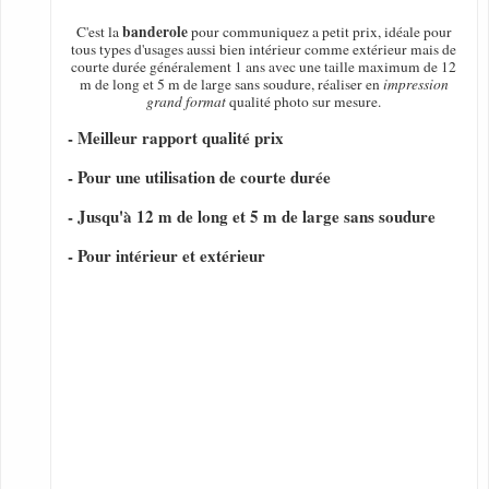
banderole
C'est la
pour communiquez a petit prix, idéale pour
tous types d'usages aussi bien intérieur comme extérieur mais de
courte durée généralement 1 ans avec une taille maximum de 12
m de long et 5 m de large sans soudure, réaliser en
impression
grand format
qualité photo sur mesure.
- Meilleur rapport qualité prix
- Pour une utilisation de courte durée
- Jusqu'à 12 m de long et 5 m de large sans soudure
- Pour intérieur et extérieur