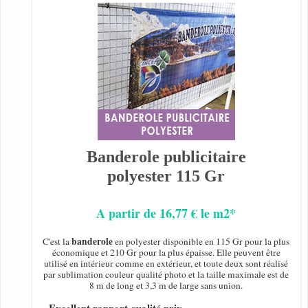
Banderole publicitaire
polyester 115 Gr
A partir de 16,77 € le m2*
banderole
C'est la
en polyester disponible en 115 Gr pour la plus
économique et 210 Gr pour la plus épaisse. Elle peuvent être
utilisé en intérieur comme en extérieur, et toute deux sont réalisé
par sublimation couleur qualité photo et la taille maximale est de
8 m de long et 3,3 m de large sans union.