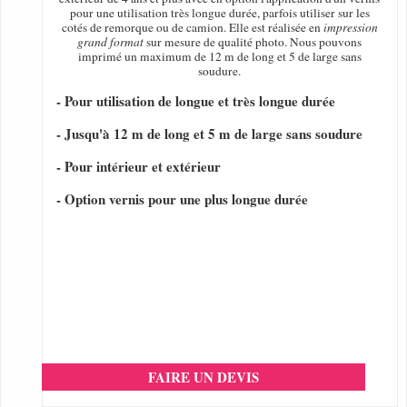
pour une utilisation très longue durée, parfois utiliser sur les
cotés de remorque ou de camion. Elle est réalisée en
impression
grand format
sur mesure de qualité photo. Nous pouvons
imprimé un maximum de 12 m de long et 5 de large sans
soudure.
- Pour utilisation de longue et très longue durée
- Jusqu'à 12 m de long et 5 m de large sans soudure
- Pour intérieur et extérieur
- Option vernis pour une plus longue durée
FAIRE UN DEVIS