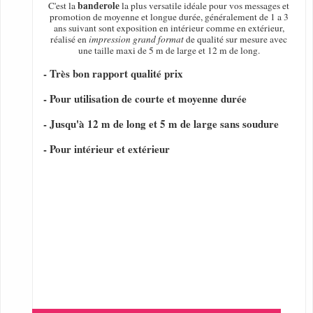
banderole
C'est la
la plus versatile idéale pour vos messages et
promotion de moyenne et longue durée, généralement de 1 a 3
ans suivant sont exposition en intérieur comme en extérieur,
réalisé en
impression grand format
de qualité sur mesure avec
une taille maxi de 5 m de large et 12 m de long.
- Très bon rapport qualité prix
- Pour utilisation de courte et moyenne durée
- Jusqu'à 12 m de long et 5 m de large sans soudure
- Pour intérieur et extérieur