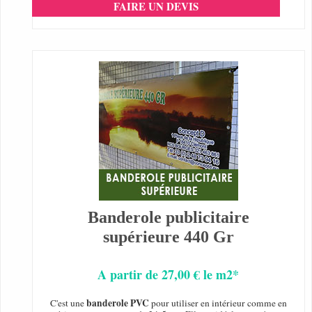
FAIRE UN DEVIS
Banderole publicitaire
supérieure 440 Gr
A partir de 27,00 € le m2*
banderole PVC
C'est une
pour utiliser en intérieur comme en