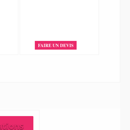
FAIRE UN DEVIS
ations