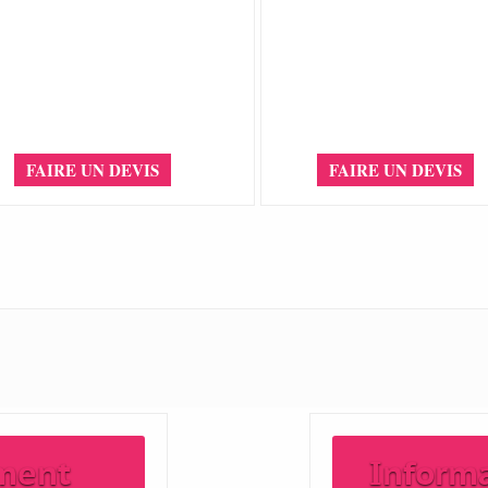
FAIRE UN DEVIS
FAIRE UN DEVIS
ment
Inform