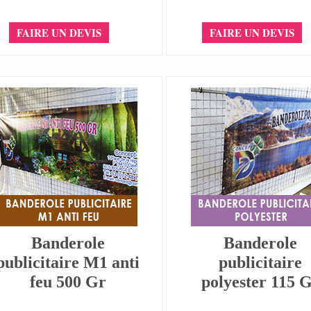
FAIRE UN DEVIS
FAIRE UN DEVIS
Banderole
Banderole
publicitaire M1 anti
publicitaire
feu 500 Gr
polyester 115 