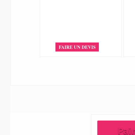
FAIRE UN DEVIS
Pai