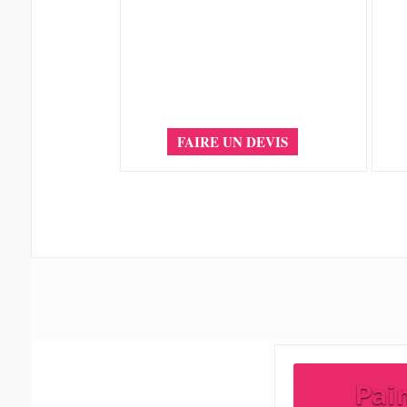
FAIRE UN DEVIS
Pai