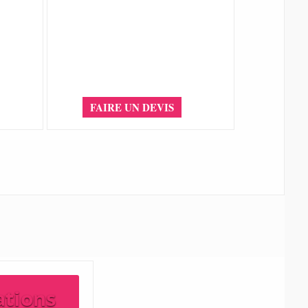
FAIRE UN DEVIS
ations