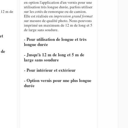
en option l'application d'un vernis pour une
utilisation très longue durée, parfois utiliser
 12 m de
sur les cotés de remorque ou de camion.
Elle est réalisée en
impression grand format
sur mesure de qualité photo. Nous pouvons
imprimé un maximum de 12 m de long et 5
de large sans soudure.
et
- Pour utilisation de longue et très
longue durée
 de
- Jusqu'à 12 m de long et 5 m de
large sans soudure
- Pour intérieur et extérieur
- Option vernis pour une plus longue
durée