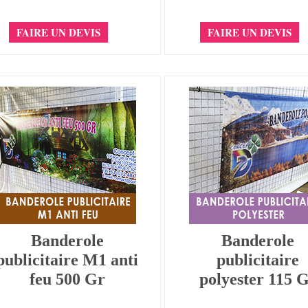
FAIRE UN DEVIS
FAIRE UN DEVIS
Banderole
Banderole
publicitaire M1 anti
publicitaire
feu 500 Gr
polyester 115 