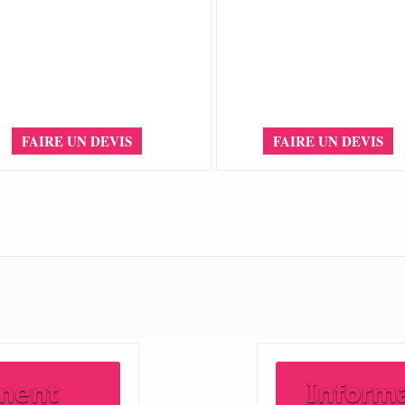
FAIRE UN DEVIS
FAIRE UN DEVIS
ment
Inform