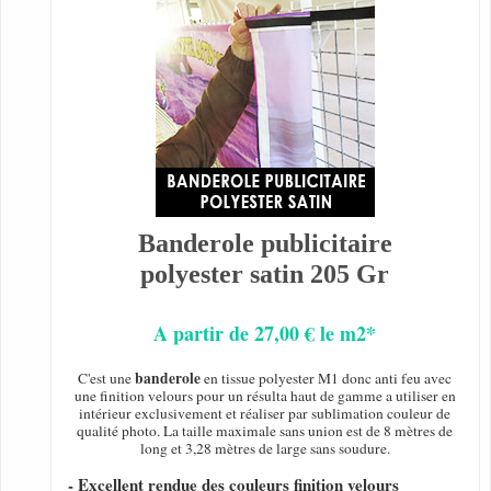
Banderole publicitaire
polyester satin 205 Gr
A partir de 27,00 € le m2*
banderole
C'est une
en tissue polyester M1 donc anti feu avec
une finition velours pour un résulta haut de gamme a utiliser en
intérieur exclusivement et réaliser par sublimation couleur de
qualité photo. La taille maximale sans union est de 8 mètres de
long et 3,28 mètres de large sans soudure.
- Excellent rendue des couleurs finition velours