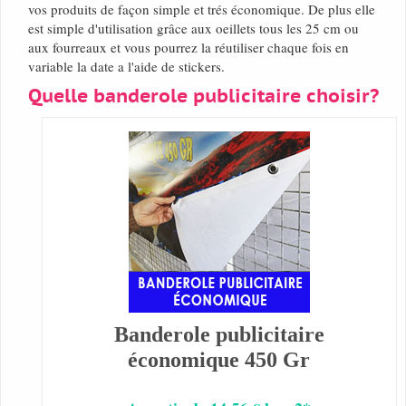
vos produits de façon simple et trés économique. De plus elle
est simple d'utilisation grâce aux oeillets tous les 25 cm ou
aux fourreaux et vous pourrez la réutiliser chaque fois en
variable la date a l'aide de stickers.
Quelle banderole publicitaire choisir?
Banderole publicitaire
économique 450 Gr