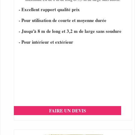
- Excellent rapport qualité prix
- Pour utilisation de courte et moyenne durée
- Jusqu'à 8 m de long et 3,2 m de large sans soudure
- Pour intérieur et extérieur
FAIRE UN DEVIS