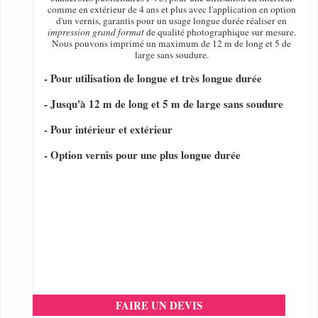
comme en extérieur de 4 ans et plus avec l'application en option
d'un vernis, garantis pour un usage longue durée réaliser en
impression grand format
de qualité photographique sur mesure.
Nous pouvons imprimé un maximum de 12 m de long et 5 de
large sans soudure.
- Pour utilisation de longue et très longue durée
- Jusqu'à 12 m de long et 5 m de large sans soudure
- Pour intérieur et extérieur
- Option vernis pour une plus longue durée
FAIRE UN DEVIS