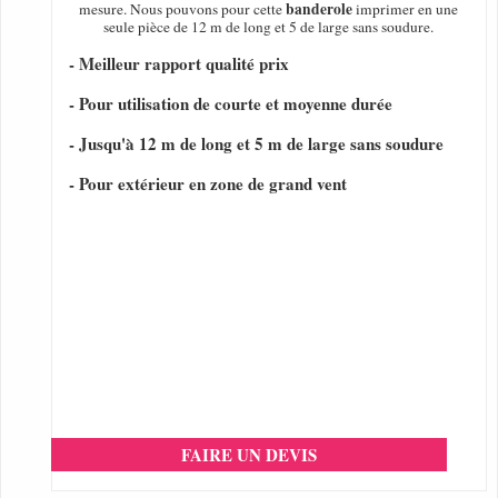
banderole
mesure. Nous pouvons pour cette
imprimer en une
seule pièce de 12 m de long et 5 de large sans soudure.
- Meilleur rapport qualité prix
- Pour utilisation de courte et moyenne durée
- Jusqu'à 12 m de long et 5 m de large sans soudure
- Pour extérieur en zone de grand vent
FAIRE UN DEVIS