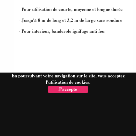
- Pour utilisation de courte, moyenne et longue durée
- Jusqu'à 8 m de long et 3,2 m de large sans soudure
- Pour intérieur, banderole ignifugé anti feu
En poursuivant votre navigation sur le site, vous acceptez
l'utilisation de cookies.
J'accepte
FAIRE UN DEVIS