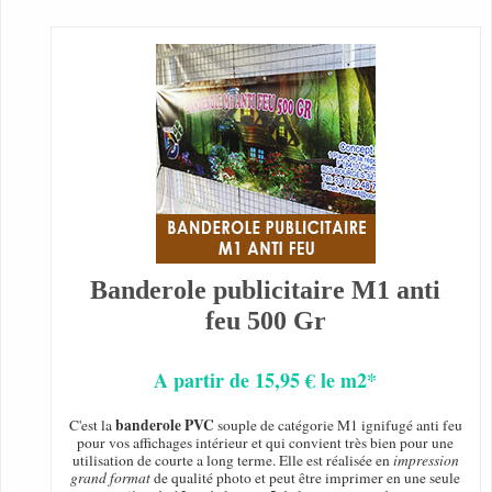
Banderole publicitaire M1 anti
feu 500 Gr
A partir de 15,95 € le m2*
banderole PVC
C'est la
souple de catégorie M1 ignifugé anti feu
pour vos affichages intérieur et qui convient très bien pour une
utilisation de courte a long terme. Elle est réalisée en
impression
grand format
de qualité photo et peut être imprimer en une seule