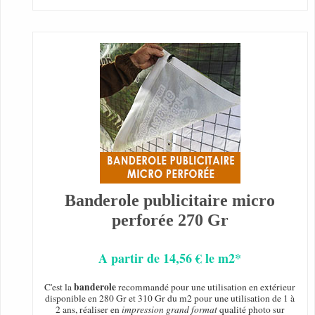
Banderole publicitaire micro
perforée 270 Gr
A partir de 14,56 € le m2*
banderole
C'est la
recommandé pour une utilisation en extérieur
disponible en 280 Gr et 310 Gr du m2 pour une utilisation de 1 à
2 ans, réaliser en
impression grand format
qualité photo sur