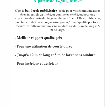
A partir de 14,56 € le m2*
banderole publicitaire
C'est la
idéale pour vos communications
évènementiels en intérieur comme en extérieur, pour une
exposition de courte durée généralement 1 ans. Elle est résistante,
pas cher et fabriqué en
impression grand format
qualité photo sur
mesure, la taille maximum sans soudure est de 12 m de long et 5
m de large.
- Meilleur rapport qualité prix
- Pour une utilisation de courte durée
- Jusqu'à 12 m de long et 5 m de large sans soudure
- Pour intérieur et extérieur