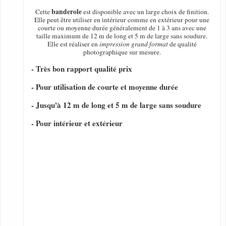
banderole
Cette
est disponible avec un large choix de finition.
Elle peut être utiliser en intérieur comme en extérieur pour une
courte ou moyenne durée généralement de 1 à 3 ans avec une
taille maximum de 12 m de long et 5 m de large sans soudure.
Elle est réaliser en
impression grand format
de qualité
photographique sur mesure.
- Très bon rapport qualité prix
- Pour utilisation de courte et moyenne durée
- Jusqu'à 12 m de long et 5 m de large sans soudure
- Pour intérieur et extérieur