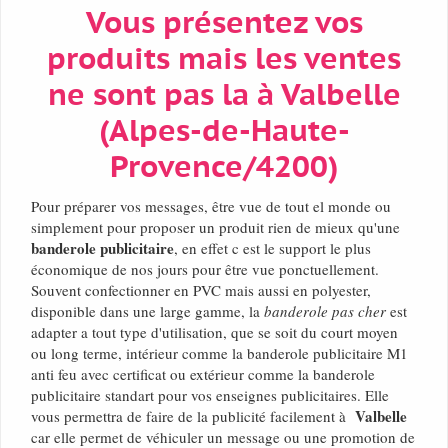
Vous présentez vos
produits mais les ventes
ne sont pas la à Valbelle
(Alpes-de-Haute-
Provence/4200)
Pour préparer vos messages, être vue de tout el monde ou
simplement pour proposer un produit rien de mieux qu'une
banderole publicitaire
, en effet c est le support le plus
économique de nos jours pour être vue ponctuellement.
Souvent confectionner en PVC mais aussi en polyester,
disponible dans une large gamme, la
banderole pas cher
est
adapter a tout type d'utilisation, que se soit du court moyen
ou long terme, intérieur comme la banderole publicitaire M1
anti feu avec certificat ou extérieur comme la banderole
publicitaire standart pour vos enseignes publicitaires. Elle
Valbelle
vous permettra de faire de la publicité facilement à
car elle permet de véhiculer un message ou une promotion de