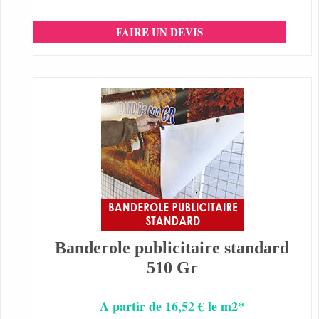
FAIRE UN DEVIS
Banderole publicitaire standard
510 Gr
A partir de 16,52 € le m2*