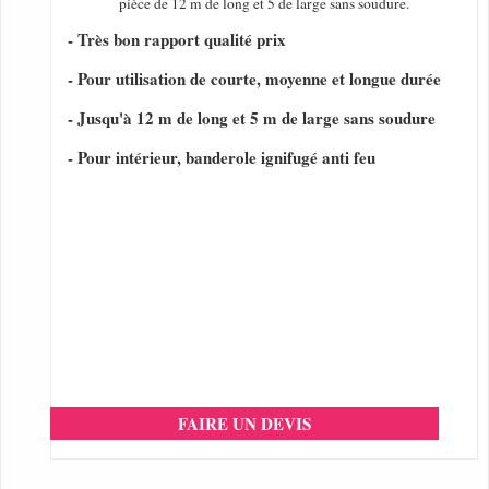
pièce de 12 m de long et 5 de large sans soudure.
- Très bon rapport qualité prix
- Pour utilisation de courte, moyenne et longue durée
- Jusqu'à 12 m de long et 5 m de large sans soudure
- Pour intérieur, banderole ignifugé anti feu
FAIRE UN DEVIS