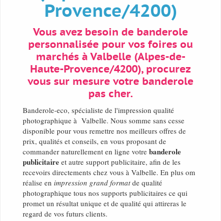
Provence/4200)
Vous avez besoin de banderole
personnalisée pour vos foires ou
marchés à Valbelle (Alpes-de-
Haute-Provence/4200), procurez
vous sur mesure votre banderole
pas cher.
Banderole-eco, spécialiste de l'impression qualité
photographique à Valbelle. Nous somme sans cesse
disponible pour vous remettre nos meilleurs offres de
prix, qualités et conseils, en vous proposant de
banderole
commander naturellement en ligne votre
publicitaire
et autre support publicitaire, afin de les
recevoirs directements chez vous à Valbelle. En plus om
réalise en
impression grand format
de qualité
photographique tous nos supports publicitaires ce qui
promet un résultat unique et de qualité qui attireras le
regard de vos futurs clients.