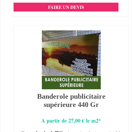
FAIRE UN DEVIS
Banderole publicitaire
supérieure 440 Gr
A partir de 27,00 € le m2*