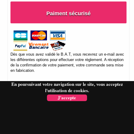
Paiment sécurisé
Dès que vous avez validé le B.A.T, vous recevrez un e-mail avec
les différentes options pour effectuer votre règlement. A réception
de la confirmation de votre paiement, votre commande sera mise
en fabrication.
En poursuivant votre navigation sur le site, vous acceptez
l'utilisation de cookies.
J'accepte
Informations